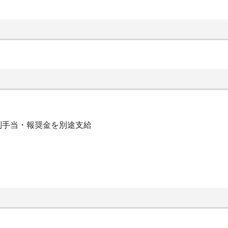
別手当・報奨金を別途支給