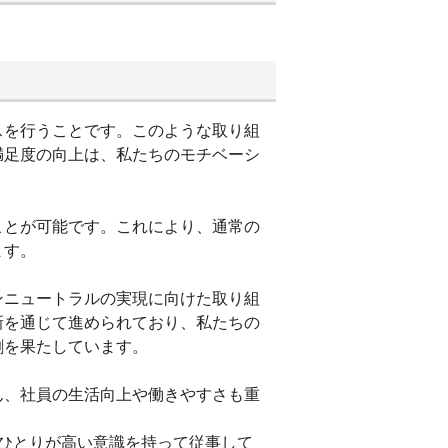
スを行うことです。このような取り組
満足度の向上は、私たちのモチベーシ
ことが可能です。これにより、通常の
ます。
ンニュートラルの実現に向けた取り組
新を通じて進められており、私たちの
割を果たしています。
ん、社員の生活向上や働きやすさも重
ひとりが高い意識を持って従事して