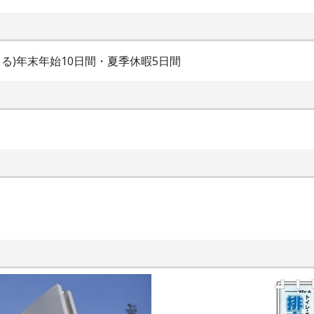
る)年末年始10日間・夏季休暇5日間