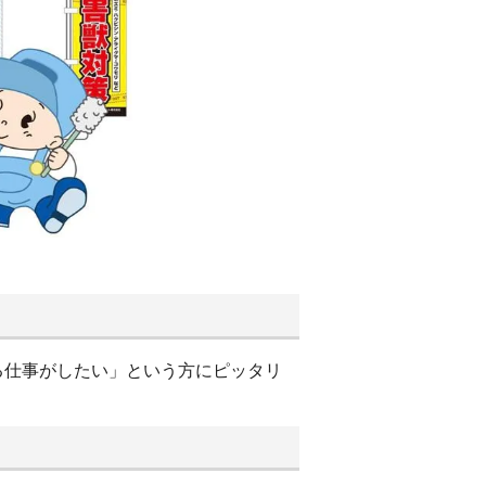
る仕事がしたい」という方にピッタリ