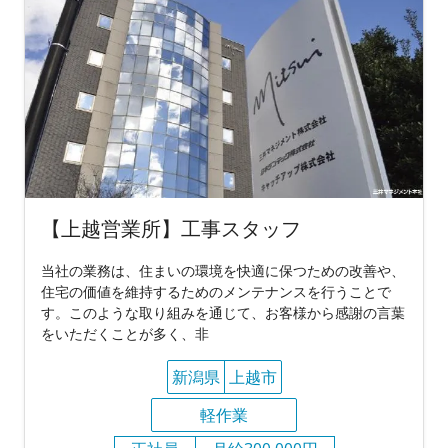
【上越営業所】工事スタッフ
当社の業務は、住まいの環境を快適に保つための改善や、
住宅の価値を維持するためのメンテナンスを行うことで
す。このような取り組みを通じて、お客様から感謝の言葉
をいただくことが多く、非
新潟県
上越市
軽作業