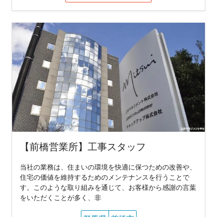
【前橋営業所】工事スタッフ
当社の業務は、住まいの環境を快適に保つための改善や、
住宅の価値を維持するためのメンテナンスを行うことで
す。このような取り組みを通じて、お客様から感謝の言葉
をいただくことが多く、非