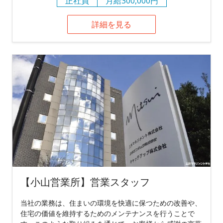
正社員
月給300,000円
詳細を見る
【小山営業所】営業スタッフ
当社の業務は、住まいの環境を快適に保つための改善や、
住宅の価値を維持するためのメンテナンスを行うことで