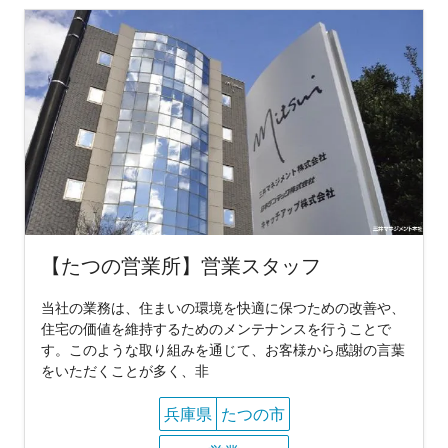
【たつの営業所】営業スタッフ
当社の業務は、住まいの環境を快適に保つための改善や、
住宅の価値を維持するためのメンテナンスを行うことで
す。このような取り組みを通じて、お客様から感謝の言葉
をいただくことが多く、非
兵庫県
たつの市