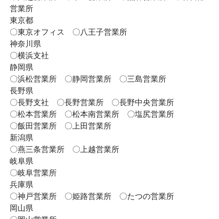
営業所
東京都
〇東京オフィス 〇八王子営業所
神奈川県
〇横浜支社
静岡県
〇浜松営業所 〇静岡営業所 〇三島営業所
長野県
〇長野支社 〇長野営業所 〇長野中央営業所
〇松本営業所 〇松本南営業所 〇塩尻営業所
〇飯田営業所 〇上田営業所
新潟県
〇燕三条営業所 〇上越営業所
岐阜県
〇岐阜営業所
兵庫県
〇神戸営業所 〇姫路営業所 〇たつの営業所
岡山県