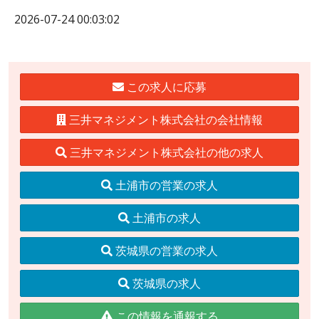
2026-07-24 00:03:02
この求人に応募
三井マネジメント株式会社の会社情報
三井マネジメント株式会社の他の求人
土浦市の営業の求人
土浦市の求人
茨城県の営業の求人
茨城県の求人
この情報を通報する