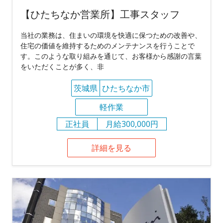
【ひたちなか営業所】工事スタッフ
当社の業務は、住まいの環境を快適に保つための改善や、
住宅の価値を維持するためのメンテナンスを行うことで
す。このような取り組みを通じて、お客様から感謝の言葉
をいただくことが多く、非
茨城県
ひたちなか市
軽作業
正社員
月給300,000円
詳細を見る