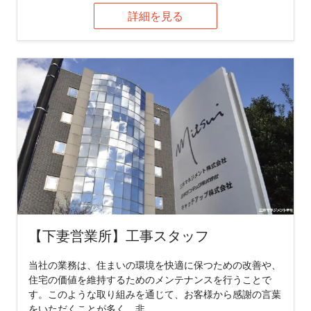
詳細を見る
【下妻営業所】工事スタッフ
当社の業務は、住まいの環境を快適に保つための改善や、
住宅の価値を維持するためのメンテナンスを行うことで
す。このような取り組みを通じて、お客様から感謝の言葉
をいただくことが多く、非