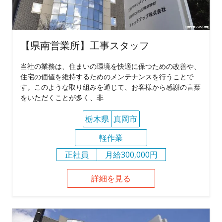
【県南営業所】工事スタッフ
当社の業務は、住まいの環境を快適に保つための改善や、
住宅の価値を維持するためのメンテナンスを行うことで
す。このような取り組みを通じて、お客様から感謝の言葉
をいただくことが多く、非
栃木県
真岡市
軽作業
正社員
月給300,000円
詳細を見る