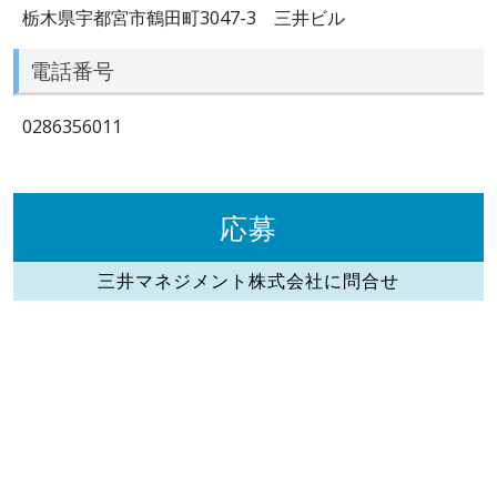
栃木県宇都宮市鶴田町3047-3 三井ビル
電話番号
0286356011
応募
三井マネジメント株式会社に問合せ