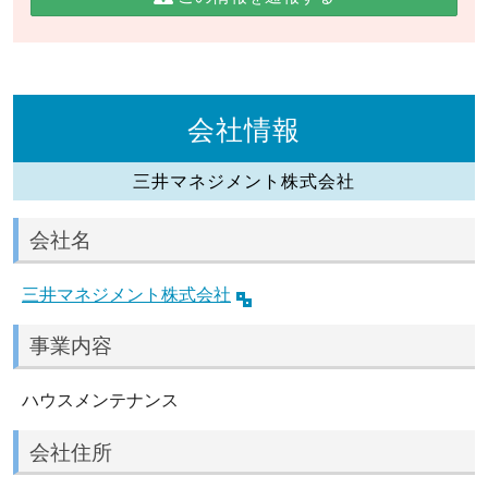
会社情報
三井マネジメント株式会社
会社名
三井マネジメント株式会社
事業内容
ハウスメンテナンス
会社住所