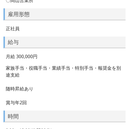
〇岡山営業所
雇用形態
正社員
給与
月給 300,000円
家族手当・役職手当・業績手当・特別手当・報奨金を別
途支給
随時昇給あり
賞与年2回
時間