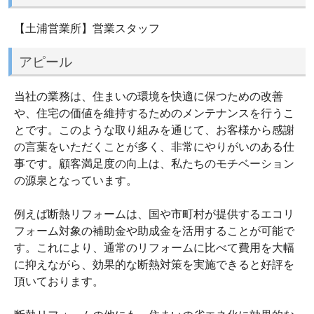
【土浦営業所】営業スタッフ
アピール
当社の業務は、住まいの環境を快適に保つための改善
や、住宅の価値を維持するためのメンテナンスを行うこ
とです。このような取り組みを通じて、お客様から感謝
の言葉をいただくことが多く、非常にやりがいのある仕
事です。顧客満足度の向上は、私たちのモチベーション
の源泉となっています。
例えば断熱リフォームは、国や市町村が提供するエコリ
フォーム対象の補助金や助成金を活用することが可能で
す。これにより、通常のリフォームに比べて費用を大幅
に抑えながら、効果的な断熱対策を実施できると好評を
頂いております。