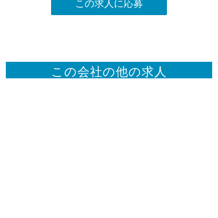
この求人に応募
この会社の他の求人