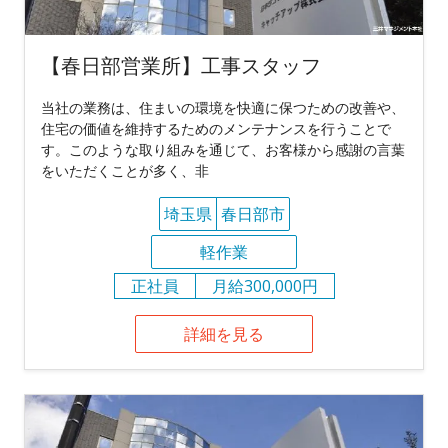
【春日部営業所】工事スタッフ
当社の業務は、住まいの環境を快適に保つための改善や、
住宅の価値を維持するためのメンテナンスを行うことで
す。このような取り組みを通じて、お客様から感謝の言葉
をいただくことが多く、非
埼玉県
春日部市
軽作業
正社員
月給300,000円
詳細を見る