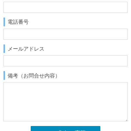
電話番号
メールアドレス
備考（お問合せ内容）