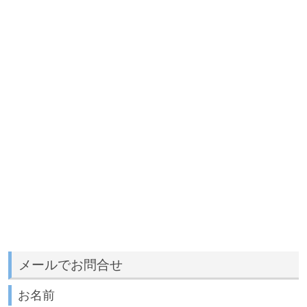
メールでお問合せ
お名前