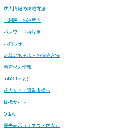
求人情報の掲載方法
ご利用上の注意点
パスワード再設定
お知らせ
応募のある求人の掲載方法
新着求人情報
JobOfferとは
求人サイト運営者様へ
提携サイト
Q＆A
優先表示（オススメ求人）