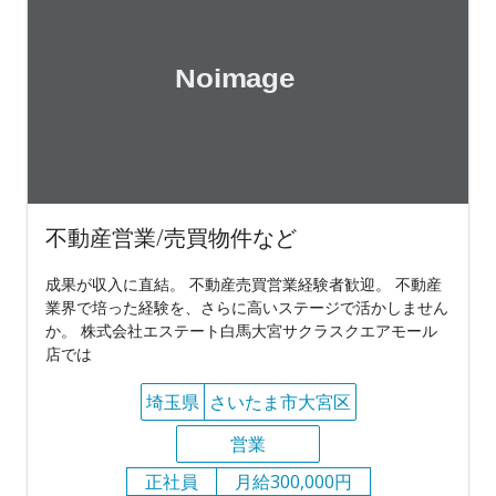
不動産営業/売買物件など
成果が収入に直結。 不動産売買営業経験者歓迎。 不動産
業界で培った経験を、さらに高いステージで活かしません
か。 株式会社エステート白馬大宮サクラスクエアモール
店では
埼玉県
さいたま市大宮区
営業
正社員
月給300,000円