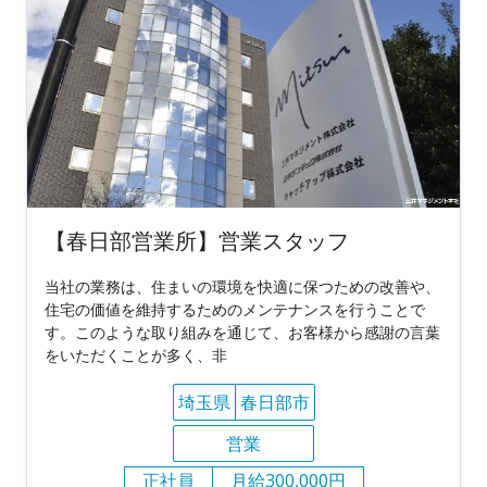
【春日部営業所】営業スタッフ
当社の業務は、住まいの環境を快適に保つための改善や、
住宅の価値を維持するためのメンテナンスを行うことで
す。このような取り組みを通じて、お客様から感謝の言葉
をいただくことが多く、非
埼玉県
春日部市
営業
正社員
月給300,000円