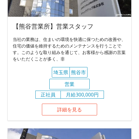
【熊谷営業所】営業スタッフ
当社の業務は、住まいの環境を快適に保つための改善や、
住宅の価値を維持するためのメンテナンスを行うことで
す。このような取り組みを通じて、お客様から感謝の言葉
をいただくことが多く、非
埼玉県
熊谷市
営業
正社員
月給300,000円
詳細を見る