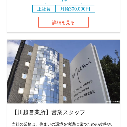
正社員
月給300,000円
詳細を見る
【川越営業所】営業スタッフ
当社の業務は、住まいの環境を快適に保つための改善や、