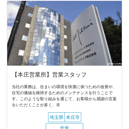
【本庄営業所】営業スタッフ
当社の業務は、住まいの環境を快適に保つための改善や、
住宅の価値を維持するためのメンテナンスを行うことで
す。このような取り組みを通じて、お客様から感謝の言葉
をいただくことが多く、非
埼玉県
本庄市
営業