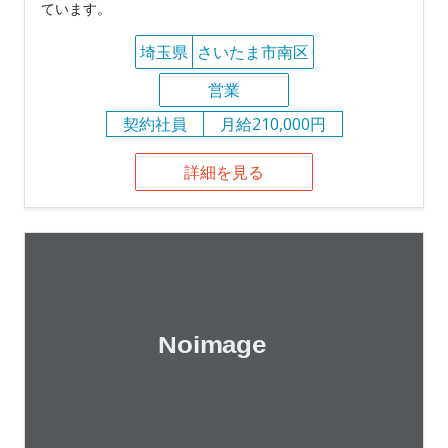
ています。
埼玉県
さいたま市南区
営業
契約社員
月給210,000円
詳細を見る