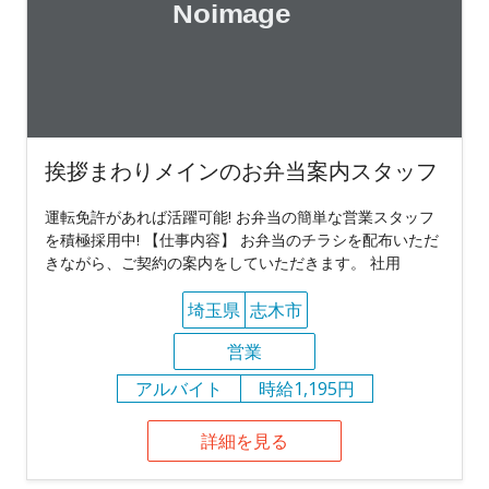
挨拶まわりメインのお弁当案内スタッフ
運転免許があれば活躍可能! お弁当の簡単な営業スタッフ
を積極採用中! 【仕事内容】 お弁当のチラシを配布いただ
きながら、ご契約の案内をしていただきます。 社用
埼玉県
志木市
営業
アルバイト
時給1,195円
詳細を見る