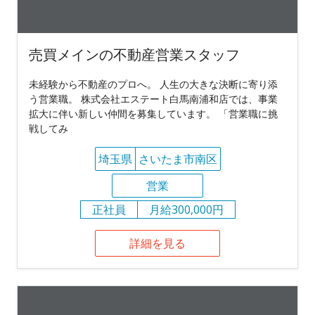
売買メインの不動産営業スタッフ
未経験から不動産のプロへ。 人生の大きな決断に寄り添
う営業職。 株式会社エステート白馬南浦和店では、事業
拡大に伴い新しい仲間を募集しています。 「営業職に挑
戦してみ
埼玉県
さいたま市南区
営業
正社員
月給300,000円
詳細を見る