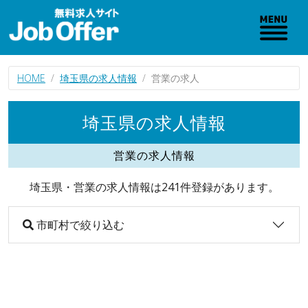
HOME
埼玉県の求人情報
営業の求人
埼玉県の求人情報
営業の求人情報
埼玉県・営業の求人情報は241件登録があります。
市町村で絞り込む