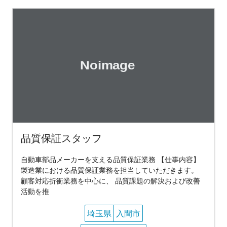
品質保証スタッフ
自動車部品メーカーを支える品質保証業務 【仕事内容】
製造業における品質保証業務を担当していただきます。
顧客対応折衝業務を中心に、 品質課題の解決および改善
活動を推
埼玉県
入間市