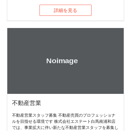
詳細を見る
不動産営業
不動産営業スタッフ募集 不動産売買のプロフェッショナ
ルを目指せる環境です 株式会社エステート白馬南浦和店
では、事業拡大に伴い新たな不動産営業スタッフを募集し