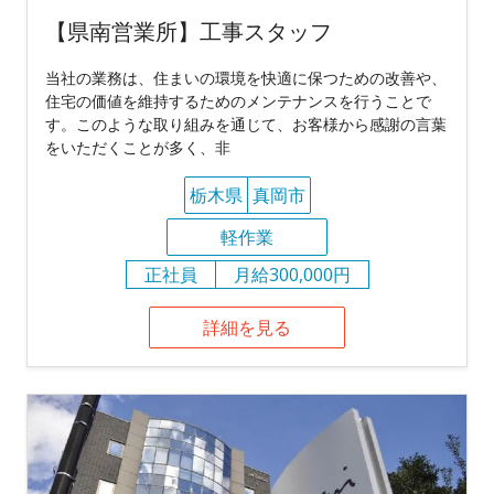
【県南営業所】工事スタッフ
当社の業務は、住まいの環境を快適に保つための改善や、
住宅の価値を維持するためのメンテナンスを行うことで
す。このような取り組みを通じて、お客様から感謝の言葉
をいただくことが多く、非
栃木県
真岡市
軽作業
正社員
月給300,000円
詳細を見る