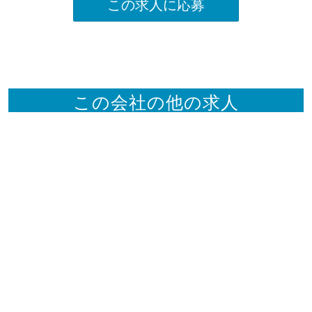
この求人に応募
この会社の他の求人