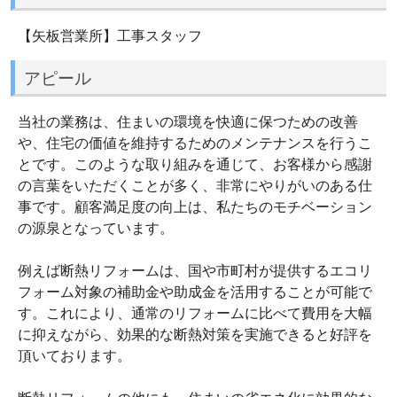
【矢板営業所】工事スタッフ
アピール
当社の業務は、住まいの環境を快適に保つための改善
や、住宅の価値を維持するためのメンテナンスを行うこ
とです。このような取り組みを通じて、お客様から感謝
の言葉をいただくことが多く、非常にやりがいのある仕
事です。顧客満足度の向上は、私たちのモチベーション
の源泉となっています。
例えば断熱リフォームは、国や市町村が提供するエコリ
フォーム対象の補助金や助成金を活用することが可能で
す。これにより、通常のリフォームに比べて費用を大幅
に抑えながら、効果的な断熱対策を実施できると好評を
頂いております。