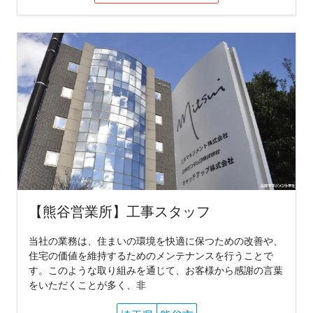
【熊谷営業所】工事スタッフ
当社の業務は、住まいの環境を快適に保つための改善や、
住宅の価値を維持するためのメンテナンスを行うことで
す。このような取り組みを通じて、お客様から感謝の言葉
をいただくことが多く、非