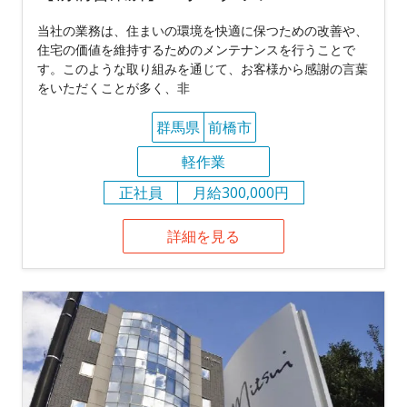
当社の業務は、住まいの環境を快適に保つための改善や、
住宅の価値を維持するためのメンテナンスを行うことで
す。このような取り組みを通じて、お客様から感謝の言葉
をいただくことが多く、非
群馬県
前橋市
軽作業
正社員
月給300,000円
詳細を見る