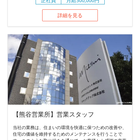
正社員
月給300,000円
詳細を見る
【熊谷営業所】営業スタッフ
当社の業務は、住まいの環境を快適に保つための改善や、
住宅の価値を維持するためのメンテナンスを行うことで