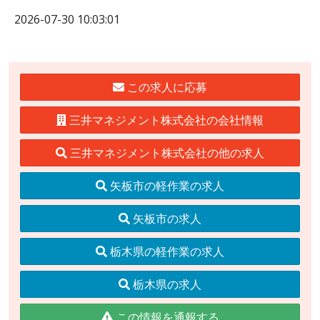
2026-07-30 10:03:01
この求人に応募
三井マネジメント株式会社の会社情報
三井マネジメント株式会社の他の求人
矢板市の軽作業の求人
矢板市の求人
栃木県の軽作業の求人
栃木県の求人
この情報を通報する