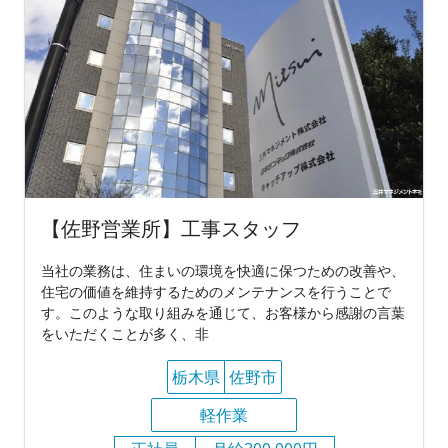
【佐野営業所】工事スタッフ
当社の業務は、住まいの環境を快適に保つための改善や、
住宅の価値を維持するためのメンテナンスを行うことで
す。このような取り組みを通じて、お客様から感謝の言葉
をいただくことが多く、非
栃木県
佐野市
軽作業