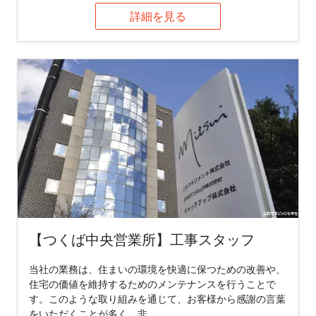
詳細を見る
【つくば中央営業所】工事スタッフ
当社の業務は、住まいの環境を快適に保つための改善や、
住宅の価値を維持するためのメンテナンスを行うことで
す。このような取り組みを通じて、お客様から感謝の言葉
をいただくことが多く、非