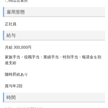
〇岡山営業所
雇用形態
正社員
給与
月給 300,000円
家族手当・役職手当・業績手当・特別手当・報奨金を別
途支給
随時昇給あり
賞与年2回
時間