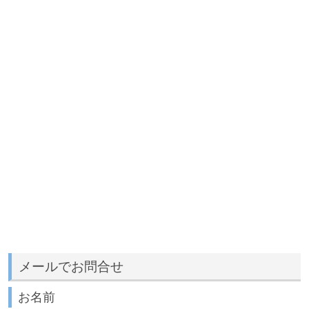
メールでお問合せ
お名前