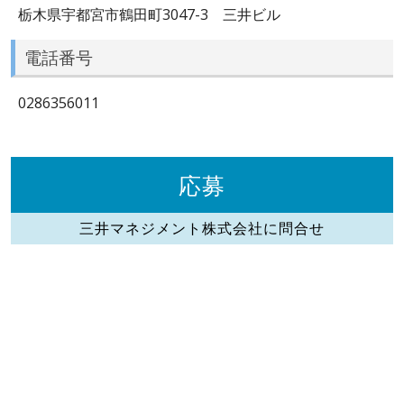
栃木県宇都宮市鶴田町3047-3 三井ビル
電話番号
0286356011
応募
三井マネジメント株式会社に問合せ