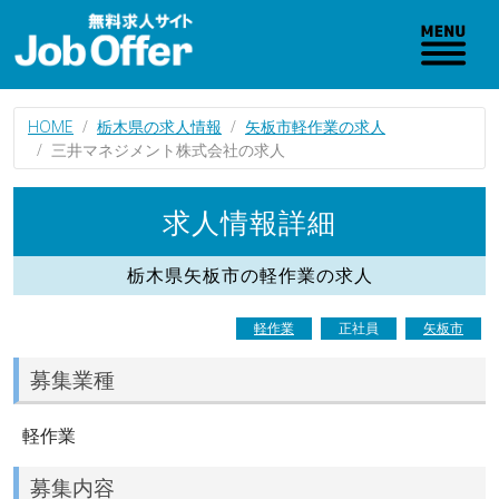
HOME
栃木県の求人情報
矢板市軽作業の求人
三井マネジメント株式会社の求人
求人情報詳細
栃木県矢板市の軽作業の求人
軽作業
正社員
矢板市
募集業種
軽作業
募集内容