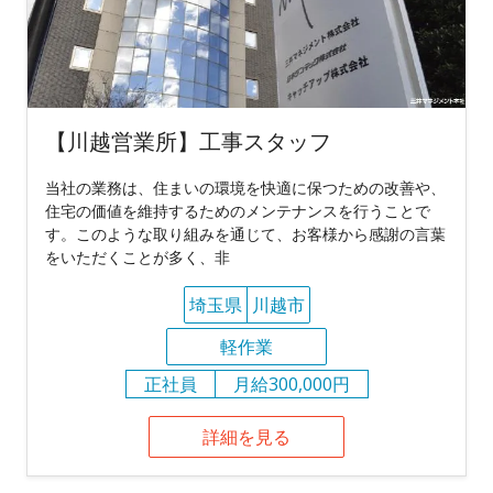
【川越営業所】工事スタッフ
当社の業務は、住まいの環境を快適に保つための改善や、
住宅の価値を維持するためのメンテナンスを行うことで
す。このような取り組みを通じて、お客様から感謝の言葉
をいただくことが多く、非
埼玉県
川越市
軽作業
正社員
月給300,000円
詳細を見る