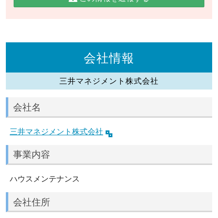
会社情報
三井マネジメント株式会社
会社名
三井マネジメント株式会社
事業内容
ハウスメンテナンス
会社住所