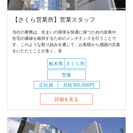
【さくら営業所】営業スタッフ
当社の業務は、住まいの環境を快適に保つための改善や、
住宅の価値を維持するためのメンテナンスを行うことで
す。このような取り組みを通じて、お客様から感謝の言葉
をいただくことが多く、非
栃木県
さくら市
営業
正社員
月給300,000円
詳細を見る