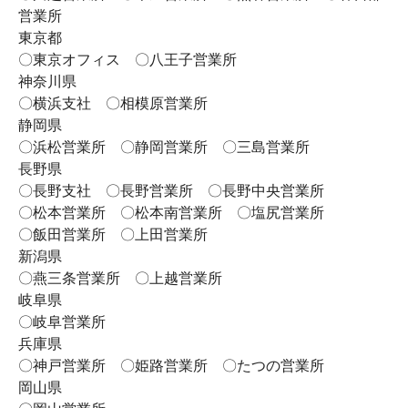
営業所
東京都
〇東京オフィス 〇八王子営業所
神奈川県
〇横浜支社 〇相模原営業所
静岡県
〇浜松営業所 〇静岡営業所 〇三島営業所
長野県
〇長野支社 〇長野営業所 〇長野中央営業所
〇松本営業所 〇松本南営業所 〇塩尻営業所
〇飯田営業所 〇上田営業所
新潟県
〇燕三条営業所 〇上越営業所
岐阜県
〇岐阜営業所
兵庫県
〇神戸営業所 〇姫路営業所 〇たつの営業所
岡山県