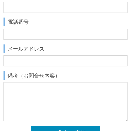
電話番号
メールアドレス
備考（お問合せ内容）