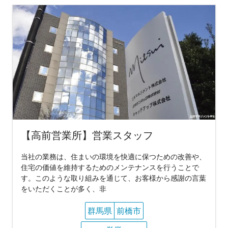
【高前営業所】営業スタッフ
当社の業務は、住まいの環境を快適に保つための改善や、
住宅の価値を維持するためのメンテナンスを行うことで
す。このような取り組みを通じて、お客様から感謝の言葉
をいただくことが多く、非
群馬県
前橋市