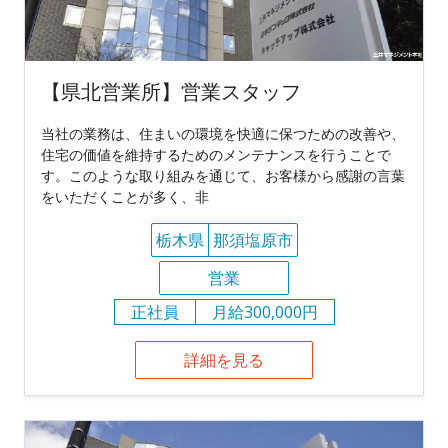
【県北営業所】営業スタッフ
当社の業務は、住まいの環境を快適に保つための改善や、
住宅の価値を維持するためのメンテナンスを行うことで
す。このような取り組みを通じて、お客様から感謝の言葉
をいただくことが多く、非
栃木県
那須塩原市
営業
正社員
月給300,000円
詳細を見る