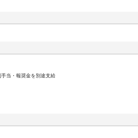
別手当・報奨金を別途支給