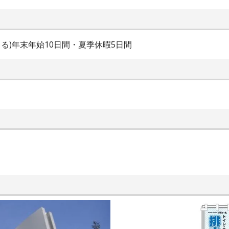
る)年末年始10日間・夏季休暇5日間