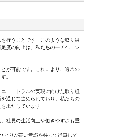
スを行うことです。このような取り組
満足度の向上は、私たちのモチベーシ
ことが可能です。これにより、通常の
ます。
ンニュートラルの実現に向けた取り組
新を通じて進められており、私たちの
割を果たしています。
ん、社員の生活向上や働きやすさも重
ひとりが高い意識を持って従事して