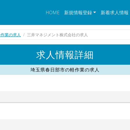
HOME
新規情報登録
新着求人情報
軽作業の求人
三井マネジメント株式会社の求人
求人情報詳細
埼玉県春日部市の軽作業の求人