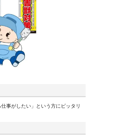
る仕事がしたい」という方にピッタリ