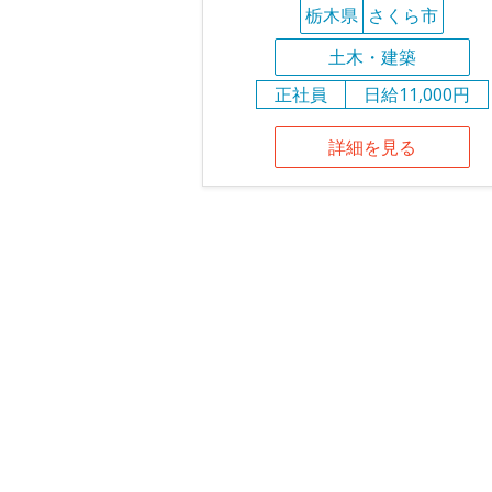
栃木県
さくら市
土木・建築
正社員
日給11,000円
詳細を見る