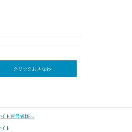
クリックおきなわ
サイト運営者様へ
サイト