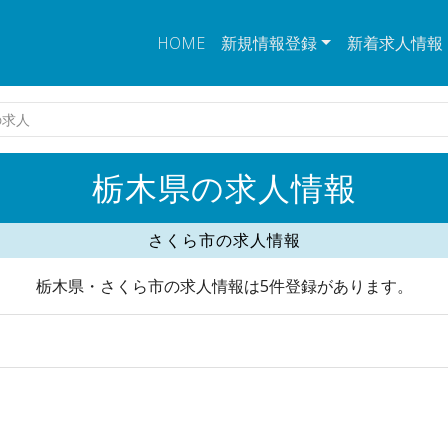
HOME
新規情報登録
新着求人情報
の求人
栃木県の求人情報
さくら市の求人情報
栃木県・さくら市の求人情報は5件登録があります。