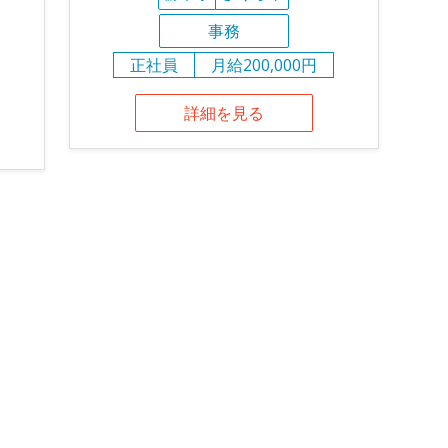
事務
正社員
月給200,000円
詳細を見る