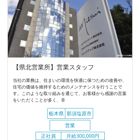
【県北営業所】営業スタッフ
当社の業務は、住まいの環境を快適に保つための改善や、
住宅の価値を維持するためのメンテナンスを行うことで
す。このような取り組みを通じて、お客様から感謝の言葉
をいただくことが多く、非
栃木県
那須塩原市
営業
正社員
月給300,000円