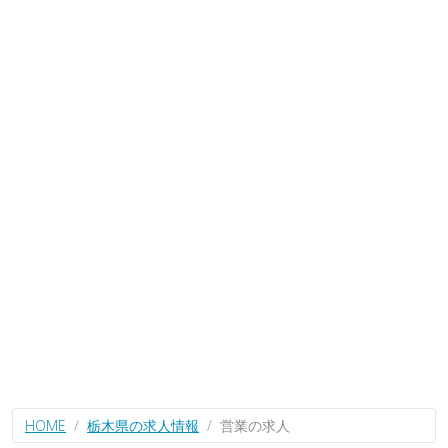
HOME
栃木県の求人情報
営業の求人