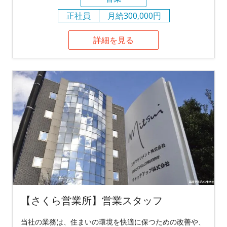
正社員
月給300,000円
詳細を見る
【さくら営業所】営業スタッフ
当社の業務は、住まいの環境を快適に保つための改善や、