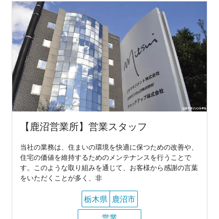
【鹿沼営業所】営業スタッフ
当社の業務は、住まいの環境を快適に保つための改善や、
住宅の価値を維持するためのメンテナンスを行うことで
す。このような取り組みを通じて、お客様から感謝の言葉
をいただくことが多く、非
栃木県
鹿沼市
営業