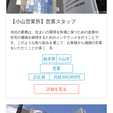
【小山営業所】営業スタッフ
当社の業務は、住まいの環境を快適に保つための改善や、
住宅の価値を維持するためのメンテナンスを行うことで
す。このような取り組みを通じて、お客様から感謝の言葉
をいただくことが多く、非
栃木県
小山市
営業
正社員
月給300,000円
詳細を見る