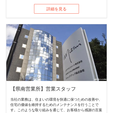
詳細を見る
【県南営業所】営業スタッフ
当社の業務は、住まいの環境を快適に保つための改善や、
住宅の価値を維持するためのメンテナンスを行うことで
す。このような取り組みを通じて、お客様から感謝の言葉