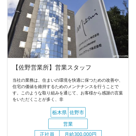
【佐野営業所】営業スタッフ
当社の業務は、住まいの環境を快適に保つための改善や、
住宅の価値を維持するためのメンテナンスを行うことで
す。このような取り組みを通じて、お客様から感謝の言葉
をいただくことが多く、非
栃木県
佐野市
営業
正社員
月給300,000円