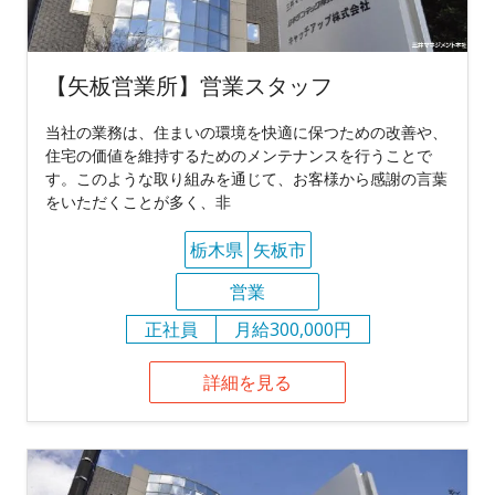
【矢板営業所】営業スタッフ
当社の業務は、住まいの環境を快適に保つための改善や、
住宅の価値を維持するためのメンテナンスを行うことで
す。このような取り組みを通じて、お客様から感謝の言葉
をいただくことが多く、非
栃木県
矢板市
営業
正社員
月給300,000円
詳細を見る