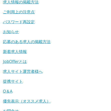
求人情報の掲載方法
ご利用上の注意点
パスワード再設定
お知らせ
応募のある求人の掲載方法
新着求人情報
JobOfferとは
求人サイト運営者様へ
提携サイト
Q＆A
優先表示（オススメ求人）