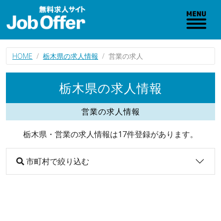
HOME
栃木県の求人情報
営業の求人
栃木県の求人情報
営業の求人情報
栃木県・営業の求人情報は17件登録があります。
市町村で絞り込む