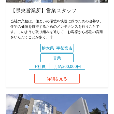
【県央営業所】営業スタッフ
当社の業務は、住まいの環境を快適に保つための改善や、
住宅の価値を維持するためのメンテナンスを行うことで
す。このような取り組みを通じて、お客様から感謝の言葉
をいただくことが多く、非
栃木県
宇都宮市
営業
正社員
月給300,000円
詳細を見る