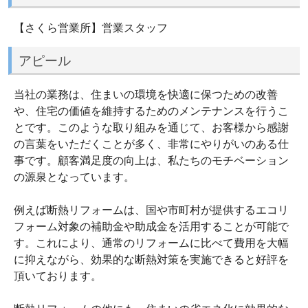
【さくら営業所】営業スタッフ
アピール
当社の業務は、住まいの環境を快適に保つための改善
や、住宅の価値を維持するためのメンテナンスを行うこ
とです。このような取り組みを通じて、お客様から感謝
の言葉をいただくことが多く、非常にやりがいのある仕
事です。顧客満足度の向上は、私たちのモチベーション
の源泉となっています。
例えば断熱リフォームは、国や市町村が提供するエコリ
フォーム対象の補助金や助成金を活用することが可能で
す。これにより、通常のリフォームに比べて費用を大幅
に抑えながら、効果的な断熱対策を実施できると好評を
頂いております。