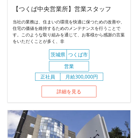
【つくば中央営業所】営業スタッフ
当社の業務は、住まいの環境を快適に保つための改善や、
住宅の価値を維持するためのメンテナンスを行うことで
す。このような取り組みを通じて、お客様から感謝の言葉
をいただくことが多く、非
茨城県
つくば市
営業
正社員
月給300,000円
詳細を見る