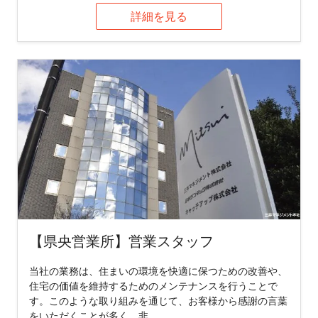
詳細を見る
【県央営業所】営業スタッフ
当社の業務は、住まいの環境を快適に保つための改善や、
住宅の価値を維持するためのメンテナンスを行うことで
す。このような取り組みを通じて、お客様から感謝の言葉
をいただくことが多く、非