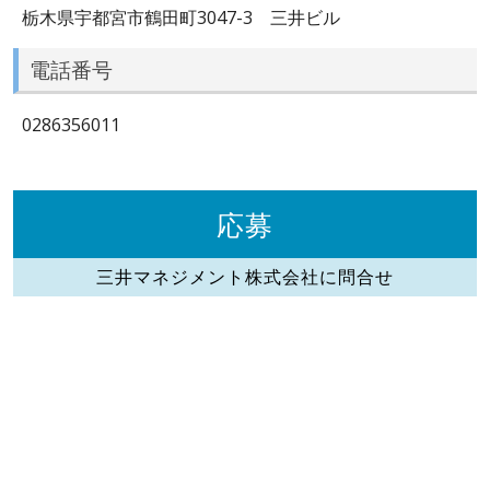
栃木県宇都宮市鶴田町3047-3 三井ビル
電話番号
0286356011
応募
三井マネジメント株式会社に問合せ