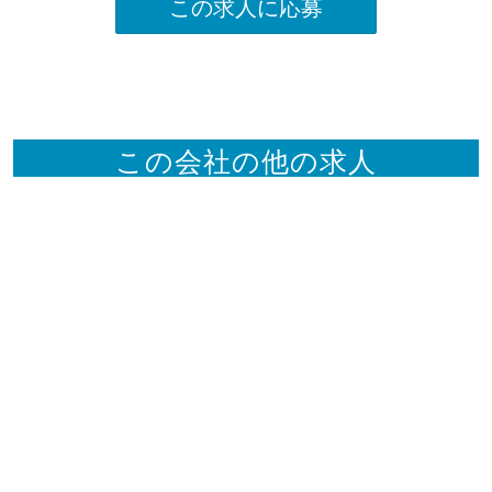
この求人に応募
この会社の他の求人