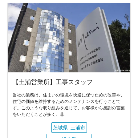
【土浦営業所】工事スタッフ
当社の業務は、住まいの環境を快適に保つための改善や、
住宅の価値を維持するためのメンテナンスを行うことで
す。このような取り組みを通じて、お客様から感謝の言葉
をいただくことが多く、非
茨城県
土浦市