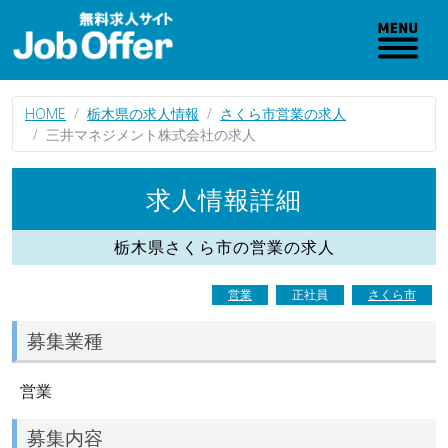
HOME
栃木県の求人情報
さくら市営業の求人
三井マネジメント株式会社の求人
求人情報詳細
栃木県さくら市の営業の求人
営業
正社員
さくら市
募集業種
営業
募集内容