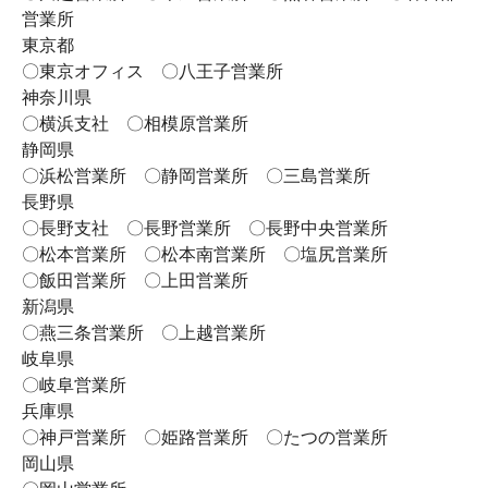
営業所
東京都
〇東京オフィス 〇八王子営業所
神奈川県
〇横浜支社 〇相模原営業所
静岡県
〇浜松営業所 〇静岡営業所 〇三島営業所
長野県
〇長野支社 〇長野営業所 〇長野中央営業所
〇松本営業所 〇松本南営業所 〇塩尻営業所
〇飯田営業所 〇上田営業所
新潟県
〇燕三条営業所 〇上越営業所
岐阜県
〇岐阜営業所
兵庫県
〇神戸営業所 〇姫路営業所 〇たつの営業所
岡山県