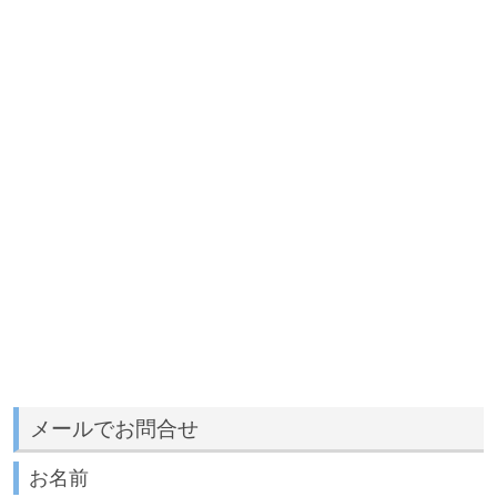
メールでお問合せ
お名前