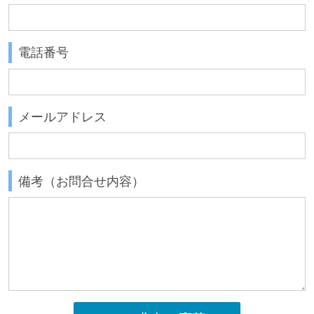
電話番号
メールアドレス
備考（お問合せ内容）