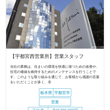
【宇都宮西営業所】営業スタッフ
当社の業務は、住まいの環境を快適に保つための改善や、
住宅の価値を維持するためのメンテナンスを行うことで
す。このような取り組みを通じて、お客様から感謝の言葉
をいただくことが多く、非
栃木県
宇都宮市
営業