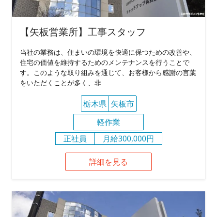
【矢板営業所】工事スタッフ
当社の業務は、住まいの環境を快適に保つための改善や、
住宅の価値を維持するためのメンテナンスを行うことで
す。このような取り組みを通じて、お客様から感謝の言葉
をいただくことが多く、非
栃木県
矢板市
軽作業
正社員
月給300,000円
詳細を見る