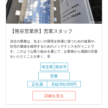
【熊谷営業所】営業スタッフ
当社の業務は、住まいの環境を快適に保つための改善や、
住宅の価値を維持するためのメンテナンスを行うことで
す。このような取り組みを通じて、お客様から感謝の言葉
をいただくことが多く、非
埼玉県
熊谷市
営業
正社員
月給300,000円
詳細を見る