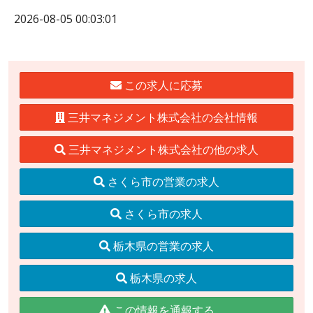
2026-08-05 00:03:01
この求人に応募
三井マネジメント株式会社の会社情報
三井マネジメント株式会社の他の求人
さくら市の営業の求人
さくら市の求人
栃木県の営業の求人
栃木県の求人
この情報を通報する