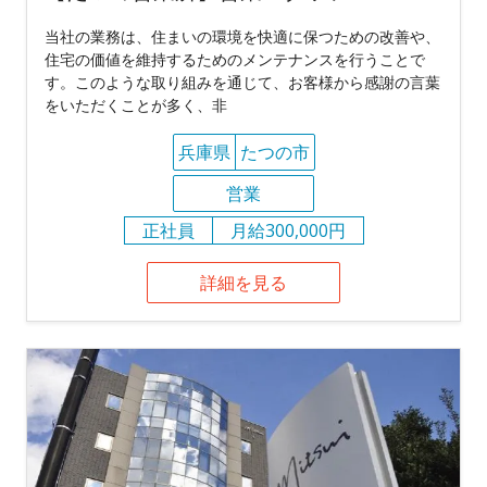
当社の業務は、住まいの環境を快適に保つための改善や、
住宅の価値を維持するためのメンテナンスを行うことで
す。このような取り組みを通じて、お客様から感謝の言葉
をいただくことが多く、非
兵庫県
たつの市
営業
正社員
月給300,000円
詳細を見る