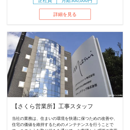
正社員
月給300,000円
詳細を見る
【さくら営業所】工事スタッフ
当社の業務は、住まいの環境を快適に保つための改善や、
住宅の価値を維持するためのメンテナンスを行うことで