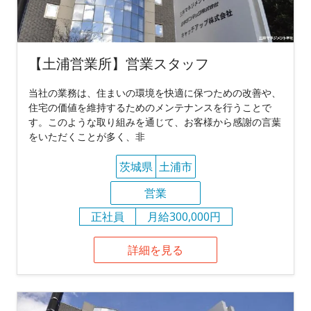
【土浦営業所】営業スタッフ
当社の業務は、住まいの環境を快適に保つための改善や、
住宅の価値を維持するためのメンテナンスを行うことで
す。このような取り組みを通じて、お客様から感謝の言葉
をいただくことが多く、非
茨城県
土浦市
営業
正社員
月給300,000円
詳細を見る