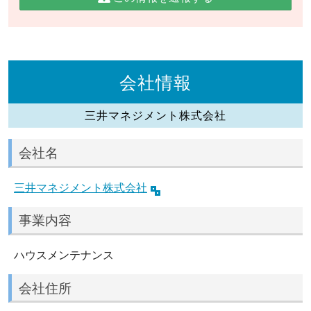
会社情報
三井マネジメント株式会社
会社名
三井マネジメント株式会社
事業内容
ハウスメンテナンス
会社住所