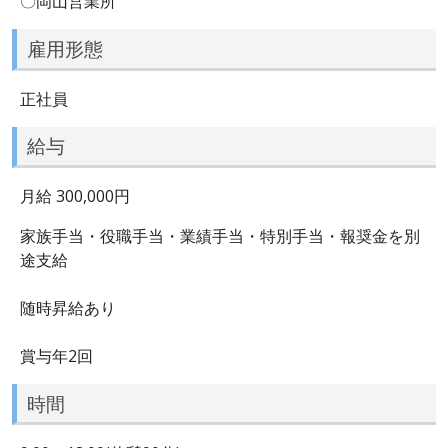
〇岡山営業所
雇用形態
正社員
給与
月給 300,000円
家族手当・役職手当・業績手当・特別手当・報奨金を別
途支給
随時昇給あり
賞与年2回
時間