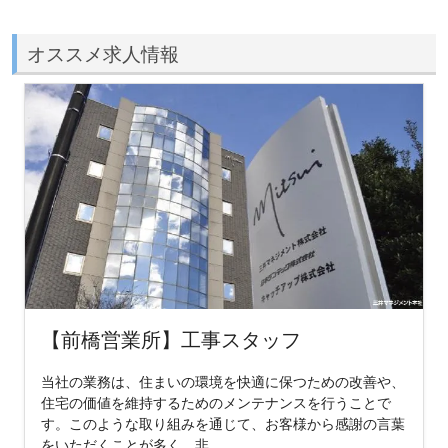
オススメ求人情報
【前橋営業所】工事スタッフ
当社の業務は、住まいの環境を快適に保つための改善や、
住宅の価値を維持するためのメンテナンスを行うことで
す。このような取り組みを通じて、お客様から感謝の言葉
をいただくことが多く、非