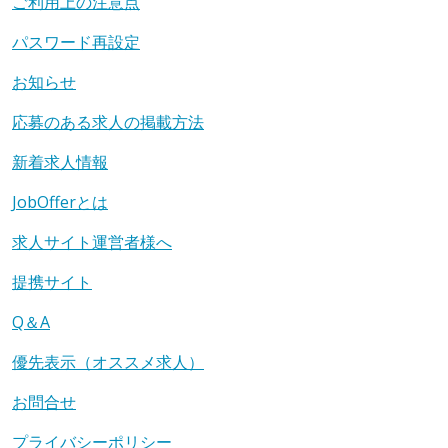
ご利用上の注意点
パスワード再設定
お知らせ
応募のある求人の掲載方法
新着求人情報
JobOfferとは
求人サイト運営者様へ
提携サイト
Q＆A
優先表示（オススメ求人）
お問合せ
プライバシーポリシー