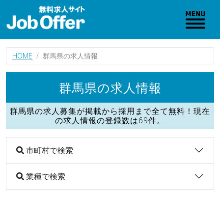
HOME
群馬県の求人情報
群馬県の求人情報
群馬県の求人募集が掲載から採用まで全て無料！現在
の求人情報の登録数は69件。
市町村で検索
業種で検索