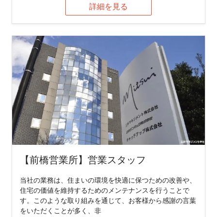
詳細を見る
【前橋営業所】営業スタッフ
当社の業務は、住まいの環境を快適に保つための改善や、
住宅の価値を維持するためのメンテナンスを行うことで
す。このような取り組みを通じて、お客様から感謝の言葉
をいただくことが多く、非