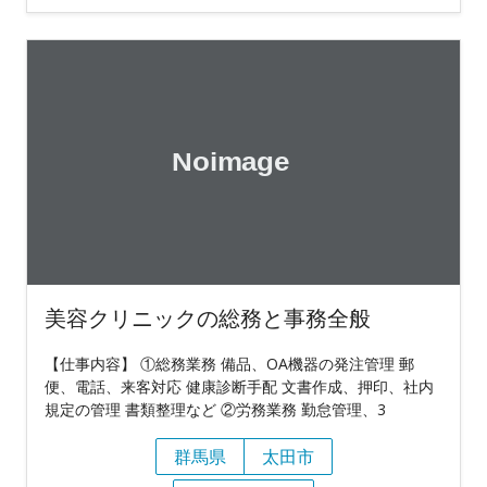
美容クリニックの総務と事務全般
【仕事内容】 ①総務業務 備品、OA機器の発注管理 郵
便、電話、来客対応 健康診断手配 文書作成、押印、社内
規定の管理 書類整理など ②労務業務 勤怠管理、3
群馬県
太田市