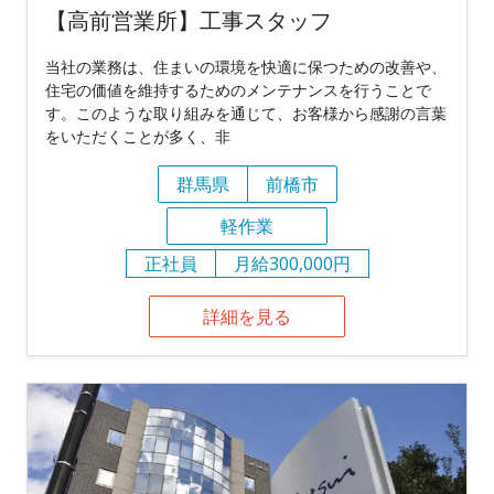
【高前営業所】工事スタッフ
当社の業務は、住まいの環境を快適に保つための改善や、
住宅の価値を維持するためのメンテナンスを行うことで
す。このような取り組みを通じて、お客様から感謝の言葉
をいただくことが多く、非
群馬県
前橋市
軽作業
正社員
月給300,000円
詳細を見る