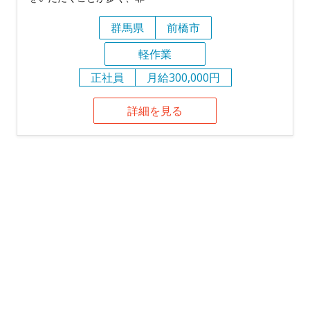
群馬県
前橋市
軽作業
正社員
月給300,000円
詳細を見る