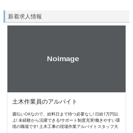
新着求人情報
土木作業員のアルバイト
週払いOKなので、給料日まで待つ必要なし! 日給1万円以
上! 未経験から活躍できる!サポート制度充実!働きやすい環
境の職場です! 土木工事の現場作業アルバイトスタッフ大