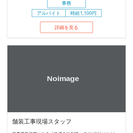
事務
アルバイト
時給1,100円
詳細を見る
舗装工事現場スタッフ