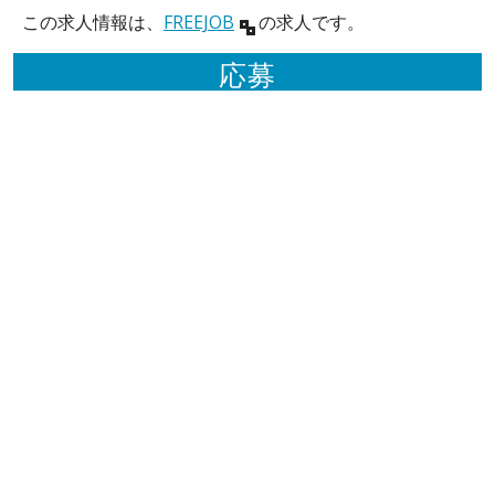
この求人情報は、
FREEJOB
の求人です。
応募