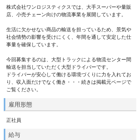
株式会社ワンロジスティクスでは、大手スーパーや量販
店、小売チェーン向けの物流事業を展開しています。
生活に欠かせない商品の輸送を担っているため、景気や
社会情勢の影響を受けにくく、年間を通して安定した仕
事量を確保しています。
今回募集するのは、大型トラックによる物流センター間
輸送を担当していただく大型ドライバーです。
ドライバーが安心して働ける環境づくりに力を入れてお
り、収入面だけでなく働き・・・続きは掲載元ページで
ご覧ください。
雇用形態
正社員
給与