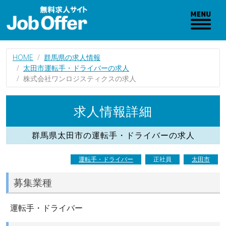
HOME
群馬県の求人情報
太田市運転手・ドライバーの求人
株式会社ワンロジスティクスの求人
求人情報詳細
群馬県太田市の運転手・ドライバーの求人
運転手・ドライバー
正社員
太田市
募集業種
運転手・ドライバー