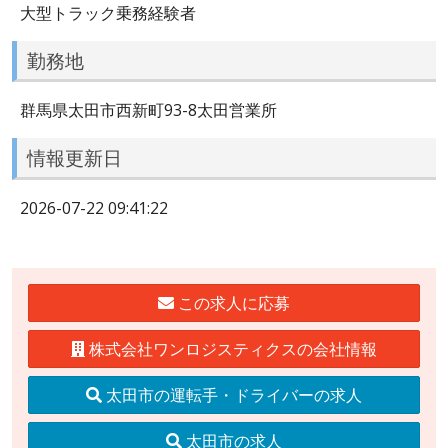
大型トラック乗務経験者
勤務地
群馬県太田市西新町93-8太田営業所
情報更新日
2026-07-22 09:41:22
この求人に応募
株式会社ワンロジスティクスの会社情報
太田市の運転手・ドライバーの求人
太田市の求人