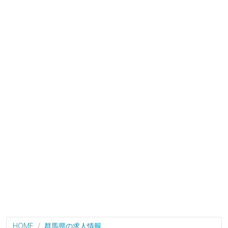
HOME
群馬県の求人情報