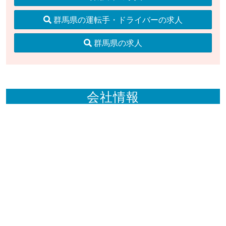
群馬県の運転手・ドライバーの求人
群馬県の求人
会社情報