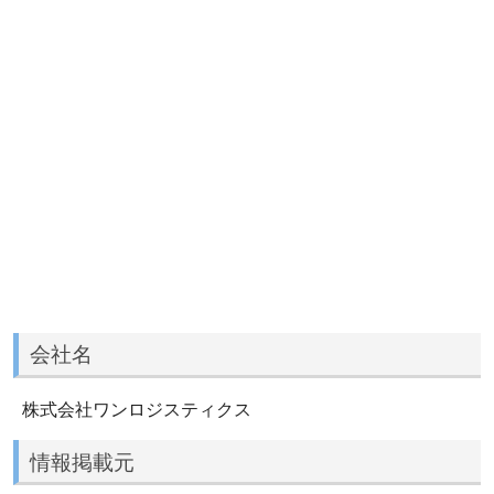
会社名
株式会社ワンロジスティクス
情報掲載元