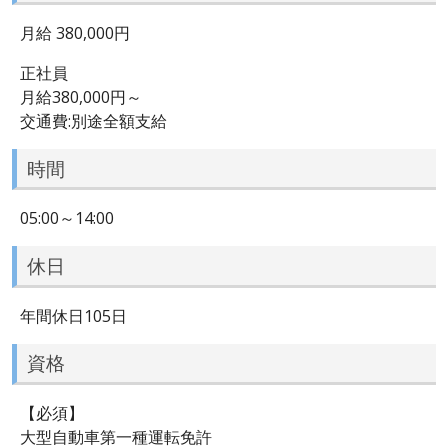
月給 380,000円
正社員
月給380,000円～
交通費:別途全額支給
時間
05:00～14:00
休日
年間休日105日
資格
【必須】
大型自動車第一種運転免許