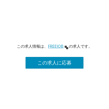
この求人情報は、
FREEJOB
の求人です。
この求人に応募