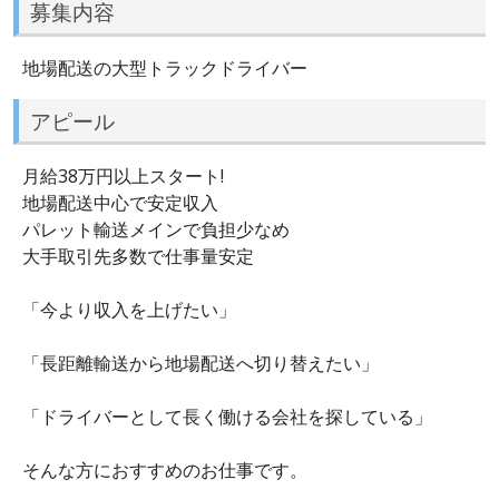
募集内容
地場配送の大型トラックドライバー
アピール
月給38万円以上スタート!
地場配送中心で安定収入
パレット輸送メインで負担少なめ
大手取引先多数で仕事量安定
「今より収入を上げたい」
「長距離輸送から地場配送へ切り替えたい」
「ドライバーとして長く働ける会社を探している」
そんな方におすすめのお仕事です。