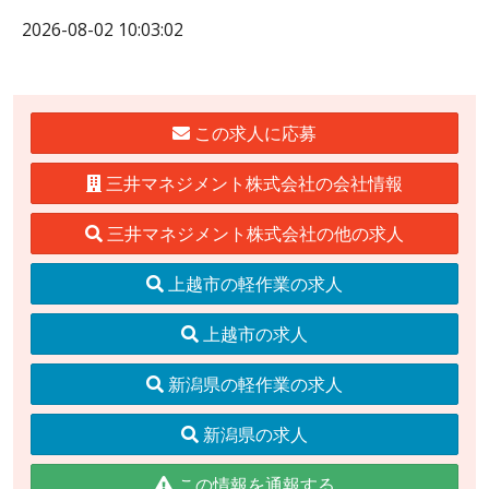
2026-08-02 10:03:02
この求人に応募
三井マネジメント株式会社の会社情報
三井マネジメント株式会社の他の求人
上越市の軽作業の求人
上越市の求人
新潟県の軽作業の求人
新潟県の求人
この情報を通報する