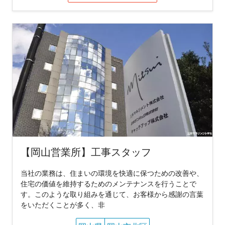
【岡山営業所】工事スタッフ
当社の業務は、住まいの環境を快適に保つための改善や、
住宅の価値を維持するためのメンテナンスを行うことで
す。このような取り組みを通じて、お客様から感謝の言葉
をいただくことが多く、非