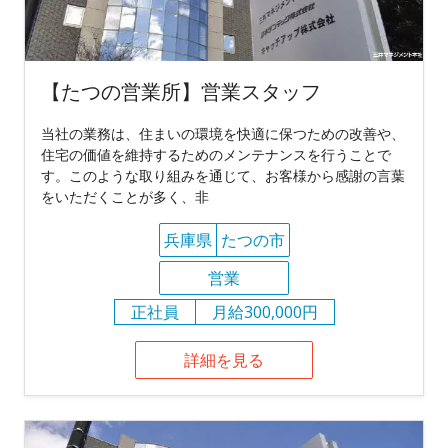
【たつの営業所】営業スタッフ
当社の業務は、住まいの環境を快適に保つための改善や、
住宅の価値を維持するためのメンテナンスを行うことで
す。このような取り組みを通じて、お客様から感謝の言葉
をいただくことが多く、非
兵庫県
たつの市
営業
正社員
月給300,000円
詳細を見る