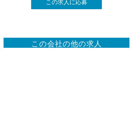
この求人に応募
この会社の他の求人