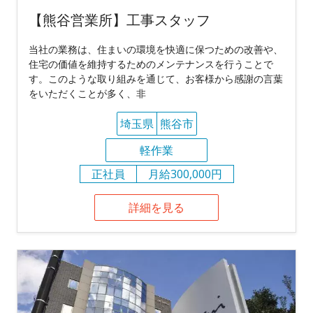
【熊谷営業所】工事スタッフ
当社の業務は、住まいの環境を快適に保つための改善や、
住宅の価値を維持するためのメンテナンスを行うことで
す。このような取り組みを通じて、お客様から感謝の言葉
をいただくことが多く、非
埼玉県
熊谷市
軽作業
正社員
月給300,000円
詳細を見る