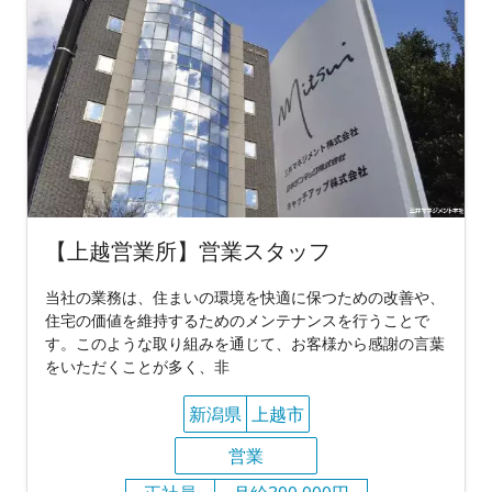
【上越営業所】営業スタッフ
当社の業務は、住まいの環境を快適に保つための改善や、
住宅の価値を維持するためのメンテナンスを行うことで
す。このような取り組みを通じて、お客様から感謝の言葉
をいただくことが多く、非
新潟県
上越市
営業