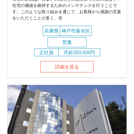
住宅の価値を維持するためのメンテナンスを行うことで
す。このような取り組みを通じて、お客様から感謝の言葉
をいただくことが多く、非
兵庫県
神戸市垂水区
営業
正社員
月給300,000円
詳細を見る