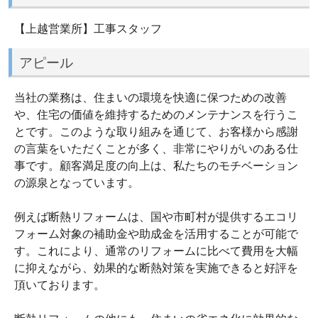
【上越営業所】工事スタッフ
アピール
当社の業務は、住まいの環境を快適に保つための改善
や、住宅の価値を維持するためのメンテナンスを行うこ
とです。このような取り組みを通じて、お客様から感謝
の言葉をいただくことが多く、非常にやりがいのある仕
事です。顧客満足度の向上は、私たちのモチベーション
の源泉となっています。
例えば断熱リフォームは、国や市町村が提供するエコリ
フォーム対象の補助金や助成金を活用することが可能で
す。これにより、通常のリフォームに比べて費用を大幅
に抑えながら、効果的な断熱対策を実施できると好評を
頂いております。