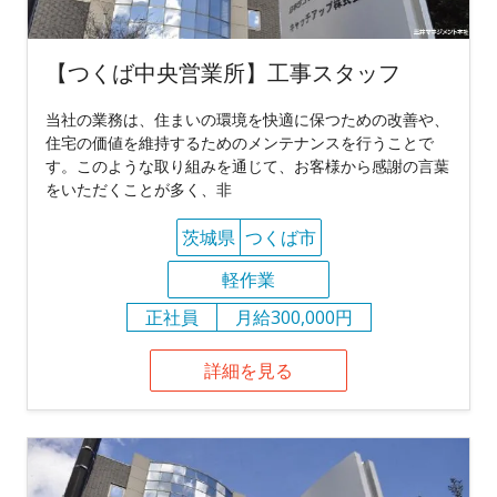
【つくば中央営業所】工事スタッフ
当社の業務は、住まいの環境を快適に保つための改善や、
住宅の価値を維持するためのメンテナンスを行うことで
す。このような取り組みを通じて、お客様から感謝の言葉
をいただくことが多く、非
茨城県
つくば市
軽作業
正社員
月給300,000円
詳細を見る