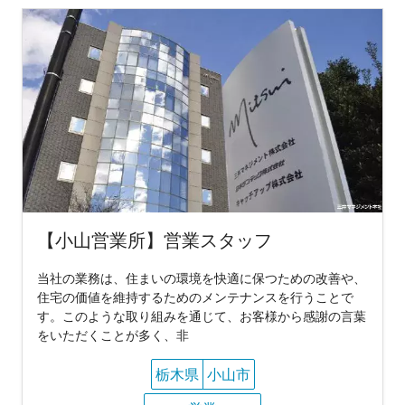
【小山営業所】営業スタッフ
当社の業務は、住まいの環境を快適に保つための改善や、
住宅の価値を維持するためのメンテナンスを行うことで
す。このような取り組みを通じて、お客様から感謝の言葉
をいただくことが多く、非
栃木県
小山市