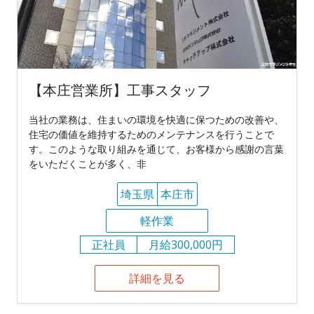
【本庄営業所】工事スタッフ
当社の業務は、住まいの環境を快適に保つための改善や、
住宅の価値を維持するためのメンテナンスを行うことで
す。このような取り組みを通じて、お客様から感謝の言葉
をいただくことが多く、非
埼玉県
本庄市
軽作業
正社員
月給300,000円
詳細を見る