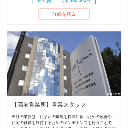
正社員
月給300,000円
詳細を見る
【高前営業所】営業スタッフ
当社の業務は、住まいの環境を快適に保つための改善や、
住宅の価値を維持するためのメンテナンスを行うことで