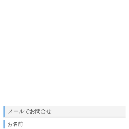
メールでお問合せ
お名前