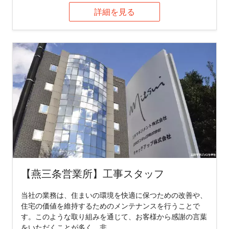
詳細を見る
【燕三条営業所】工事スタッフ
当社の業務は、住まいの環境を快適に保つための改善や、
住宅の価値を維持するためのメンテナンスを行うことで
す。このような取り組みを通じて、お客様から感謝の言葉
をいただくことが多く、非