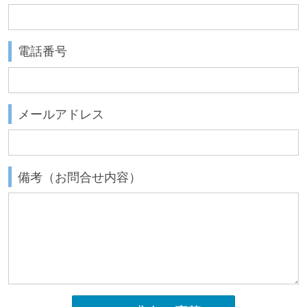
電話番号
メールアドレス
備考（お問合せ内容）