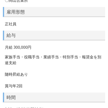
〇岡山営業所
雇用形態
正社員
給与
月給 300,000円
家族手当・役職手当・業績手当・特別手当・報奨金を別
途支給
随時昇給あり
賞与年2回
時間