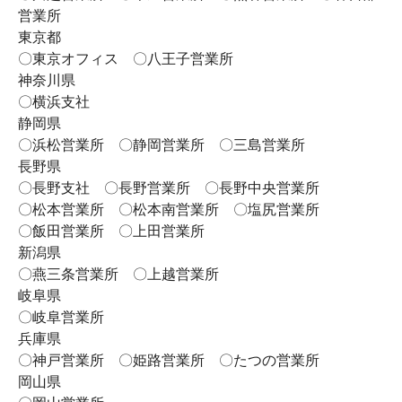
営業所
東京都
〇東京オフィス 〇八王子営業所
神奈川県
〇横浜支社
静岡県
〇浜松営業所 〇静岡営業所 〇三島営業所
長野県
〇長野支社 〇長野営業所 〇長野中央営業所
〇松本営業所 〇松本南営業所 〇塩尻営業所
〇飯田営業所 〇上田営業所
新潟県
〇燕三条営業所 〇上越営業所
岐阜県
〇岐阜営業所
兵庫県
〇神戸営業所 〇姫路営業所 〇たつの営業所
岡山県