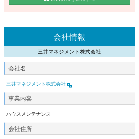
会社情報
三井マネジメント株式会社
会社名
三井マネジメント株式会社
事業内容
ハウスメンテナンス
会社住所