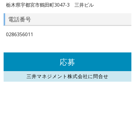
栃木県宇都宮市鶴田町3047-3 三井ビル
電話番号
0286356011
応募
三井マネジメント株式会社に問合せ