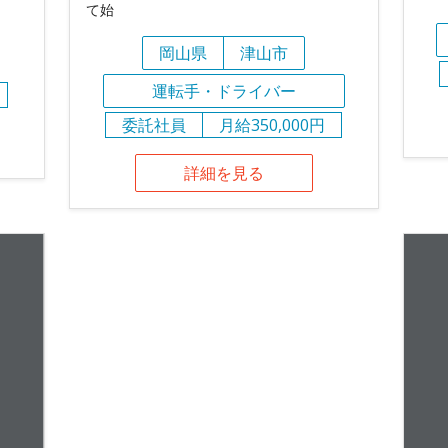
て始
岡山県
津山市
運転手・ドライバー
委託社員
月給350,000円
詳細を見る