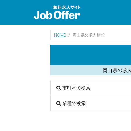
HOME
岡山県の求人情報
岡山県の求
市町村で検索
業種で検索