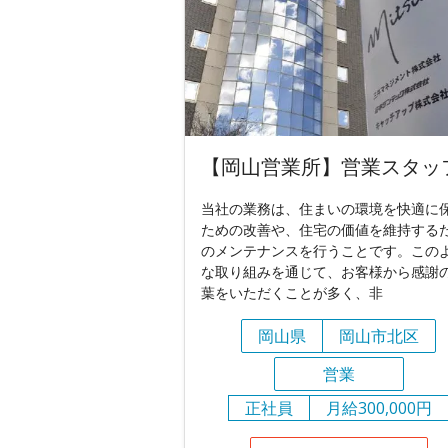
【岡山営業所】営業スタッ
当社の業務は、住まいの環境を快適に
ための改善や、住宅の価値を維持する
のメンテナンスを行うことです。この
な取り組みを通じて、お客様から感謝
葉をいただくことが多く、非
岡山県
岡山市北区
営業
正社員
月給300,000円