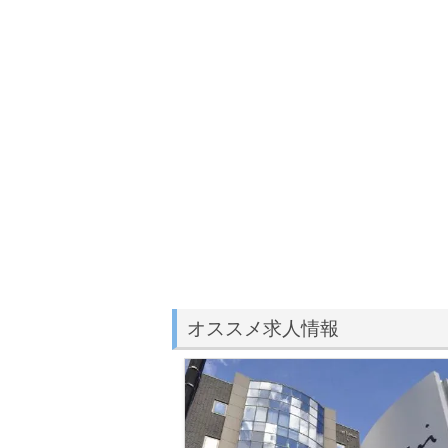
オススメ求人情報