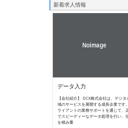
新着求人情報
データ入力
【会社紹介】 DCX株式会社は、デジタ
域のサービスを展開する成長企業です。
ライアントの業務サポートを通じて、
でスピーディーなデータ処理を行い、
を積み重