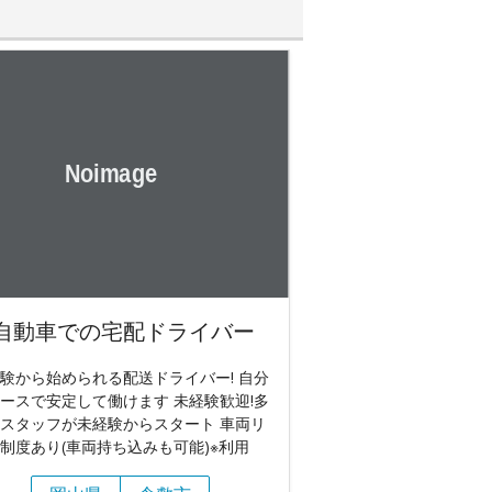
自動車での宅配ドライバー
験から始められる配送ドライバー! 自分
ースで安定して働けます 未経験歓迎!多
スタッフが未経験からスタート 車両リ
制度あり(車両持ち込みも可能)※利用