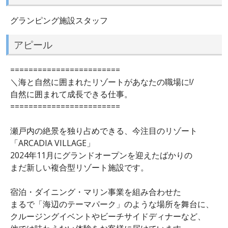
グランピング施設スタッフ
アピール
========================
＼海と自然に囲まれたリゾートがあなたの職場に!/
自然に囲まれて成長できる仕事。
========================
瀬戸内の絶景を独り占めできる、今注目のリゾート
「ARCADIA VILLAGE」
2024年11月にグランドオープンを迎えたばかりの
まだ新しい複合型リゾート施設です。
宿泊・ダイニング・マリン事業を組み合わせた
まるで「海辺のテーマパーク」のような場所を舞台に、
クルージングイベントやビーチサイドディナーなど、