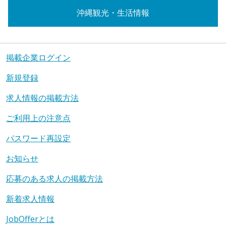
沖縄観光・生活情報
掲載企業ログイン
新規登録
求人情報の掲載方法
ご利用上の注意点
パスワード再設定
お知らせ
応募のある求人の掲載方法
新着求人情報
JobOfferとは