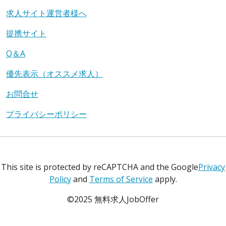
求人サイト運営者様へ
提携サイト
Q＆A
優先表示（オススメ求人）
お問合せ
プライバシーポリシー
This site is protected by reCAPTCHA and the Google
Privacy
Policy
and
Terms of Service
apply.
©2025 無料求人JobOffer