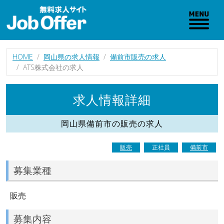
HOME
岡山県の求人情報
備前市販売の求人
ATS株式会社の求人
求人情報詳細
岡山県備前市の販売の求人
販売
正社員
備前市
募集業種
販売
募集内容