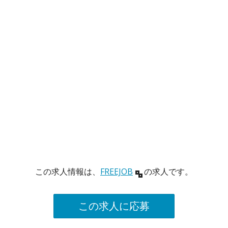
この求人情報は、
FREEJOB
の求人です。
この求人に応募