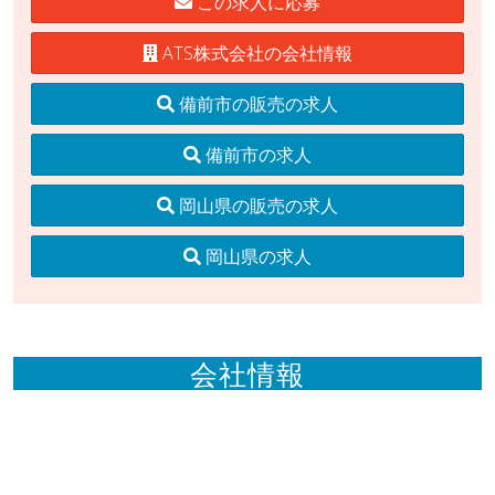
この求人に応募
ATS株式会社の会社情報
備前市の販売の求人
備前市の求人
岡山県の販売の求人
岡山県の求人
会社情報