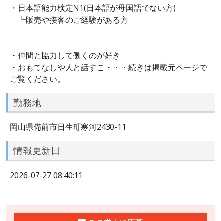
・日本語能力検定N1(日本語が母国語でない方)
┗販売や接客のご経験がある方
・仲間と協力して働くのが好き
・おもてなしや人と話すこ・・・続きは掲載元ページで
ご覧ください。
勤務地
岡山県備前市日生町寒河2430-11
情報更新日
2026-07-27 08:40:11