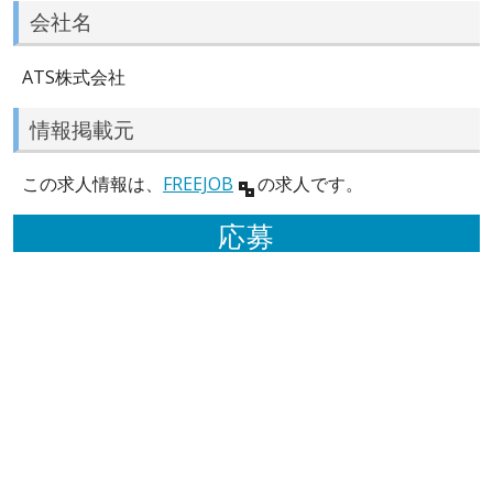
会社名
ATS株式会社
情報掲載元
この求人情報は、
FREEJOB
の求人です。
応募