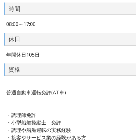
時間
08:00～17:00
休日
年間休日105日
資格
普通自動車運転免許(AT車)
・調理師免許
・小型船舶操縦士 免許
・調理や船舶運転の実務経験
・接客やサービス業の経験がある方