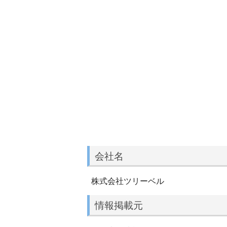
会社名
株式会社ツリーベル
情報掲載元