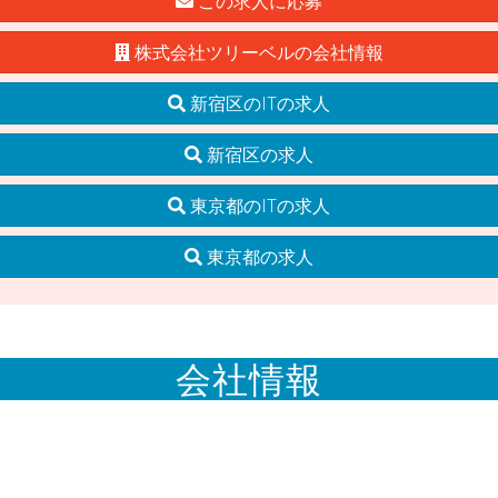
この求人に応募
株式会社ツリーベルの会社情報
新宿区のITの求人
新宿区の求人
東京都のITの求人
東京都の求人
会社情報