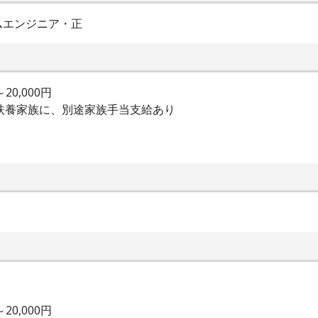
ムエンジニア・正
20,000円
の扶養家族に、別途家族手当支給あり
20,000円