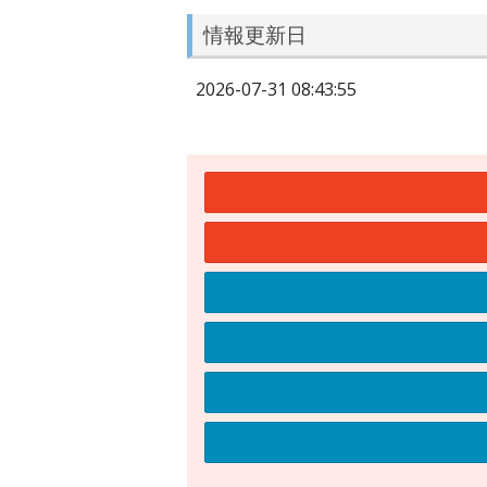
情報更新日
2026-07-31 08:43:55