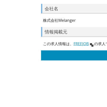
会社名
株式会社Melanger
情報掲載元
この求人情報は、
FREEJOB
の求人