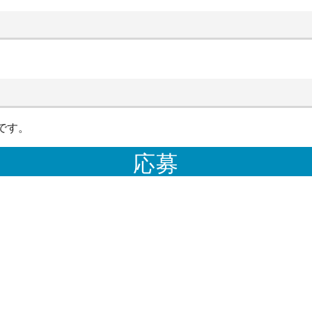
です。
応募