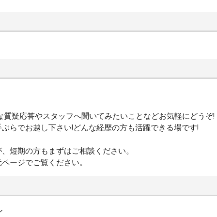
な質疑応答やスタッフへ聞いてみたいことなどお気軽にどうぞ!
ぶらでお越し下さい!どんな経歴の方も活躍できる場です!
が、短期の方もまずはご相談ください。
元ページでご覧ください。
ル