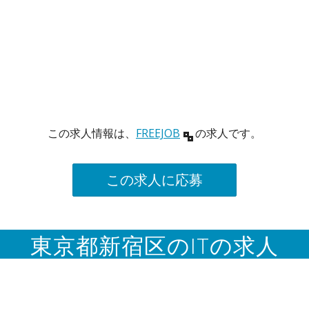
この求人情報は、
FREEJOB
の求人です。
この求人に応募
東京都新宿区のITの求人