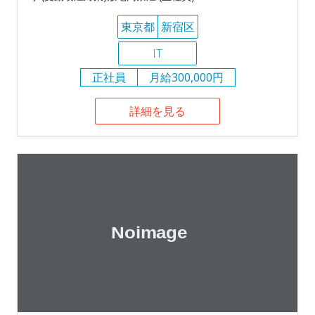
東京都
新宿区
IT
正社員
月給300,000円
詳細を見る