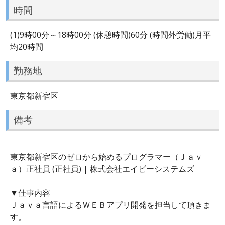
時間
(1)9時00分～18時00分 (休憩時間)60分 (時間外労働)月平
均20時間
勤務地
東京都新宿区
備考
東京都新宿区のゼロから始めるプログラマー（Ｊａｖ
ａ）正社員 (正社員) | 株式会社エイビーシステムズ
▼仕事内容
Ｊａｖａ言語によるＷＥＢアプリ開発を担当して頂きま
す。