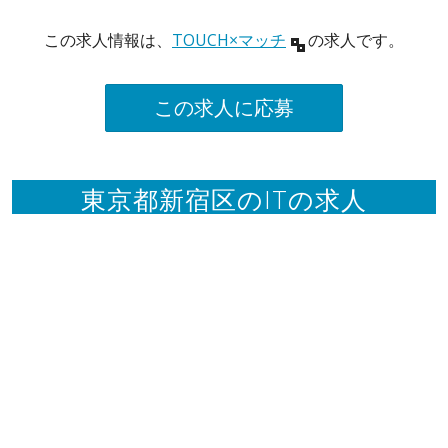
この求人情報は、
TOUCH×マッチ
の求人です。
この求人に応募
東京都新宿区のITの求人