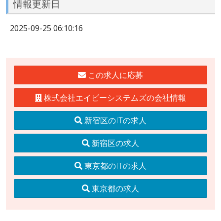
情報更新日
2025-09-25 06:10:16
この求人に応募
株式会社エイビーシステムズの会社情報
新宿区のITの求人
新宿区の求人
東京都のITの求人
東京都の求人