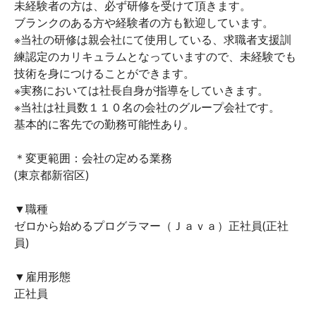
未経験者の方は、必ず研修を受けて頂きます。
ブランクのある方や経験者の方も歓迎しています。
※当社の研修は親会社にて使用している、求職者支援訓
練認定のカリキュラムとなっていますので、未経験でも
技術を身につけることができます。
※実務においては社長自身が指導をしていきます。
※当社は社員数１１０名の会社のグループ会社です。
基本的に客先での勤務可能性あり。
＊変更範囲：会社の定める業務
(東京都新宿区)
▼職種
ゼロから始めるプログラマー（Ｊａｖａ）正社員(正社
員)
▼雇用形態
正社員