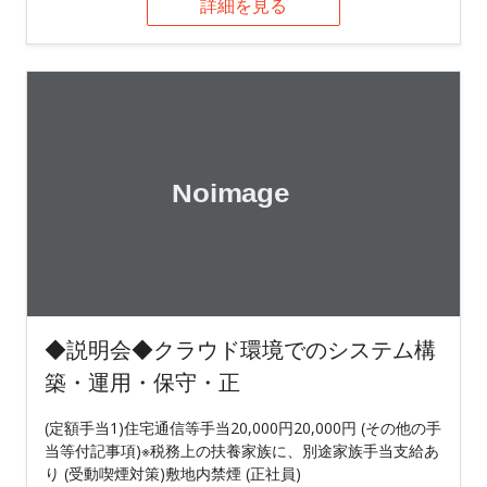
詳細を見る
◆説明会◆クラウド環境でのシステム構
築・運用・保守・正
(定額手当1)住宅通信等手当20,000円20,000円 (その他の手
当等付記事項)※税務上の扶養家族に、別途家族手当支給あ
り (受動喫煙対策)敷地内禁煙 (正社員)