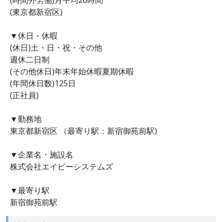
(東京都新宿区)
▼休日・休暇
(休日)土・日・祝・その他
週休二日制
(その他休日)年末年始休暇夏期休暇
(年間休日数)125日
(正社員)
▼勤務地
東京都新宿区 （最寄り駅：新宿御苑前駅)
▼企業名・施設名
株式会社エイビーシステムズ
▼最寄り駅
新宿御苑前駅