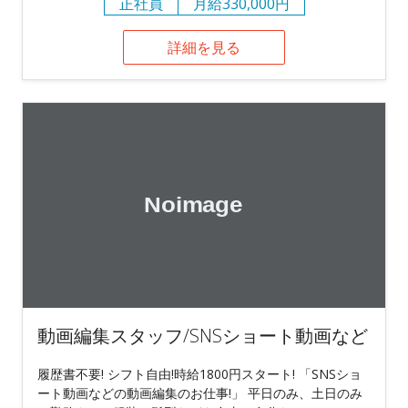
正社員
月給330,000円
詳細を見る
動画編集スタッフ/SNSショート動画など
履歴書不要! シフト自由!時給1800円スタート! 「SNSショ
ート動画などの動画編集のお仕事!」 平日のみ、土日のみ