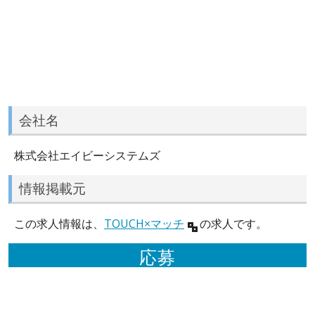
会社名
株式会社エイビーシステムズ
情報掲載元
この求人情報は、
TOUCH×マッチ
の求人です。
応募