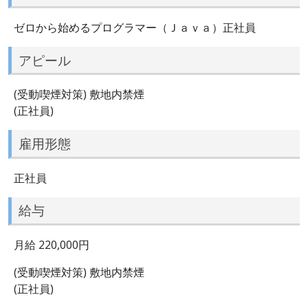
ゼロから始めるプログラマー（Ｊａｖａ）正社員
アピール
(受動喫煙対策) 敷地内禁煙
(正社員)
雇用形態
正社員
給与
月給 220,000円
(受動喫煙対策) 敷地内禁煙
(正社員)