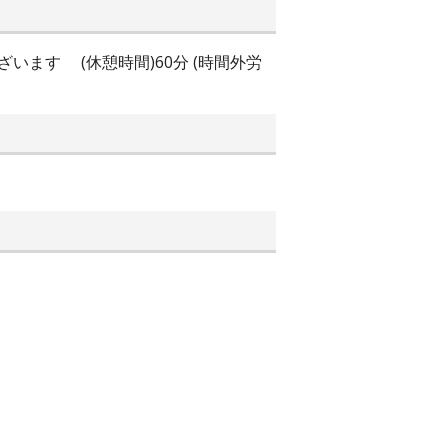
ざいます (休憩時間)60分 (時間外労