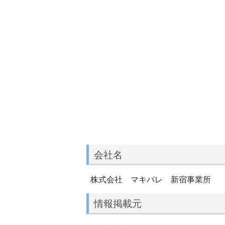
会社名
株式会社 マキバレ 新宿事業所
情報掲載元