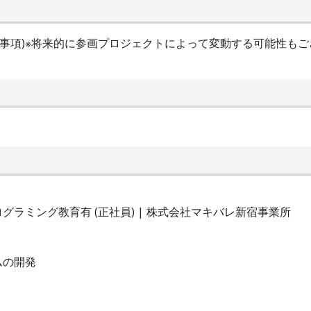
時間特記事項)※将来的に参画プロジェクトによって変動する可能性もご
ラミング教育有 (正社員) | 株式会社マキバレ新宿事業所
ムの開発