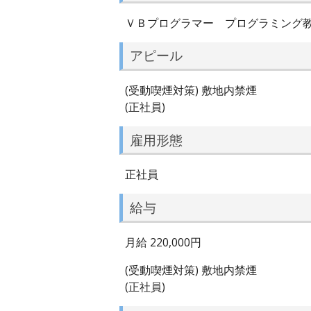
ＶＢプログラマー プログラミング
アピール
(受動喫煙対策) 敷地内禁煙
(正社員)
雇用形態
正社員
給与
月給 220,000円
(受動喫煙対策) 敷地内禁煙
(正社員)