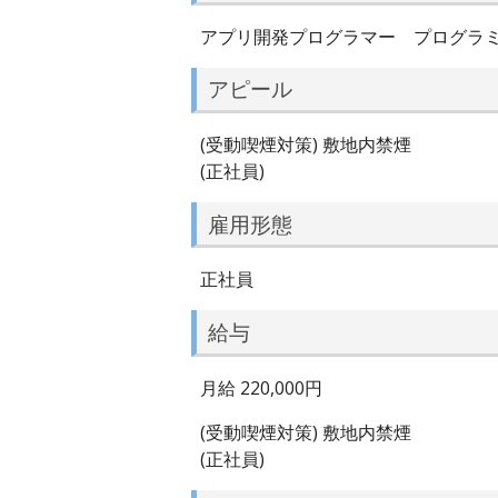
アプリ開発プログラマー プログラ
アピール
(受動喫煙対策) 敷地内禁煙
(正社員)
雇用形態
正社員
給与
月給 220,000円
(受動喫煙対策) 敷地内禁煙
(正社員)