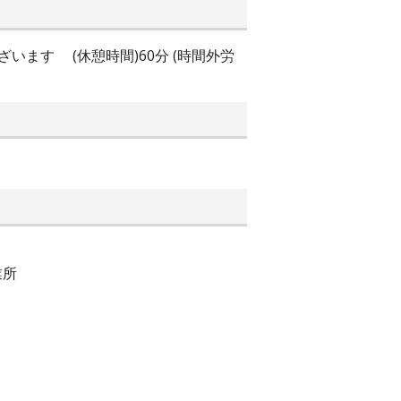
ざいます (休憩時間)60分 (時間外労
業所