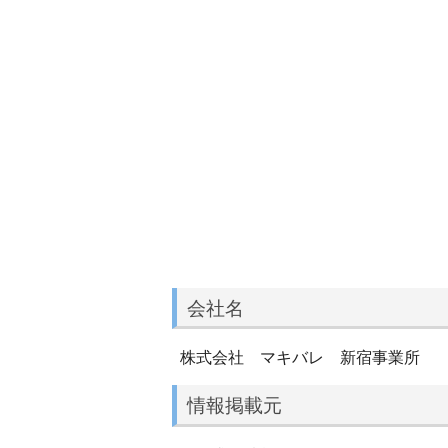
会社名
株式会社 マキバレ 新宿事業所
情報掲載元