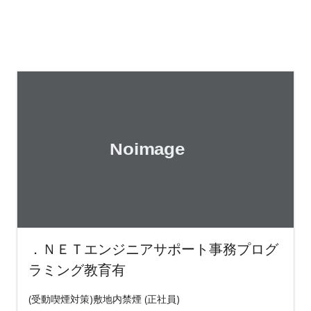
．ＮＥＴエンジニアサポート事務プログ
ラミング教育有
(受動喫煙対策)敷地内禁煙 (正社員)