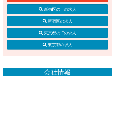
新宿区のITの求人
新宿区の求人
東京都のITの求人
東京都の求人
会社情報