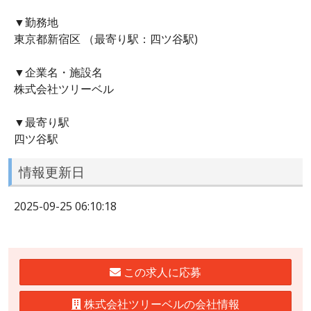
▼勤務地
東京都新宿区 （最寄り駅：四ツ谷駅)
▼企業名・施設名
株式会社ツリーベル
▼最寄り駅
四ツ谷駅
情報更新日
2025-09-25 06:10:18
この求人に応募
株式会社ツリーベルの会社情報