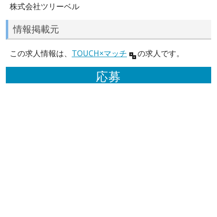
株式会社ツリーベル
情報掲載元
この求人情報は、
TOUCH×マッチ
の求人です。
応募