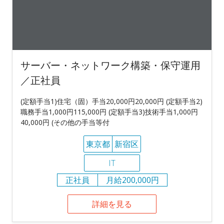
サーバー・ネットワーク構築・保守運用
／正社員
(定額手当1)住宅（固）手当20,000円20,000円 (定額手当2)
職務手当1,000円115,000円 (定額手当3)技術手当1,000円
40,000円 (その他の手当等付
東京都
新宿区
IT
正社員
月給200,000円
詳細を見る