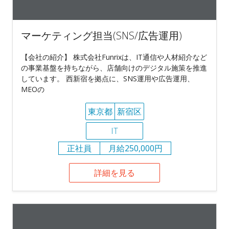
マーケティング担当(SNS/広告運用)
【会社の紹介】 株式会社Funrixは、IT通信や人材紹介など
の事業基盤を持ちながら、店舗向けのデジタル施策を推進
しています。 西新宿を拠点に、SNS運用や広告運用、
MEOの
東京都
新宿区
IT
正社員
月給250,000円
詳細を見る