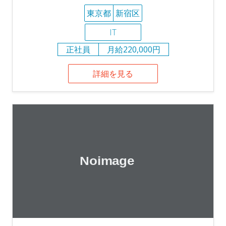
東京都
新宿区
IT
正社員
月給220,000円
詳細を見る