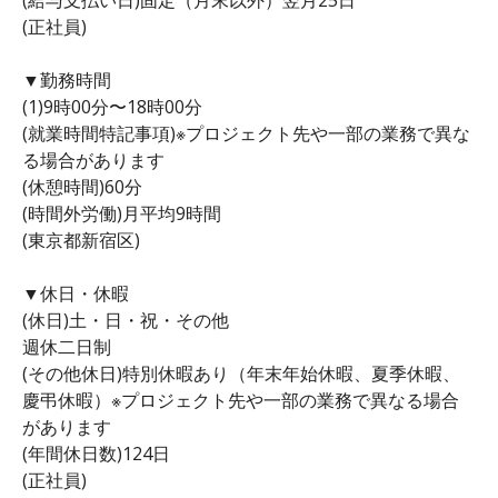
(正社員)
▼勤務時間
(1)9時00分〜18時00分
(就業時間特記事項)※プロジェクト先や一部の業務で異な
る場合があります
(休憩時間)60分
(時間外労働)月平均9時間
(東京都新宿区)
▼休日・休暇
(休日)土・日・祝・その他
週休二日制
(その他休日)特別休暇あり（年末年始休暇、夏季休暇、
慶弔休暇）※プロジェクト先や一部の業務で異なる場合
があります
(年間休日数)124日
(正社員)