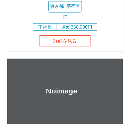
東京都
新宿区
IT
正社員
月給350,000円
詳細を見る