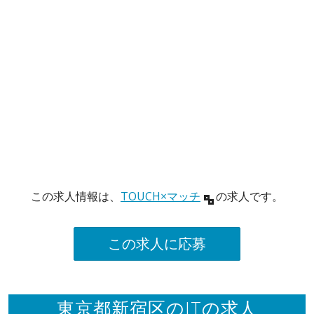
この求人情報は、
TOUCH×マッチ
の求人です。
この求人に応募
東京都新宿区のITの求人