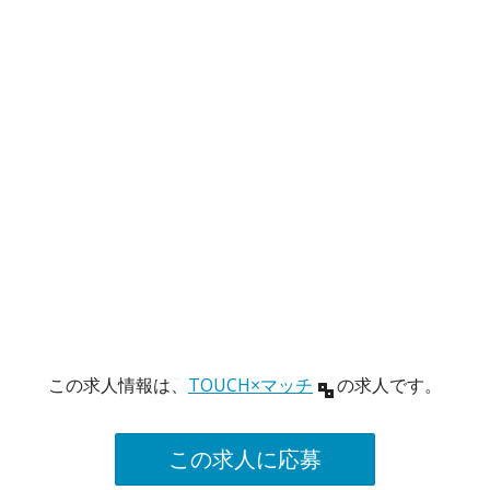
この求人情報は、
TOUCH×マッチ
の求人です。
この求人に応募