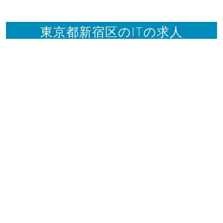
東京都新宿区のITの求人