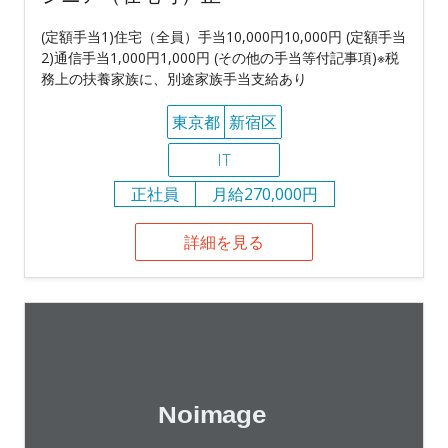
(定額手当1)住宅（全員）手当10,000円10,000円 (定額手当
2)通信手当1,000円1,000円 (その他の手当等付記事項)※税
務上の扶養家族に、別途家族手当支給あり
東京都
新宿区
IT
正社員
月給270,000円
詳細を見る