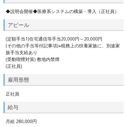
◆説明会開催◆医療系システムの構築・導入（正社員）
アピール
(定額手当1)住宅通信等手当20,000円～20,000円
(その他の手当等付記事項)※税務上の扶養家族に、別途家
族手当支給あり
(受動喫煙対策) 敷地内禁煙
(正社員)
雇用形態
正社員
給与
月給 280,000円