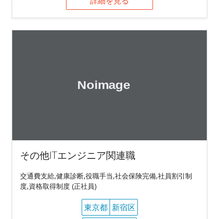
詳細を見る
その他ITエンジニア関連職
交通費支給,健康診断,役職手当,社会保険完備,社員割引制
度,資格取得制度 (正社員)
東京都
新宿区