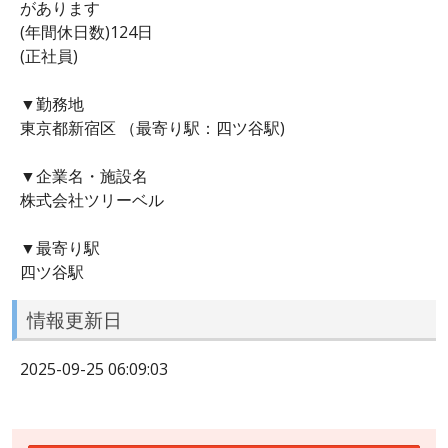
があります
(年間休日数)124日
(正社員)
▼勤務地
東京都新宿区 （最寄り駅：四ツ谷駅)
▼企業名・施設名
株式会社ツリーベル
▼最寄り駅
四ツ谷駅
情報更新日
2025-09-25 06:09:03