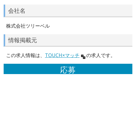
会社名
株式会社ツリーベル
情報掲載元
この求人情報は、
TOUCH×マッチ
の求人です。
応募