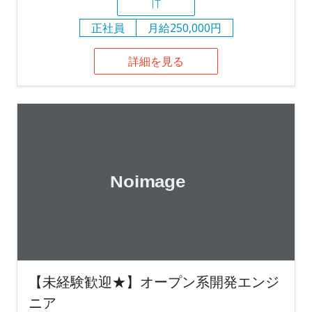
IT
正社員
月給250,000円
詳細を見る
【未経験歓迎★】オープン系開発エンジ
ニア