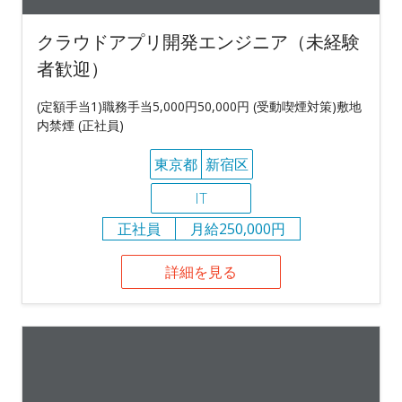
クラウドアプリ開発エンジニア（未経験
者歓迎）
(定額手当1)職務手当5,000円50,000円 (受動喫煙対策)敷地
内禁煙 (正社員)
東京都
新宿区
IT
正社員
月給250,000円
詳細を見る