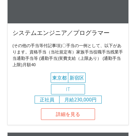
システムエンジニア／プログラマー
(その他の手当等付記事項)〇手当の一例として、以下があ
ります。資格手当（当社規定有）家族手当役職手当残業手
当通勤手当等 (通勤手当)実費支給（上限あり） (通勤手当
上限)月額40
東京都
新宿区
IT
正社員
月給230,000円
詳細を見る