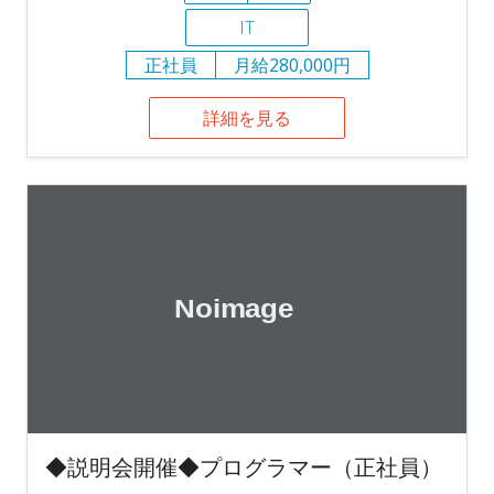
IT
正社員
月給280,000円
詳細を見る
◆説明会開催◆プログラマー（正社員）