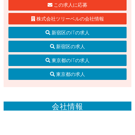
この求人に応募
株式会社ツリーベルの会社情報
新宿区のITの求人
新宿区の求人
東京都のITの求人
東京都の求人
会社情報