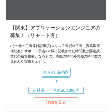
【関東】アプリケーションエンジニアの
募集！（リモート有）
(その他の手当等付記事項)スキル手当資格手当（資格取得
補助有）サポート手当※ｃ欄に記載された時間数は固定残
業代の積算根拠となるもの。実際の時間外労働の時間数の
見込みや実績を示すも
東京都
新宿区
IT
正社員
月給260,000円
詳細を見る