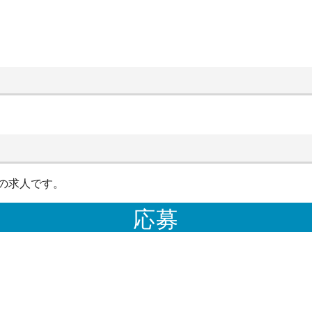
の求人です。
応募