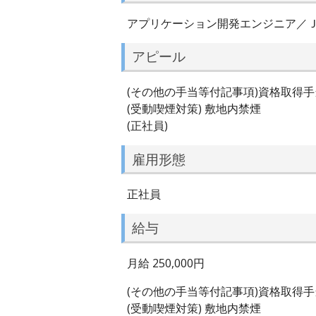
アプリケーション開発エンジニア／
アピール
(その他の手当等付記事項)資格取得
(受動喫煙対策) 敷地内禁煙
(正社員)
雇用形態
正社員
給与
月給 250,000円
(その他の手当等付記事項)資格取得
(受動喫煙対策) 敷地内禁煙