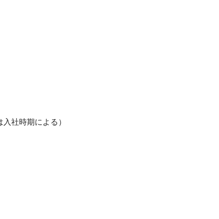
は入社時期による）