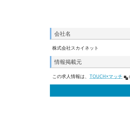
会社名
株式会社スカイネット
情報掲載元
この求人情報は、
TOUCH×マッチ