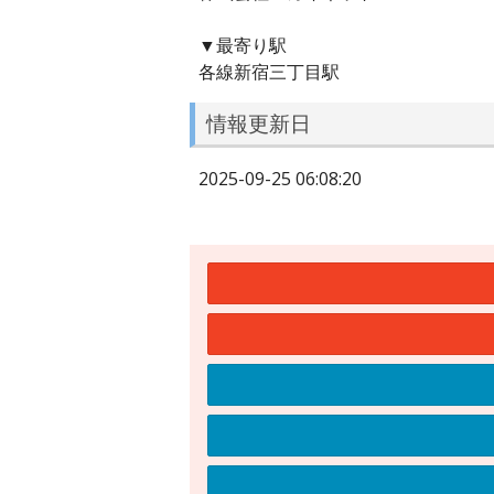
▼最寄り駅
各線新宿三丁目駅
情報更新日
2025-09-25 06:08:20