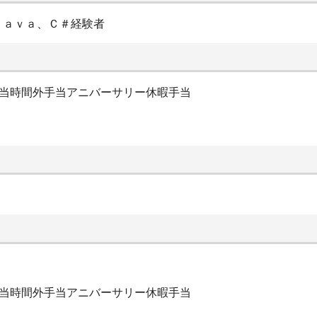
Ｊａｖａ、Ｃ＃経験者
手当時間外手当アニバーサリー休暇手当
手当時間外手当アニバーサリー休暇手当