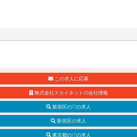
この求人に応募
株式会社スカイネットの会社情報
新宿区のITの求人
新宿区の求人
東京都のITの求人