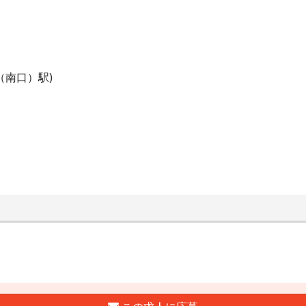
（南口）駅)