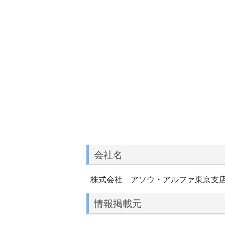
会社名
株式会社 アソウ・アルファ東京支
情報掲載元