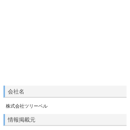
会社名
株式会社ツリーベル
情報掲載元