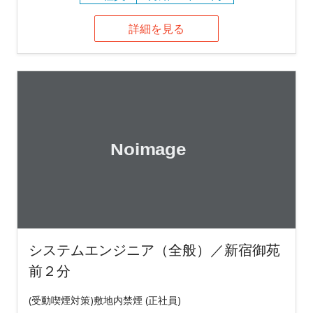
詳細を見る
システムエンジニア（全般）／新宿御苑
前２分
(受動喫煙対策)敷地内禁煙 (正社員)