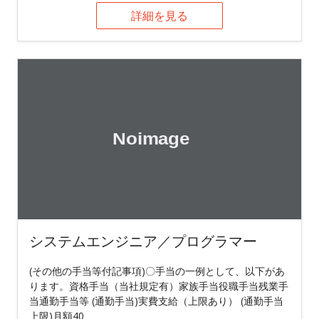
詳細を見る
システムエンジニア／プログラマー
(その他の手当等付記事項)〇手当の一例として、以下があ
ります。資格手当（当社規定有）家族手当役職手当残業手
当通勤手当等 (通勤手当)実費支給（上限あり） (通勤手当
上限)月額40