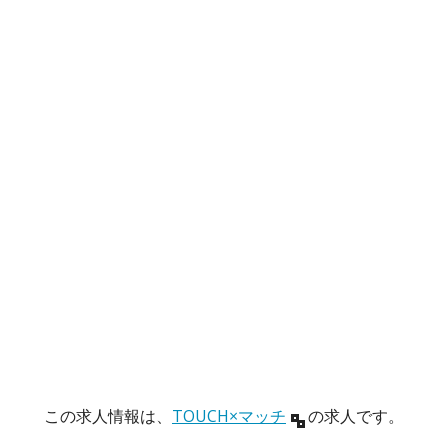
この求人情報は、
TOUCH×マッチ
の求人です。