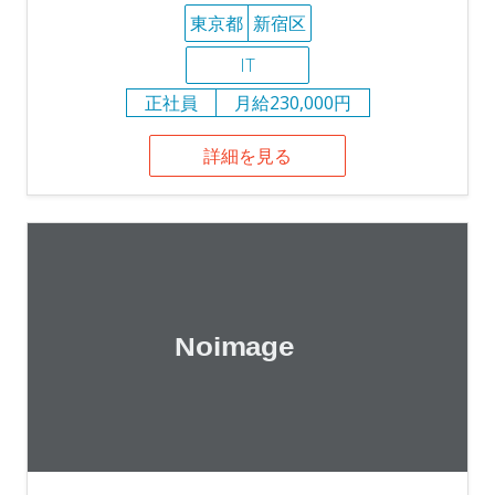
東京都
新宿区
IT
正社員
月給230,000円
詳細を見る