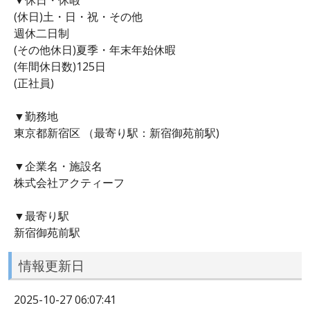
(休日)土・日・祝・その他
週休二日制
(その他休日)夏季・年末年始休暇
(年間休日数)125日
(正社員)
▼勤務地
東京都新宿区 （最寄り駅：新宿御苑前駅)
▼企業名・施設名
株式会社アクティーフ
▼最寄り駅
新宿御苑前駅
情報更新日
2025-10-27 06:07:41