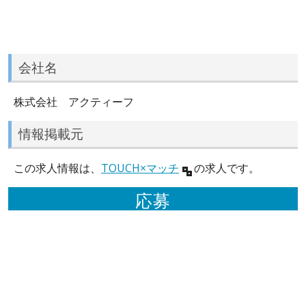
会社名
株式会社 アクティーフ
情報掲載元
この求人情報は、
TOUCH×マッチ
の求人です。
応募