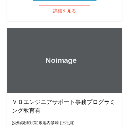
詳細を見る
ＶＢエンジニアサポート事務プログラミ
ング教育有
(受動喫煙対策)敷地内禁煙 (正社員)