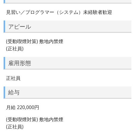
見習い／プログラマー（システム）未経験者歓迎
アピール
(受動喫煙対策) 敷地内禁煙
(正社員)
雇用形態
正社員
給与
月給 220,000円
(受動喫煙対策) 敷地内禁煙
(正社員)