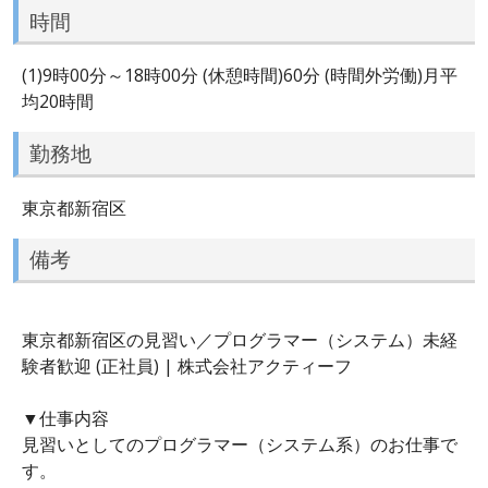
時間
(1)9時00分～18時00分 (休憩時間)60分 (時間外労働)月平
均20時間
勤務地
東京都新宿区
備考
東京都新宿区の見習い／プログラマー（システム）未経
験者歓迎 (正社員) | 株式会社アクティーフ
▼仕事内容
見習いとしてのプログラマー（システム系）のお仕事で
す。