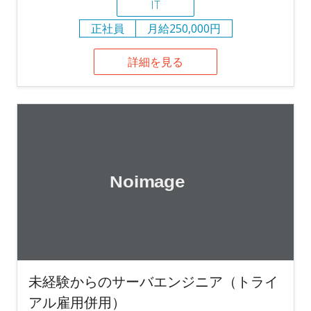
IT
正社員
月給250,000円
詳細を見る
未経験からのサーバエンジニア（トライ
アル雇用併用）