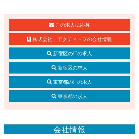
この求人に応募
株式会社 アクティーフの会社情報
新宿区のITの求人
新宿区の求人
東京都のITの求人
東京都の求人
会社情報