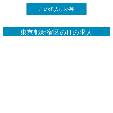
この求人に応募
東京都新宿区のITの求人