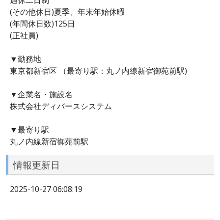
(その他休日)夏季、年末年始休暇
(年間休日数)125日
(正社員)
▼勤務地
東京都新宿区 （最寄り駅：丸ノ内線新宿御苑前駅)
▼企業名・施設名
株式会社ディバースシステム
▼最寄り駅
丸ノ内線新宿御苑前駅
情報更新日
2025-10-27 06:08:19