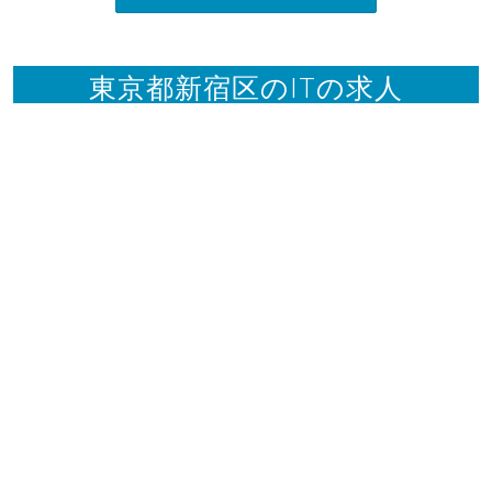
東京都新宿区のITの求人