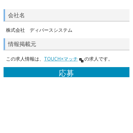
会社名
株式会社 ディバースシステム
情報掲載元
この求人情報は、
TOUCH×マッチ
の求人です。
応募