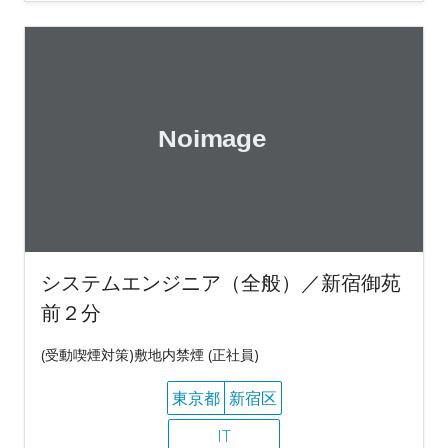
システムエンジニア（全般）／新宿御苑
前２分
(受動喫煙対策)敷地内禁煙 (正社員)
東京都
新宿区
IT