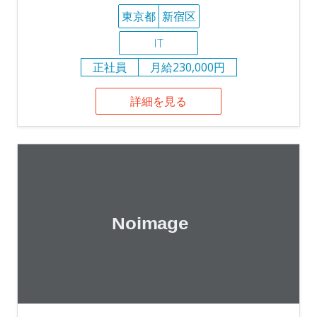
東京都
新宿区
IT
正社員
月給230,000円
詳細を見る