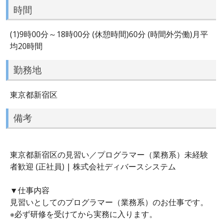
時間
(1)9時00分～18時00分 (休憩時間)60分 (時間外労働)月平
均20時間
勤務地
東京都新宿区
備考
東京都新宿区の見習い／プログラマー（業務系）未経験
者歓迎 (正社員) | 株式会社ディバースシステム
▼仕事内容
見習いとしてのプログラマー（業務系）のお仕事です。
※必ず研修を受けてから実務に入ります。