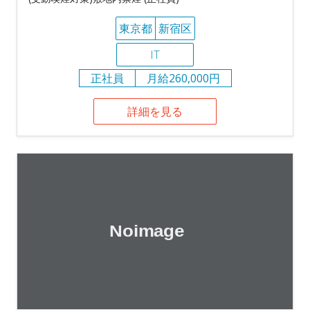
東京都
新宿区
IT
正社員
月給260,000円
詳細を見る