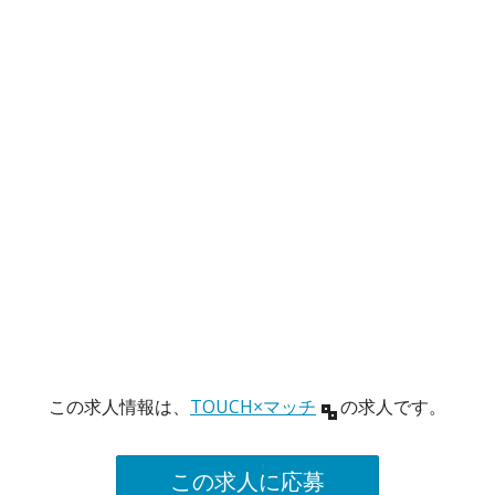
この求人情報は、
TOUCH×マッチ
の求人です。
この求人に応募