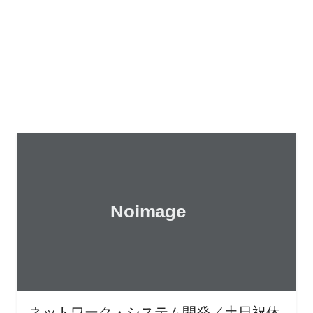
ネットワーク・システム開発／土日祝休