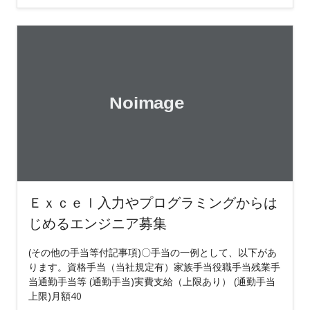
Ｅｘｃｅｌ入力やプログラミングからは
じめるエンジニア募集
(その他の手当等付記事項)〇手当の一例として、以下があ
ります。資格手当（当社規定有）家族手当役職手当残業手
当通勤手当等 (通勤手当)実費支給（上限あり） (通勤手当
上限)月額40