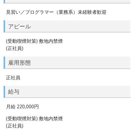
見習い／プログラマー（業務系）未経験者歓迎
アピール
(受動喫煙対策) 敷地内禁煙
(正社員)
雇用形態
正社員
給与
月給 220,000円
(受動喫煙対策) 敷地内禁煙
(正社員)