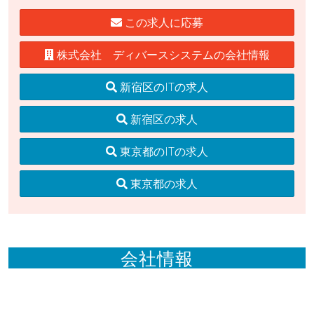
この求人に応募
株式会社 ディバースシステムの会社情報
新宿区のITの求人
新宿区の求人
東京都のITの求人
東京都の求人
会社情報