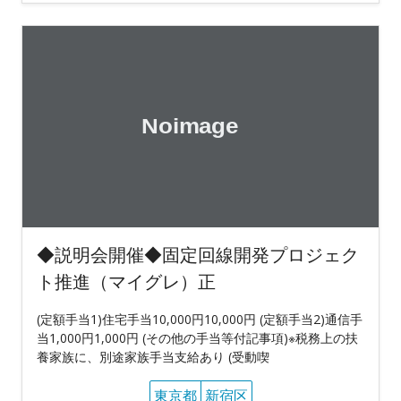
◆説明会開催◆固定回線開発プロジェク
ト推進（マイグレ）正
(定額手当1)住宅手当10,000円10,000円 (定額手当2)通信手
当1,000円1,000円 (その他の手当等付記事項)※税務上の扶
養家族に、別途家族手当支給あり (受動喫
東京都
新宿区