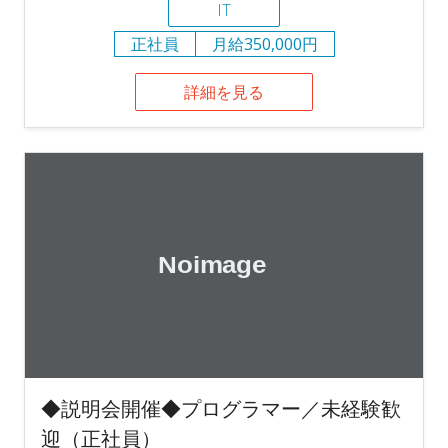
IT
正社員
月給350,000円
詳細を見る
◆説明会開催◆プログラマー／未経験歓
迎（正社員）