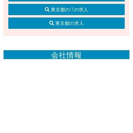
東京都のITの求人
東京都の求人
会社情報