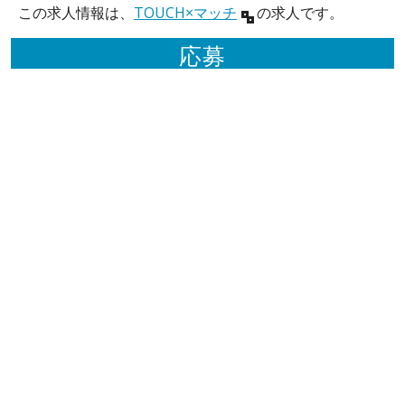
この求人情報は、
TOUCH×マッチ
の求人です。
応募