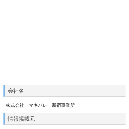
会社名
株式会社 マキバレ 新宿事業所
情報掲載元