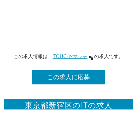
この求人情報は、
TOUCH×マッチ
の求人です。
この求人に応募
東京都新宿区のITの求人