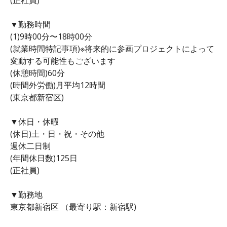
▼勤務時間
(1)9時00分〜18時00分
(就業時間特記事項)※将来的に参画プロジェクトによって
変動する可能性もございます
(休憩時間)60分
(時間外労働)月平均12時間
(東京都新宿区)
▼休日・休暇
(休日)土・日・祝・その他
週休二日制
(年間休日数)125日
(正社員)
▼勤務地
東京都新宿区 （最寄り駅：新宿駅)