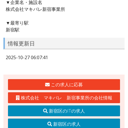
▼企業名・施設名
株式会社マキバレ新宿事業所
▼最寄り駅
新宿駅
情報更新日
2025-10-27 06:07:41
この求人に応募
株式会社 マキバレ 新宿事業所の会社情報
新宿区のITの求人
新宿区の求人