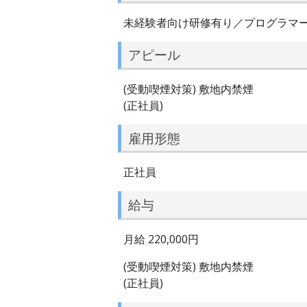
未経験者向け研修有り／プログラマ
アピール
(受動喫煙対策) 敷地内禁煙
(正社員)
雇用形態
正社員
給与
月給 220,000円
(受動喫煙対策) 敷地内禁煙
(正社員)