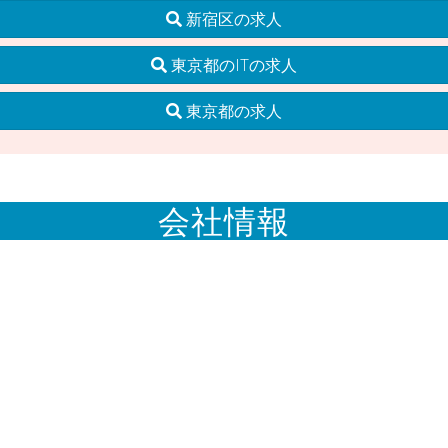
新宿区の求人
東京都のITの求人
東京都の求人
会社情報