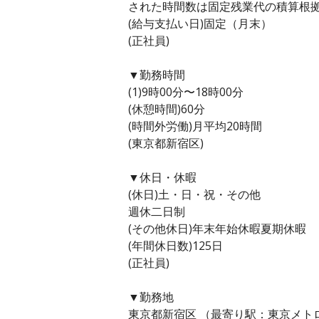
された時間数は固定残業代の積算根
(給与支払い日)固定（月末）
(正社員)
▼勤務時間
(1)9時00分〜18時00分
(休憩時間)60分
(時間外労働)月平均20時間
(東京都新宿区)
▼休日・休暇
(休日)土・日・祝・その他
週休二日制
(その他休日)年末年始休暇夏期休暇
(年間休日数)125日
(正社員)
▼勤務地
東京都新宿区 （最寄り駅：東京メト