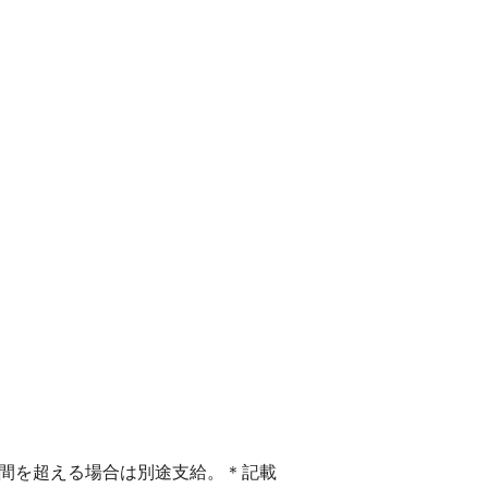
時間を超える場合は別途支給。＊記載