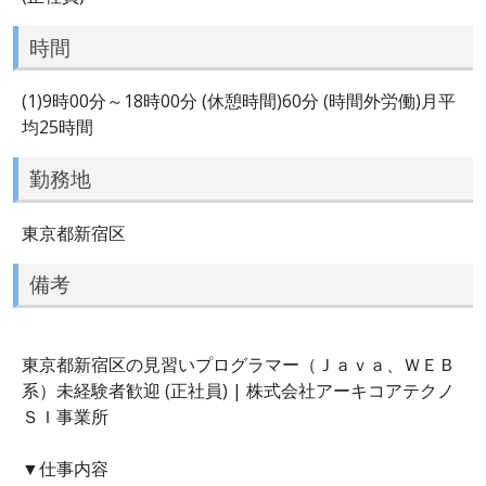
時間
(1)9時00分～18時00分 (休憩時間)60分 (時間外労働)月平
均25時間
勤務地
東京都新宿区
備考
東京都新宿区の見習いプログラマー（Ｊａｖａ、ＷＥＢ
系）未経験者歓迎 (正社員) | 株式会社アーキコアテクノ
ＳＩ事業所
▼仕事内容