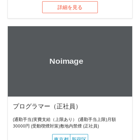
詳細を見る
プログラマー（正社員）
(通勤手当)実費支給（上限あり） (通勤手当上限)月額
30000円 (受動喫煙対策)敷地内禁煙 (正社員)
東京都
新宿区