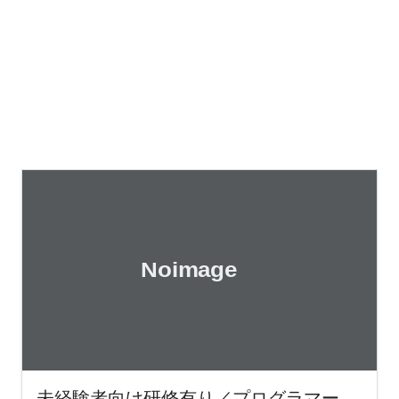
未経験者向け研修有り／プログラマー