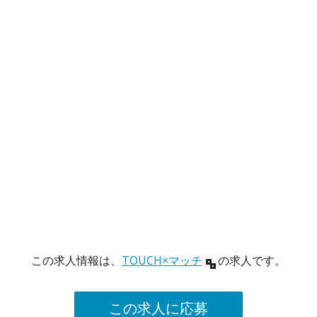
この求人情報は、
TOUCH×マッチ
の求人です。
この求人に応募