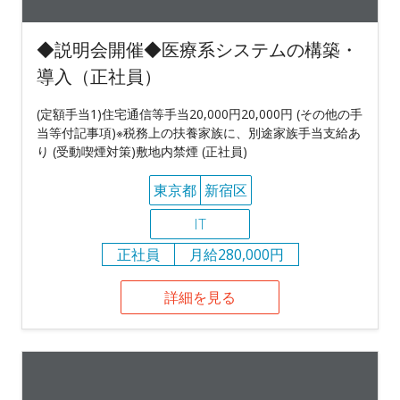
◆説明会開催◆医療系システムの構築・
導入（正社員）
(定額手当1)住宅通信等手当20,000円20,000円 (その他の手
当等付記事項)※税務上の扶養家族に、別途家族手当支給あ
り (受動喫煙対策)敷地内禁煙 (正社員)
東京都
新宿区
IT
正社員
月給280,000円
詳細を見る