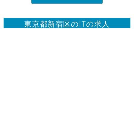
東京都新宿区のITの求人