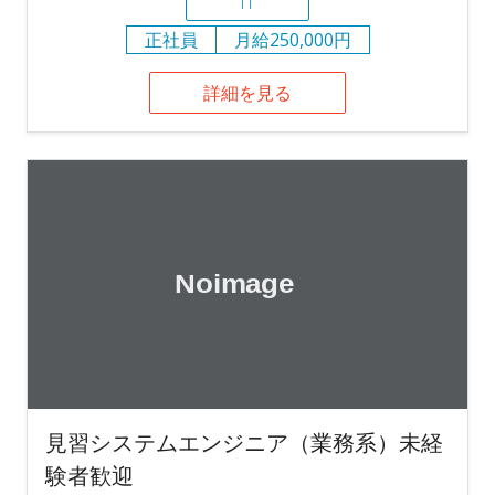
IT
正社員
月給250,000円
詳細を見る
見習システムエンジニア（業務系）未経
験者歓迎