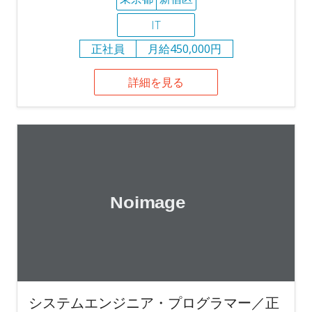
IT
正社員
月給450,000円
詳細を見る
システムエンジニア・プログラマー／正