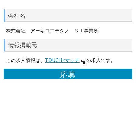
会社名
株式会社 アーキコアテクノ ＳＩ事業所
情報掲載元
この求人情報は、
TOUCH×マッチ
の求人です。
応募