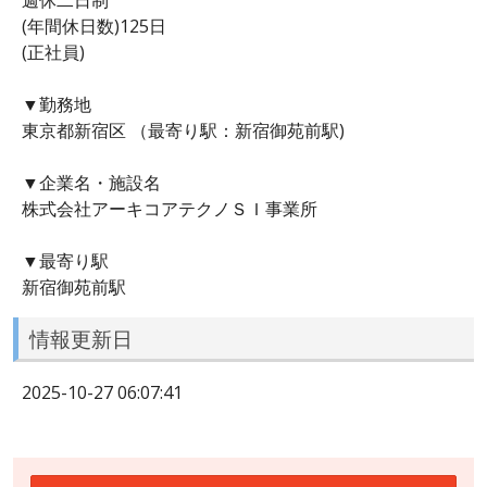
(年間休日数)125日
(正社員)
▼勤務地
東京都新宿区 （最寄り駅：新宿御苑前駅)
▼企業名・施設名
株式会社アーキコアテクノＳＩ事業所
▼最寄り駅
新宿御苑前駅
情報更新日
2025-10-27 06:07:41