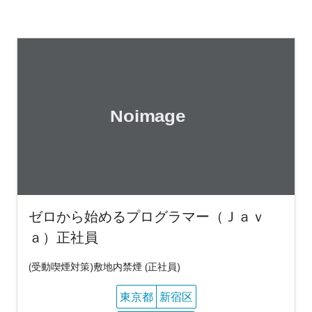
ゼロから始めるプログラマー（Ｊａｖ
ａ）正社員
(受動喫煙対策)敷地内禁煙 (正社員)
東京都
新宿区