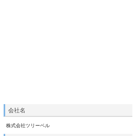
会社名
株式会社ツリーベル