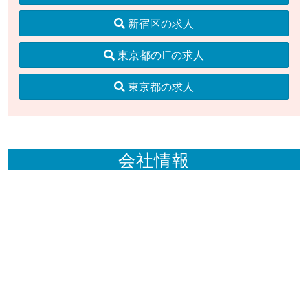
新宿区の求人
東京都のITの求人
東京都の求人
会社情報