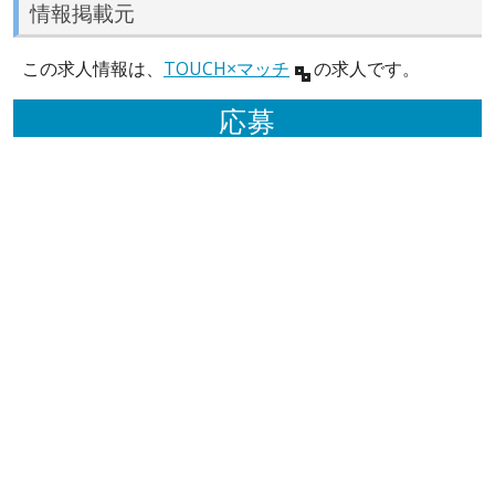
情報掲載元
この求人情報は、
TOUCH×マッチ
の求人です。
応募