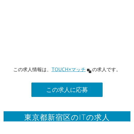
この求人情報は、
TOUCH×マッチ
の求人です。
この求人に応募
東京都新宿区のITの求人