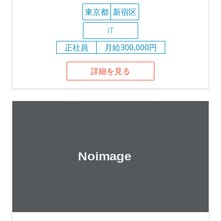
東京都
新宿区
IT
正社員
月給300,000円
詳細を見る