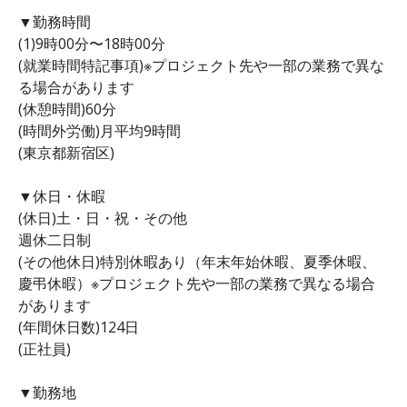
▼勤務時間
(1)9時00分〜18時00分
(就業時間特記事項)※プロジェクト先や一部の業務で異な
る場合があります
(休憩時間)60分
(時間外労働)月平均9時間
(東京都新宿区)
▼休日・休暇
(休日)土・日・祝・その他
週休二日制
(その他休日)特別休暇あり（年末年始休暇、夏季休暇、
慶弔休暇）※プロジェクト先や一部の業務で異なる場合
があります
(年間休日数)124日
(正社員)
▼勤務地