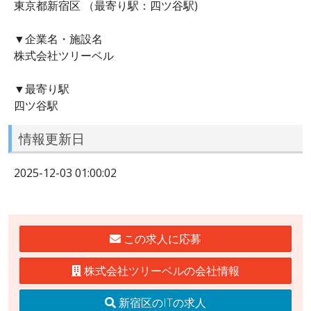
東京都新宿区 （最寄り駅：四ツ谷駅)
▼企業名・施設名
株式会社ツリーベル
▼最寄り駅
四ツ谷駅
情報更新日
2025-12-03 01:00:02
この求人に応募
株式会社ツリーベルの会社情報
新宿区のITの求人