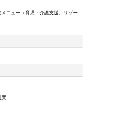
進メニュー（育児・介護支援、リゾー
制度