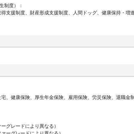
生制度）：
取得支援制度、財産形成支援制度、人間ドッグ、健康保持・増
社宅、健康保険、厚生年金保険、雇用保険、労災保険、退職金
ァーグレードにより異なる）
ファーグレードにより異なる）