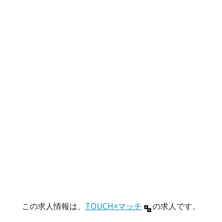
この求人情報は、
TOUCH×マッチ
の求人です。