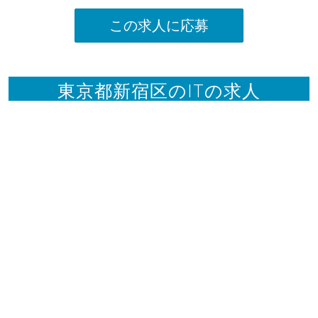
この求人に応募
東京都新宿区のITの求人