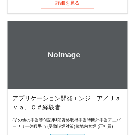
詳細を見る
アプリケーション開発エンジニア／Ｊａ
ｖａ、Ｃ＃経験者
(その他の手当等付記事項)資格取得手当時間外手当アニバ
ーサリー休暇手当 (受動喫煙対策)敷地内禁煙 (正社員)