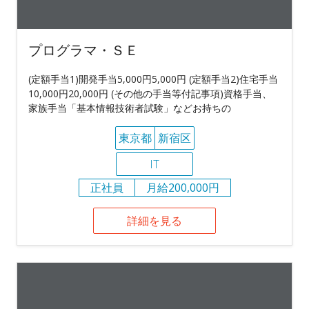
プログラマ・ＳＥ
(定額手当1)開発手当5,000円5,000円 (定額手当2)住宅手当
10,000円20,000円 (その他の手当等付記事項)資格手当、
家族手当「基本情報技術者試験」などお持ちの
東京都
新宿区
IT
正社員
月給200,000円
詳細を見る