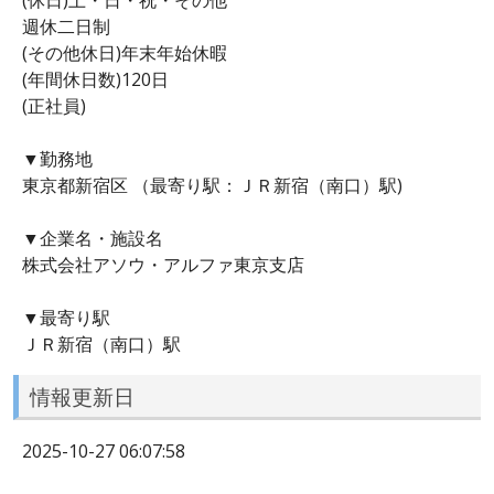
週休二日制
(その他休日)年末年始休暇
(年間休日数)120日
(正社員)
▼勤務地
東京都新宿区 （最寄り駅：ＪＲ新宿（南口）駅)
▼企業名・施設名
株式会社アソウ・アルファ東京支店
▼最寄り駅
ＪＲ新宿（南口）駅
情報更新日
2025-10-27 06:07:58