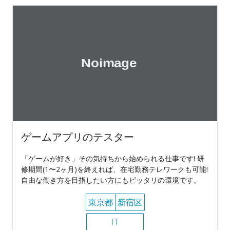
ゲームアプリのテスター
「ゲームが好き」その気持ちから始められる仕事です! 研
修期間(1〜2ヶ月)を終えれば、在宅勤務テレワークも可能!
自由な働き方を目指したい方にもピッタリの環境です。
東京都
新宿区
IT