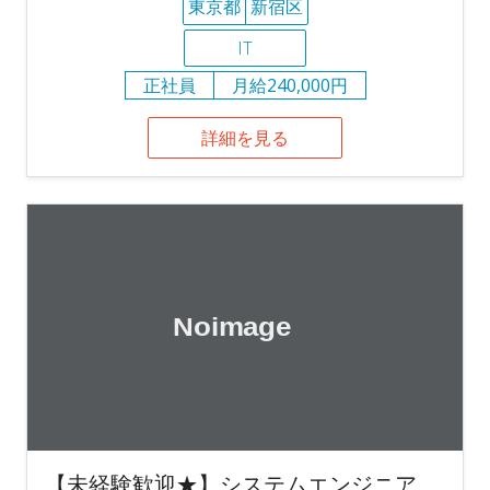
東京都
新宿区
IT
正社員
月給240,000円
詳細を見る
【未経験歓迎★】システムエンジニア、