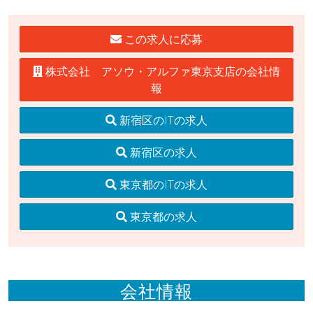
この求人に応募
株式会社 アソウ・アルファ東京支店の会社情
報
新宿区のITの求人
新宿区の求人
東京都のITの求人
東京都の求人
会社情報