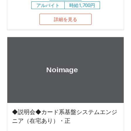
アルバイト
時給1,700円
詳細を見る
◆説明会◆カード系基盤システムエンジ
ニア（在宅あり）・正