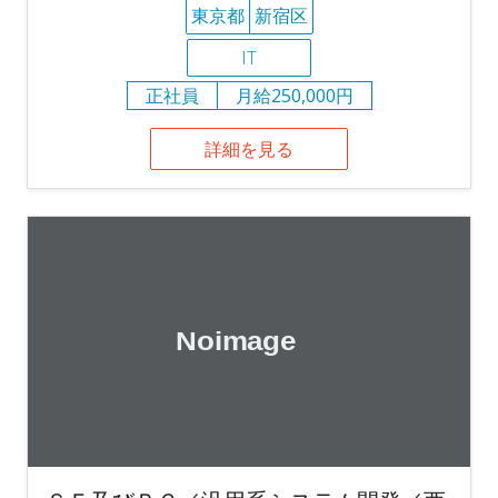
東京都
新宿区
IT
正社員
月給250,000円
詳細を見る