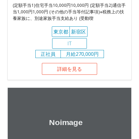
(定額手当1)住宅手当10,000円10,000円 (定額手当2)通信手
当1,000円1,000円 (その他の手当等付記事項)※税務上の扶
養家族に、別途家族手当支給あり (受動喫
東京都
新宿区
IT
正社員
月給270,000円
詳細を見る