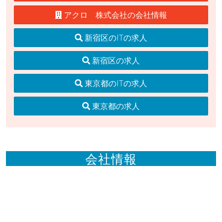
アクロ 株式会社の会社情報
新宿区のITの求人
新宿区の求人
東京都のITの求人
東京都の求人
会社情報