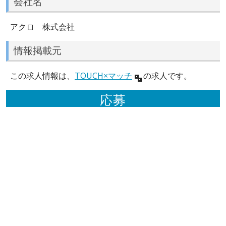
会社名
アクロ 株式会社
情報掲載元
この求人情報は、
TOUCH×マッチ
の求人です。
応募