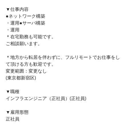
▼仕事内容
●ネットワーク構築
・運用●サーバ構築
・運用
＊在宅勤務も可能です。
ご相談願います。
＊地方から転居を伴わずに、フルリモートでお仕事をし
て頂ける方も歓迎です。
変更範囲：変更なし
(東京都新宿区)
▼職種
インフラエンジニア（正社員）(正社員)
▼雇用形態
正社員