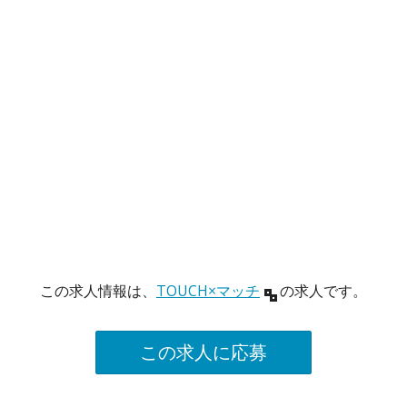
この求人情報は、
TOUCH×マッチ
の求人です。
この求人に応募