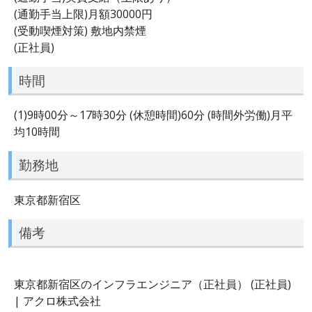
(通勤手当上限)月額30000円
(受動喫煙対策) 敷地内禁煙
(正社員)
時間
(1)9時00分～17時30分 (休憩時間)60分 (時間外労働)月平
均10時間
勤務地
東京都新宿区
備考
東京都新宿区のインフラエンジニア（正社員） (正社員)
| アクロ株式会社