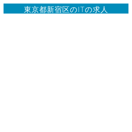
東京都新宿区のITの求人