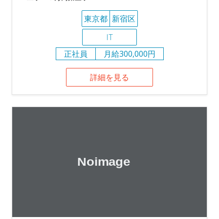
東京都
新宿区
IT
正社員
月給300,000円
詳細を見る