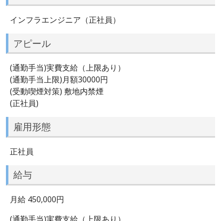
インフラエンジニア（正社員）
アピール
(通勤手当)実費支給（上限あり）
(通勤手当上限)月額30000円
(受動喫煙対策) 敷地内禁煙
(正社員)
雇用形態
正社員
給与
月給 450,000円
(通勤手当)実費支給（上限あり）