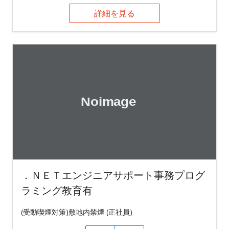
詳細を見る
．ＮＥＴエンジニアサポート事務プログ
ラミング教育有
(受動喫煙対策)敷地内禁煙 (正社員)