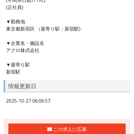
(正社員)
▼勤務地
東京都新宿区 （最寄り駅：新宿駅)
▼企業名・施設名
アクロ株式会社
▼最寄り駅
新宿駅
情報更新日
2025-10-27 06:06:57
この求人に応募