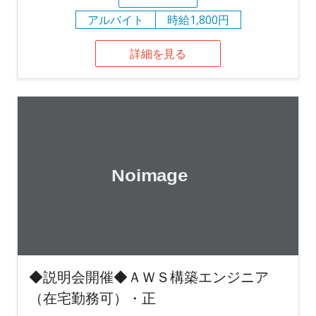
アルバイト
時給1,800円
詳細を見る
◆説明会開催◆ＡＷＳ構築エンジニア
（在宅勤務可）・正