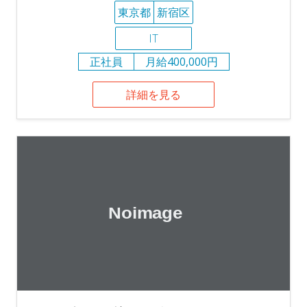
東京都
新宿区
IT
正社員
月給400,000円
詳細を見る