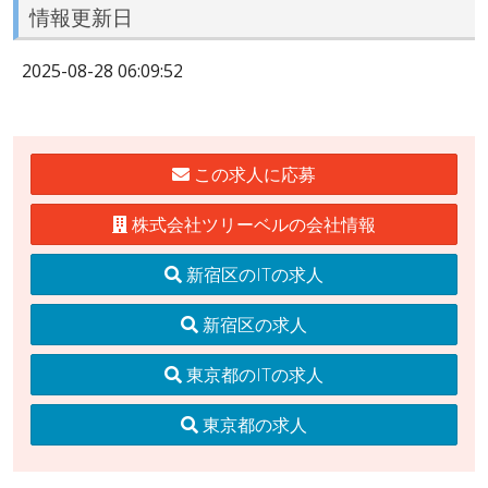
情報更新日
2025-08-28 06:09:52
この求人に応募
株式会社ツリーベルの会社情報
新宿区のITの求人
新宿区の求人
東京都のITの求人
東京都の求人