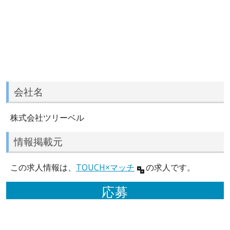
会社名
株式会社ツリーベル
情報掲載元
この求人情報は、
TOUCH×マッチ
の求人です。
応募