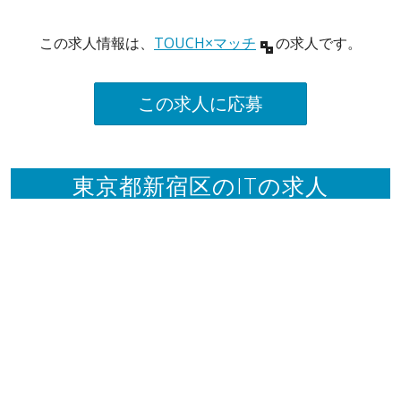
この求人情報は、
TOUCH×マッチ
の求人です。
この求人に応募
東京都新宿区のITの求人