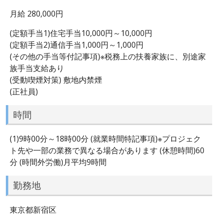
月給 280,000円
(定額手当1)住宅手当10,000円～10,000円
(定額手当2)通信手当1,000円～1,000円
(その他の手当等付記事項)※税務上の扶養家族に、別途家
族手当支給あり
(受動喫煙対策) 敷地内禁煙
(正社員)
時間
(1)9時00分～18時00分 (就業時間特記事項)※プロジェク
ト先や一部の業務で異なる場合があります (休憩時間)60
分 (時間外労働)月平均9時間
勤務地
東京都新宿区