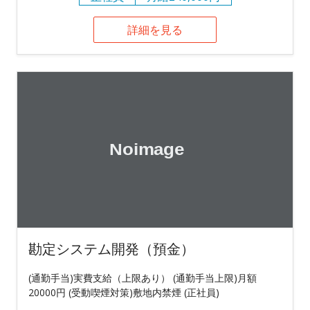
詳細を見る
勘定システム開発（預金）
(通勤手当)実費支給（上限あり） (通勤手当上限)月額
20000円 (受動喫煙対策)敷地内禁煙 (正社員)