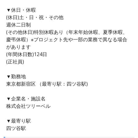
▼休日・休暇
(休日)土・日・祝・その他
週休二日制
(その他休日)特別休暇あり（年末年始休暇、夏季休暇、
慶弔休暇）※プロジェクト先や一部の業務で異なる場合
があります
(年間休日数)124日
(正社員)
▼勤務地
東京都新宿区 （最寄り駅：四ツ谷駅)
▼企業名・施設名
株式会社ツリーベル
▼最寄り駅
四ツ谷駅