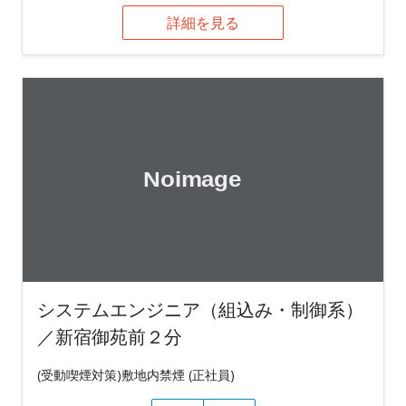
詳細を見る
システムエンジニア（組込み・制御系）
／新宿御苑前２分
(受動喫煙対策)敷地内禁煙 (正社員)