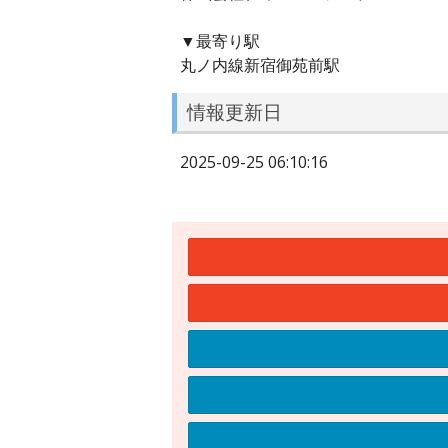
▼最寄り駅
丸ノ内線新宿御苑前駅
情報更新日
2025-09-25 06:10:16