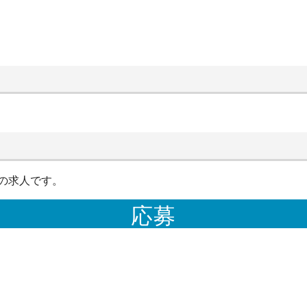
の求人です。
応募