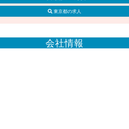
東京都の求人
会社情報