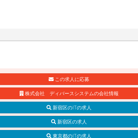
この求人に応募
株式会社 ディバースシステムの会社情報
新宿区のITの求人
新宿区の求人
東京都のITの求人