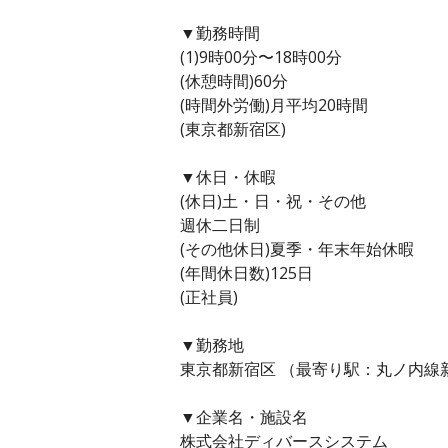
▼勤務時間
(1)9時00分〜18時00分
(休憩時間)60分
(時間外労働)月平均20時間
(東京都新宿区)
▼休日・休暇
(休日)土・日・祝・その他
週休二日制
(その他休日)夏季・年末年始休暇
(年間休日数)125日
(正社員)
▼勤務地
東京都新宿区 （最寄り駅：丸ノ内線
▼企業名・施設名
株式会社ディバースシステム