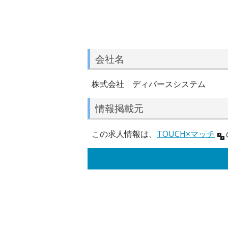
会社名
株式会社 ディバースシステム
情報掲載元
この求人情報は、
TOUCH×マッチ