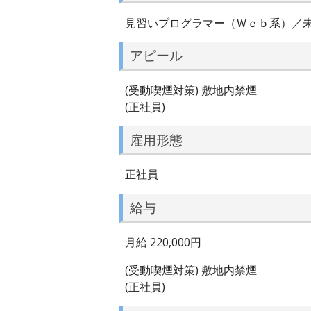
見習いプログラマー（Ｗｅｂ系）／
アピール
(受動喫煙対策) 敷地内禁煙
(正社員)
雇用形態
正社員
給与
月給 220,000円
(受動喫煙対策) 敷地内禁煙
(正社員)