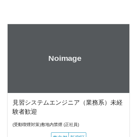
見習システムエンジニア（業務系）未経
験者歓迎
(受動喫煙対策)敷地内禁煙 (正社員)