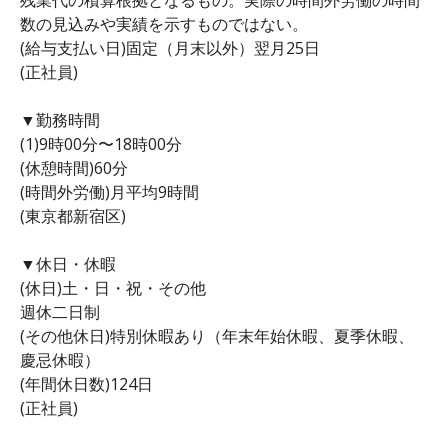
数の見込みや実績を示すものではない。
(給与支払い日)固定（月末以外）翌月25日
(正社員)
▼勤務時間
(1)9時00分〜18時00分
(休憩時間)60分
(時間外労働)月平均9時間
(東京都新宿区)
▼休日・休暇
(休日)土・日・祝・その他
週休二日制
(その他休日)特別休暇あり（年末年始休暇、夏季休暇、
慶忌休暇）
(年間休日数)124日
(正社員)