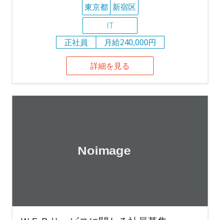
東京都
新宿区
IT
正社員
月給240,000円
詳細を見る