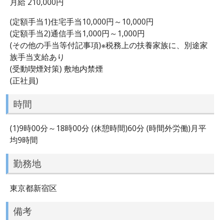
月給 210,000円
(定額手当1)住宅手当10,000円～10,000円
(定額手当2)通信手当1,000円～1,000円
(その他の手当等付記事項)※税務上の扶養家族に、別途家
族手当支給あり
(受動喫煙対策) 敷地内禁煙
(正社員)
時間
(1)9時00分～18時00分 (休憩時間)60分 (時間外労働)月平
均9時間
勤務地
東京都新宿区
備考