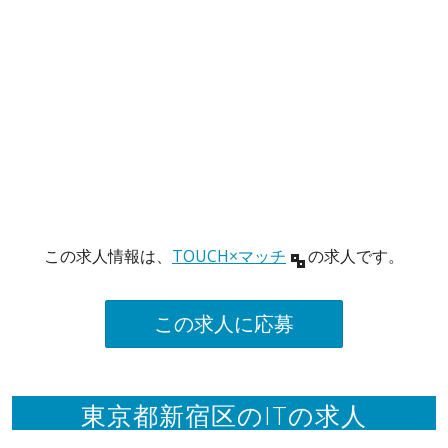
この求人情報は、
TOUCH×マッチ
の求人です。
この求人に応募
東京都新宿区のITの求人