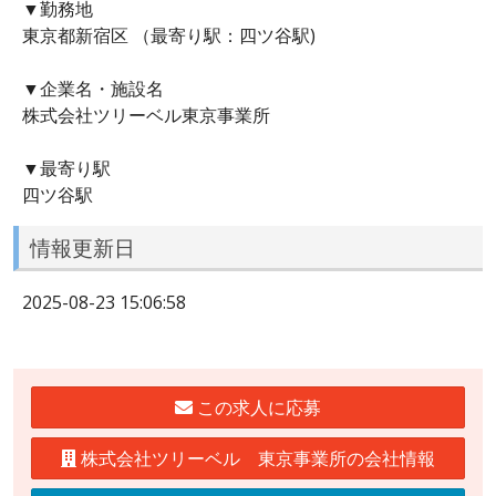
▼勤務地
東京都新宿区 （最寄り駅：四ツ谷駅)
▼企業名・施設名
株式会社ツリーベル東京事業所
▼最寄り駅
四ツ谷駅
情報更新日
2025-08-23 15:06:58
この求人に応募
株式会社ツリーベル 東京事業所の会社情報