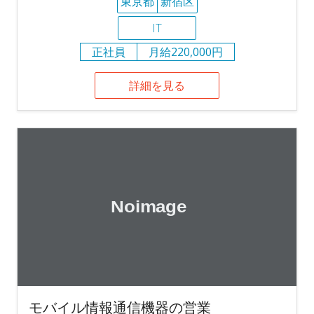
東京都
新宿区
IT
正社員
月給220,000円
詳細を見る
モバイル情報通信機器の営業