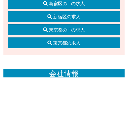
新宿区のITの求人
新宿区の求人
東京都のITの求人
東京都の求人
会社情報