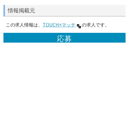
情報掲載元
この求人情報は、
TOUCH×マッチ
の求人です。
応募