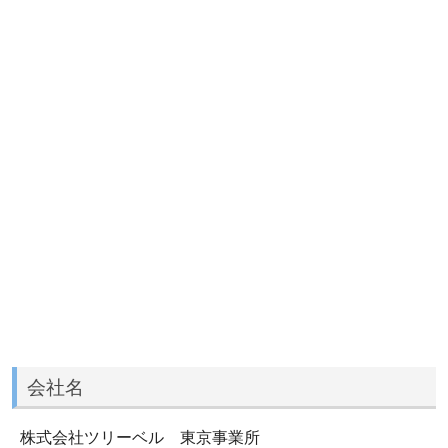
会社名
株式会社ツリーベル 東京事業所