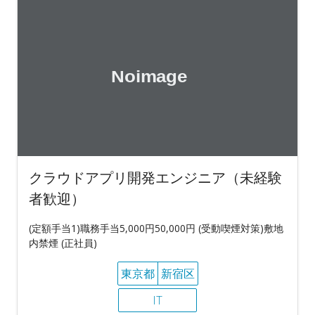
クラウドアプリ開発エンジニア（未経験
者歓迎）
(定額手当1)職務手当5,000円50,000円 (受動喫煙対策)敷地
内禁煙 (正社員)
東京都
新宿区
IT