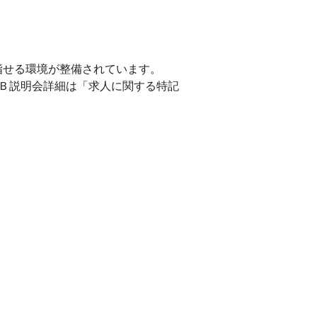
指せる環境が整備されています。
Ｂ説明会詳細は「求人に関する特記