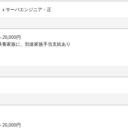
ｕｘサーバエンジニア・正
20,000円
の扶養家族に、別途家族手当支給あり
20,000円