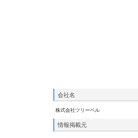
会社名
株式会社ツリーベル
情報掲載元