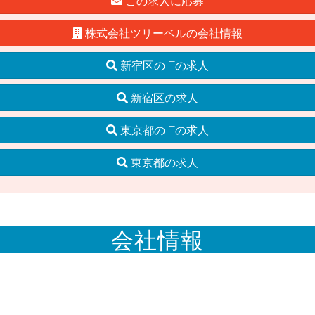
この求人に応募
株式会社ツリーベルの会社情報
新宿区のITの求人
新宿区の求人
東京都のITの求人
東京都の求人
会社情報