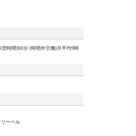
憩時間)60分 (時間外労働)月平均9時
ツリーベル