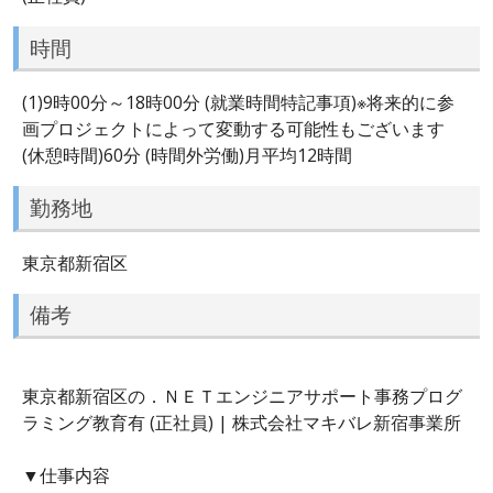
時間
(1)9時00分～18時00分 (就業時間特記事項)※将来的に参
画プロジェクトによって変動する可能性もございます
(休憩時間)60分 (時間外労働)月平均12時間
勤務地
東京都新宿区
備考
東京都新宿区の．ＮＥＴエンジニアサポート事務プログ
ラミング教育有 (正社員) | 株式会社マキバレ新宿事業所
▼仕事内容