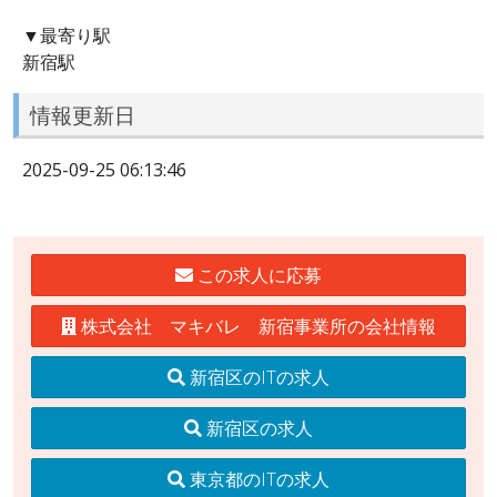
▼最寄り駅
新宿駅
情報更新日
2025-09-25 06:13:46
この求人に応募
株式会社 マキバレ 新宿事業所の会社情報
新宿区のITの求人
新宿区の求人
東京都のITの求人