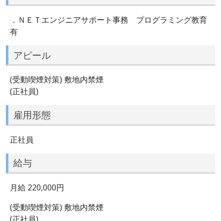
．ＮＥＴエンジニアサポート事務 プログラミング教育
有
アピール
(受動喫煙対策) 敷地内禁煙
(正社員)
雇用形態
正社員
給与
月給 220,000円
(受動喫煙対策) 敷地内禁煙
(正社員)