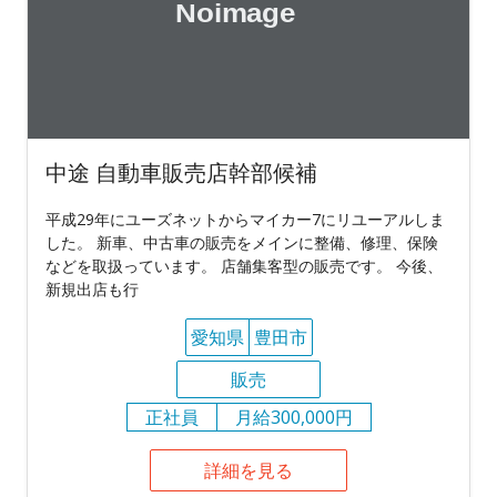
中途 自動車販売店幹部候補
平成29年にユーズネットからマイカー7にリユーアルしま
した。 新車、中古車の販売をメインに整備、修理、保険
などを取扱っています。 店舗集客型の販売です。 今後、
新規出店も行
愛知県
豊田市
販売
正社員
月給300,000円
詳細を見る