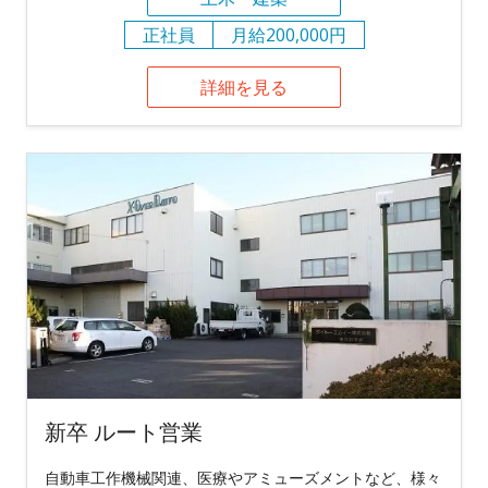
正社員
月給200,000円
詳細を見る
新卒 ルート営業
自動車工作機械関連、医療やアミューズメントなど、様々