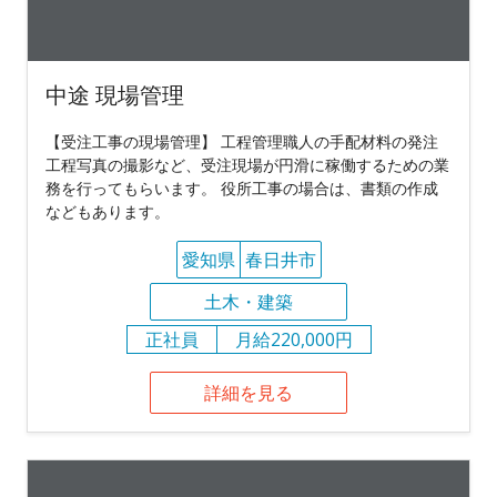
中途 現場管理
【受注工事の現場管理】 工程管理職人の手配材料の発注
工程写真の撮影など、受注現場が円滑に稼働するための業
務を行ってもらいます。 役所工事の場合は、書類の作成
などもあります。
愛知県
春日井市
土木・建築
正社員
月給220,000円
詳細を見る