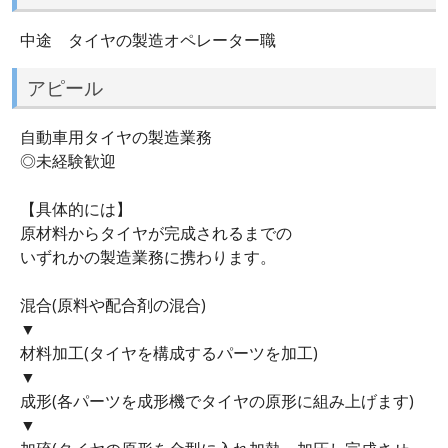
中途 タイヤの製造オペレーター職
アピール
自動車用タイヤの製造業務
◎未経験歓迎
【具体的には】
原材料からタイヤが完成されるまでの
いずれかの製造業務に携わります。
混合(原料や配合剤の混合)
▼
材料加工(タイヤを構成するパーツを加工)
▼
成形(各パーツを成形機でタイヤの原形に組み上げます)
▼