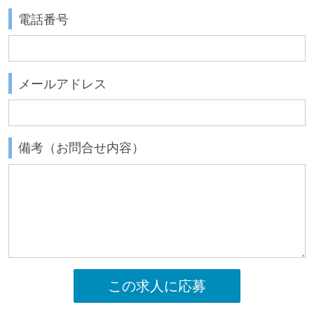
電話番号
メールアドレス
備考（お問合せ内容）
この求人に応募