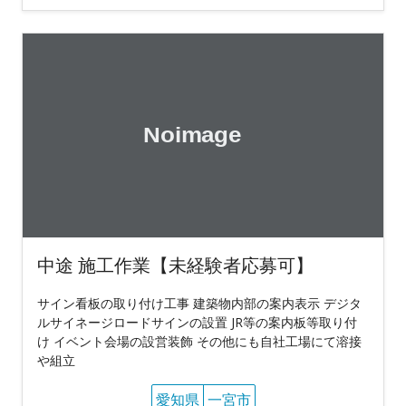
中途 施工作業【未経験者応募可】
サイン看板の取り付け工事 建築物内部の案内表示 デジタ
ルサイネージロードサインの設置 JR等の案内板等取り付
け イベント会場の設営装飾 その他にも自社工場にて溶接
や組立
愛知県
一宮市