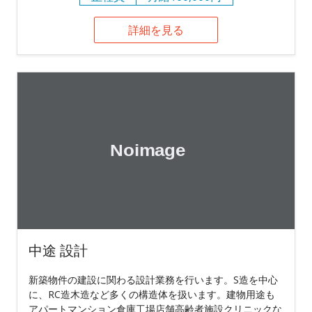
詳細を見る
中途 設計
新築物件の建設に関わる設計業務を行います。S造を中心
に、RC造木造など多くの構造体を扱います。建物用途も
アパートマンション倉庫工場店舗高齢者施設クリニックな