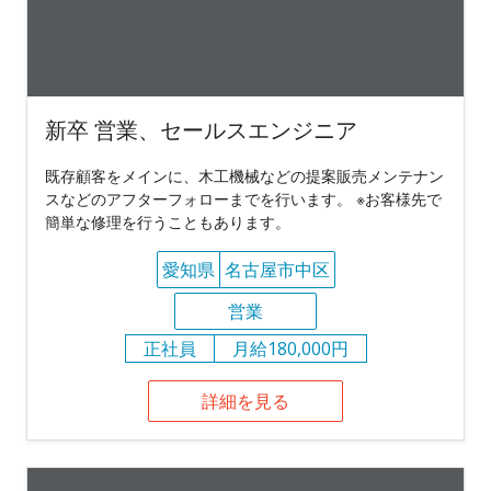
新卒 営業、セールスエンジニア
既存顧客をメインに、木工機械などの提案販売メンテナン
スなどのアフターフォローまでを行います。 ※お客様先で
簡単な修理を行うこともあります。
愛知県
名古屋市中区
営業
正社員
月給180,000円
詳細を見る