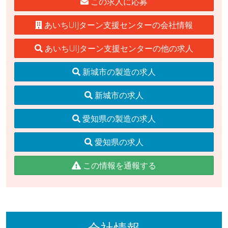
この求人に応募
あいちUIJターン支援センターの会社情報
あいちUIJターン支援センターの他の求人
新城市の製造の求人
新城市の求人
愛知県の製造の求人
愛知県の求人
この情報を通報する
会社情報