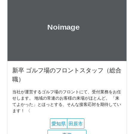
新卒 ゴルフ場のフロントスタッフ（総合
職）
当社が運営するゴルフ場のフロントにて、受付業務をお任
せします。 地域の常連のお客様の来場がほとんど。 「来
てよかった」とほっとする、そんな接客応対を期待してい
ます！ 〈
愛知県
田原市