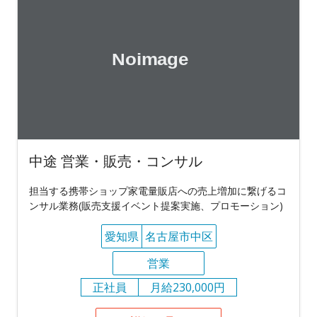
中途 営業・販売・コンサル
担当する携帯ショップ家電量販店への売上増加に繋げるコ
ンサル業務(販売支援イベント提案実施、プロモーション)
愛知県
名古屋市中区
営業
正社員
月給230,000円