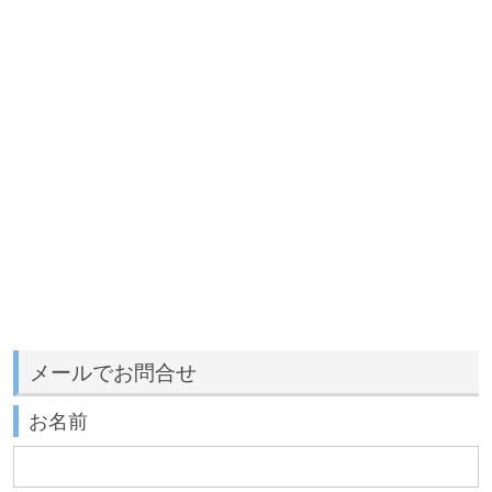
メールでお問合せ
お名前