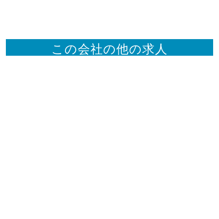
この会社の他の求人