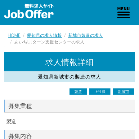
HOME
愛知県の求人情報
新城市製造の求人
あいちUIJターン支援センターの求人
求人情報詳細
愛知県新城市の製造の求人
製造
正社員
新城市
募集業種
製造
募集内容