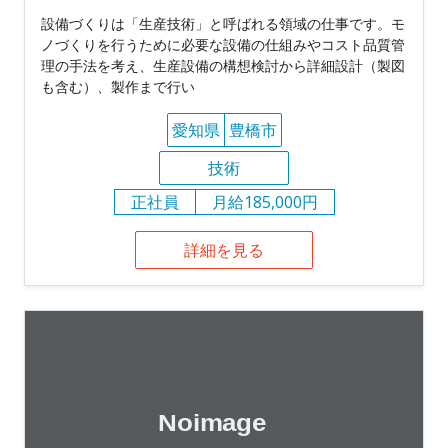
設備づくりは「生産技術」と呼ばれる領域の仕事です。モ
ノづくりを行うために必要な設備の仕組みやコスト品質管
理の手法を考え、生産設備の構想検討から詳細設計（製図
も含む）、製作まで行い
愛知県
豊橋市
技術
正社員
月給185,000円
詳細を見る