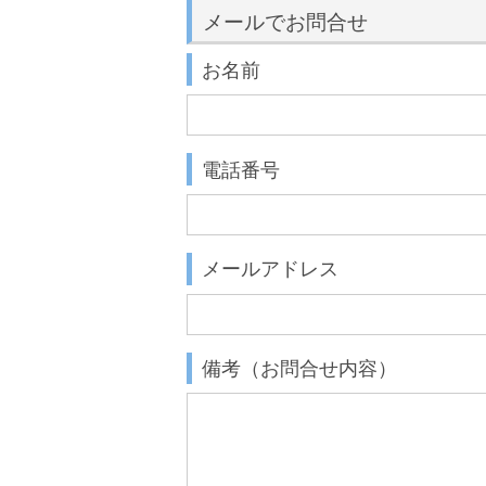
メールでお問合せ
お名前
電話番号
メールアドレス
備考（お問合せ内容）