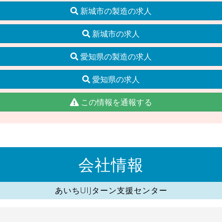
新城市の製造の求人
新城市の求人
愛知県の製造の求人
愛知県の求人
この情報を通報する
会社情報
あいちUIJターン支援センター