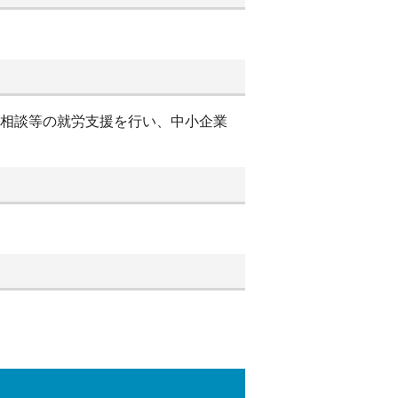
別相談等の就労支援を行い、中小企業