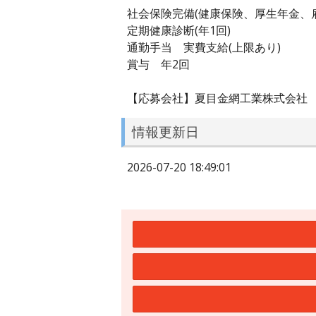
社会保険完備(健康保険、厚生年金、
定期健康診断(年1回)
通勤手当 実費支給(上限あり)
賞与 年2回
【応募会社】夏目金網工業株式会社
情報更新日
2026-07-20 18:49:01