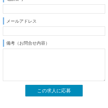
メールアドレス
備考（お問合せ内容）
この求人に応募