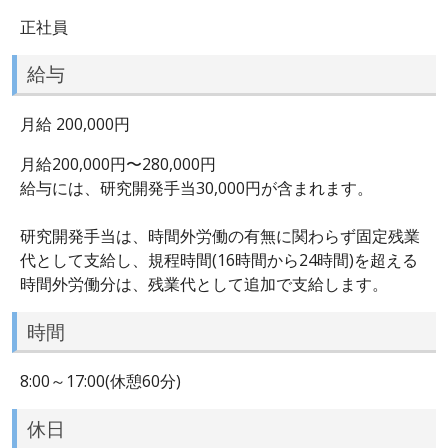
正社員
給与
月給 200,000円
月給200,000円〜280,000円
給与には、研究開発手当30,000円が含まれます。
研究開発手当は、時間外労働の有無に関わらず固定残業
代として支給し、規程時間(16時間から24時間)を超える
時間外労働分は、残業代として追加で支給します。
時間
8:00～17:00(休憩60分)
休日