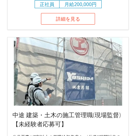
正社員
月給200,000円
詳細を見る
中途 建築・土木の施工管理職(現場監督)
【未経験者応募可】