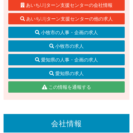
あいちUIJターン支援センターの会社情報
あいちUIJターン支援センターの他の求人
小牧市の人事・企画の求人
小牧市の求人
愛知県の人事・企画の求人
愛知県の求人
この情報を通報する
会社情報