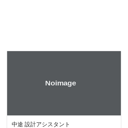
中途 設計アシスタント