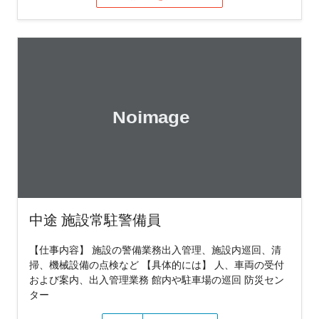
中途 施設常駐警備員
【仕事内容】 施設の警備業務出入管理、施設内巡回、清
掃、機械設備の点検など 【具体的には】 人、車両の受付
および案内、出入管理業務 館内や駐車場の巡回 防災セン
ター