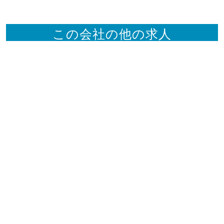
この会社の他の求人