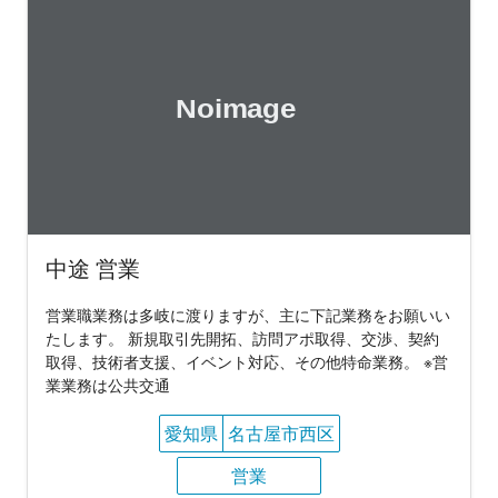
中途 営業
営業職業務は多岐に渡りますが、主に下記業務をお願いい
たします。 新規取引先開拓、訪問アポ取得、交渉、契約
取得、技術者支援、イベント対応、その他特命業務。 ※営
業業務は公共交通
愛知県
名古屋市西区
営業