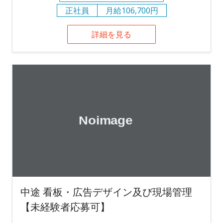
正社員
月給106,700円
詳細を見る
中途 看板・広告デザイン及び現場管理
【未経験者応募可】