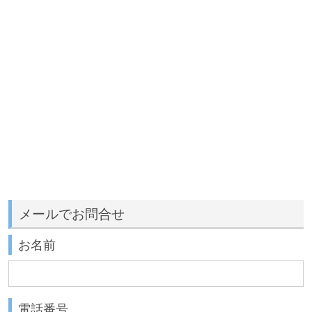
メールでお問合せ
お名前
電話番号