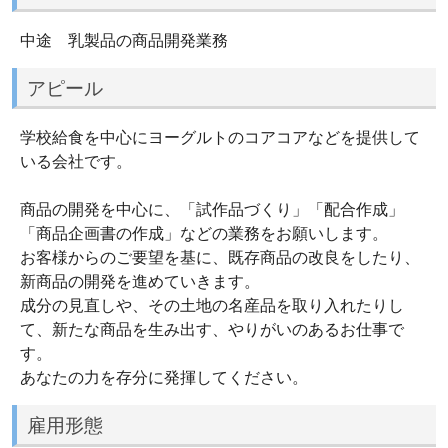
中途 乳製品の商品開発業務
アピール
学校給食を中心にヨーグルトのコアコアなどを提供して
いる会社です。
商品の開発を中心に、「試作品づくり」「配合作成」
「商品企画書の作成」などの業務をお願いします。
お客様からのご要望を基に、既存商品の改良をしたり、
新商品の開発を進めていきます。
成分の見直しや、その土地の名産品を取り入れたりし
て、新たな商品を生み出す、やりがいのあるお仕事で
す。
あなたの力を存分に発揮してください。
雇用形態