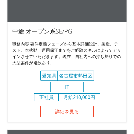
中途 オープン系SE/PG
職務内容 要件定義フェーズから基本詳細設計、製造、テ
スト、本稼動、運用保守までをご経験スキルによってアサ
インさせていただきます。現在、自社内への持ち帰りでの
大型案件が複数あり、
愛知県
名古屋市熱田区
IT
正社員
月給210,000円
詳細を見る