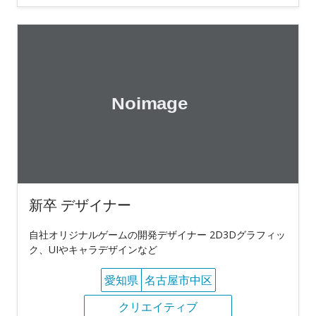
新卒 デザイナー
自社オリジナルゲームの開発デザイナー 2D3Dグラフィッ
ク、UIやキャラデザインなど
愛知県
名古屋市中区
クリエイティブ