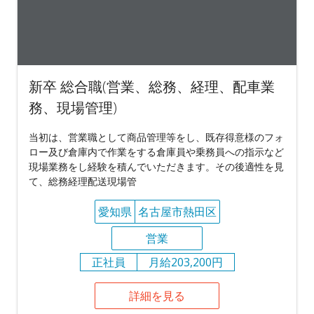
新卒 総合職(営業、総務、経理、配車業
務、現場管理)
当初は、営業職として商品管理等をし、既存得意様のフォ
ロー及び倉庫内で作業をする倉庫員や乗務員への指示など
現場業務をし経験を積んでいただきます。その後適性を見
て、総務経理配送現場管
愛知県
名古屋市熱田区
営業
正社員
月給203,200円
詳細を見る