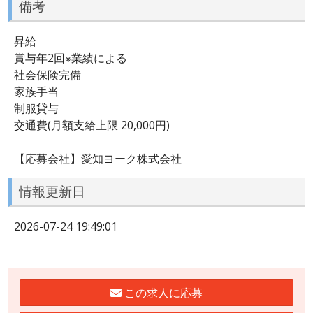
備考
昇給
賞与年2回※業績による
社会保険完備
家族手当
制服貸与
交通費(月額支給上限 20,000円)
【応募会社】愛知ヨーク株式会社
情報更新日
2026-07-24 19:49:01
この求人に応募