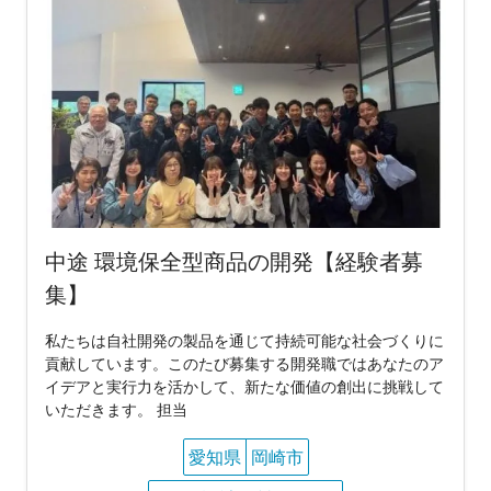
中途 環境保全型商品の開発【経験者募
集】
私たちは自社開発の製品を通じて持続可能な社会づくりに
貢献しています。このたび募集する開発職ではあなたのア
イデアと実行力を活かして、新たな価値の創出に挑戦して
いただきます。 担当
愛知県
岡崎市