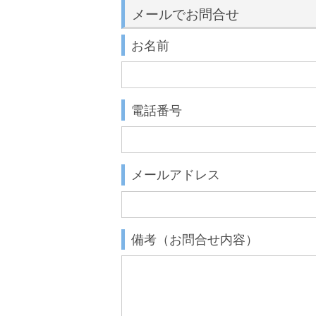
メールでお問合せ
お名前
電話番号
メールアドレス
備考（お問合せ内容）