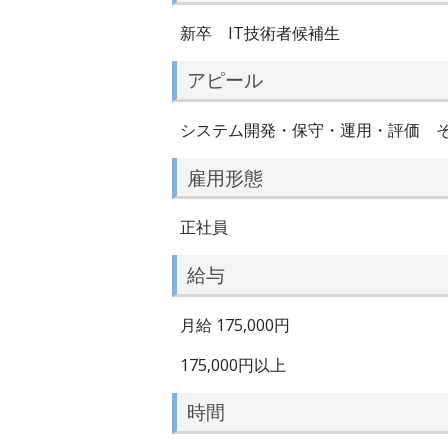
新卒 IT技術者候補生
アピール
システム開発・保守・運用・評価 そ
雇用形態
正社員
給与
月給 175,000円
175,000円以上
時間