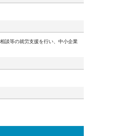
別相談等の就労支援を行い、中小企業