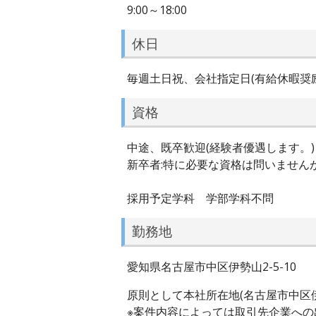
9:00～18:00
休日
毎週土日祝、会社指定日(有給休暇奨
資格
中途、既卒歓迎(経験者優遇します。)
新卒者:特に必要な資格は問いません
採用予定学科 学部学科不問
勤務地
愛知県名古屋市中区伊勢山2-5-10
原則として本社所在地(名古屋市中区伊勢
※案件内容によっては取引先企業への