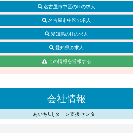
名古屋市中区のITの求人
名古屋市中区の求人
愛知県のITの求人
愛知県の求人
この情報を通報する
会社情報
あいちUIJターン支援センター