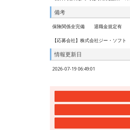
備考
保険関係全完備 退職金規定
【応募会社】株式会社ジー・ソフト
情報更新日
2026-07-19 06:49:01