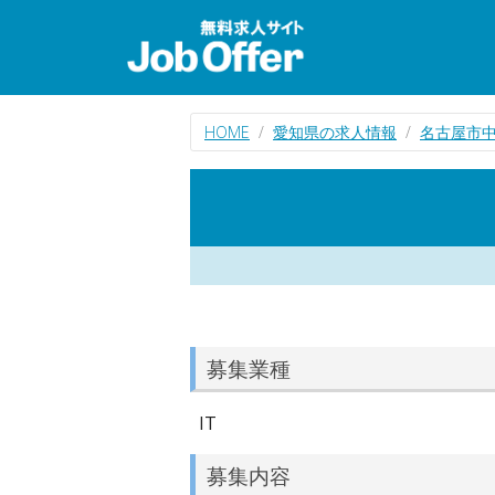
HOME
愛知県の求人情報
名古屋市中
募集業種
IT
募集内容