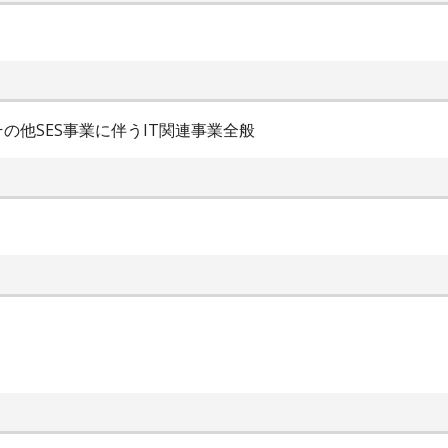
の他SES事業に伴うIT関連事業全般