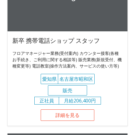
新卒 携帯電話ショップ スタッフ
フロアマネージャー業務(受付案内) カウンター接客(各種
お手続き、ご利用に関する相談等) 販売業務(新規受付、機
種変更等) 電話教室(操作方法案内、サービスの使い方等)
愛知県
名古屋市昭和区
販売
正社員
月給206,400円
詳細を見る