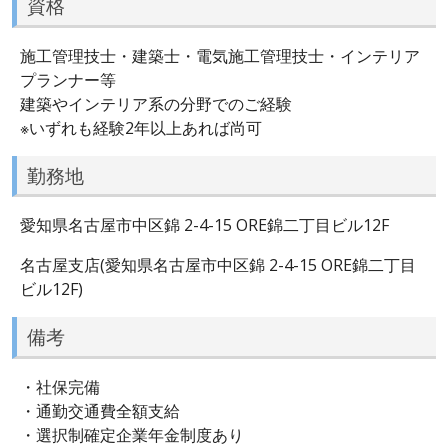
資格
施工管理技士・建築士・電気施工管理技士・インテリア
プランナー等
建築やインテリア系の分野でのご経験
※いずれも経験2年以上あれば尚可
勤務地
愛知県名古屋市中区錦 2-4-15 ORE錦二丁目ビル12F
名古屋支店(愛知県名古屋市中区錦 2-4-15 ORE錦二丁目
ビル12F)
備考
・社保完備
・通勤交通費全額支給
・選択制確定企業年金制度あり