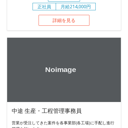
正社員
月給214,000円
詳細を見る
中途 生産・工程管理事務員
営業が受注してきた案件を各事業部(各工場)に手配し進行