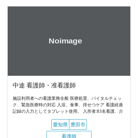
中途 看護師・准看護師
施設利用者への看護業務全般 医療処置、バイタルチェッ
ク、緊急医療時の対応 入浴、食事、排せつケア 看護経過
記録の入力としてタブレット使用。 入所者:83名看護、介
愛知県
豊田市
看護師