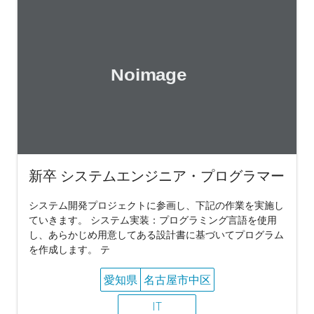
新卒 システムエンジニア・プログラマー
システム開発プロジェクトに参画し、下記の作業を実施し
ていきます。 システム実装：プログラミング言語を使用
し、あらかじめ用意してある設計書に基づいてプログラム
を作成します。 テ
愛知県
名古屋市中区
IT