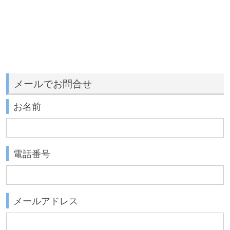
メールでお問合せ
お名前
電話番号
メールアドレス