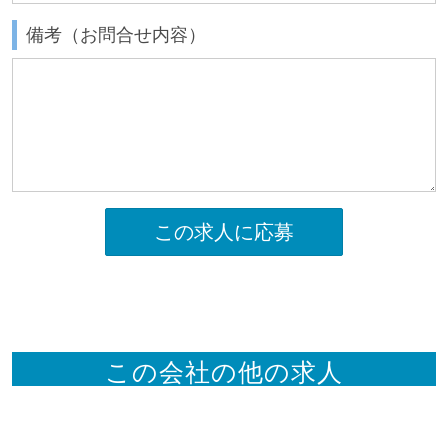
備考（お問合せ内容）
この求人に応募
この会社の他の求人