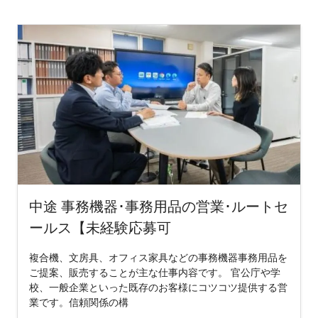
中途 事務機器･事務用品の営業･ルートセ
ールス【未経験応募可
複合機、文房具、オフィス家具などの事務機器事務用品を
ご提案、販売することが主な仕事内容です。 官公庁や学
校、一般企業といった既存のお客様にコツコツ提供する営
業です。信頼関係の構