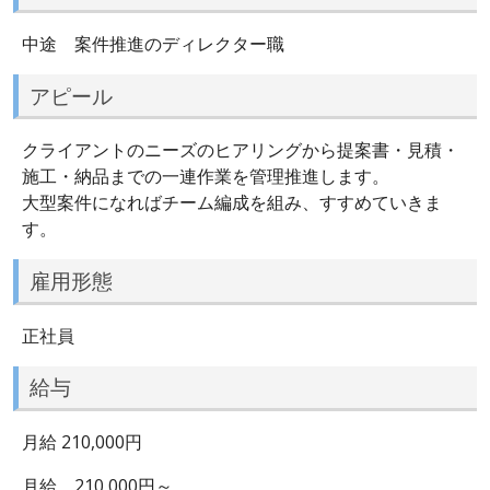
中途 案件推進のディレクター職
アピール
クライアントのニーズのヒアリングから提案書・見積・
施工・納品までの一連作業を管理推進します。
大型案件になればチーム編成を組み、すすめていきま
す。
雇用形態
正社員
給与
月給 210,000円
月給 210,000円～