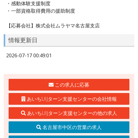
・感動体験支援制度
・一部資格取得費用の援助制度
【応募会社】株式会社ムラヤマ名古屋支店
情報更新日
2026-07-17 00:49:01
この求人に応募
あいちUIJターン支援センターの会社情報
あいちUIJターン支援センターの他の求人
名古屋市中区の営業の求人