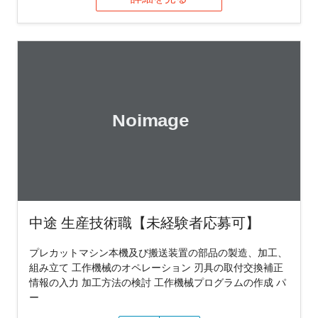
中途 生産技術職【未経験者応募可】
プレカットマシン本機及び搬送装置の部品の製造、加工、
組み立て 工作機械のオペレーション 刃具の取付交換補正
情報の入力 加工方法の検討 工作機械プログラムの作成 パ
ー