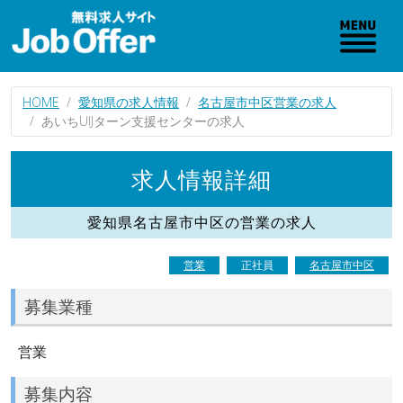
HOME
愛知県の求人情報
名古屋市中区営業の求人
あいちUIJターン支援センターの求人
求人情報詳細
愛知県名古屋市中区の営業の求人
営業
正社員
名古屋市中区
募集業種
営業
募集内容