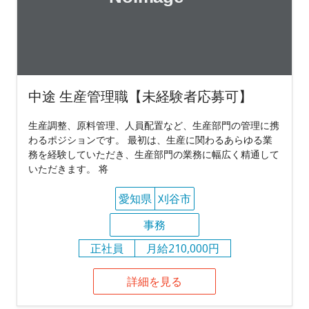
中途 生産管理職【未経験者応募可】
生産調整、原料管理、人員配置など、生産部門の管理に携
わるポジションです。 最初は、生産に関わるあらゆる業
務を経験していただき、生産部門の業務に幅広く精通して
いただきます。 将
愛知県
刈谷市
事務
正社員
月給210,000円
詳細を見る