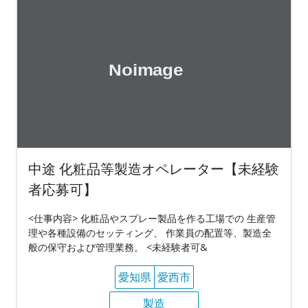
中途 化粧品等製造オペレーター【未経験
者応募可】
<仕事内容> 化粧品やスプレー製品を作る工場での 生産管
理や各種設備のセッティング、 作業員の配置等、製造全
般の保守および管理業務。 <未経験者可&
愛知県
愛西市
製造