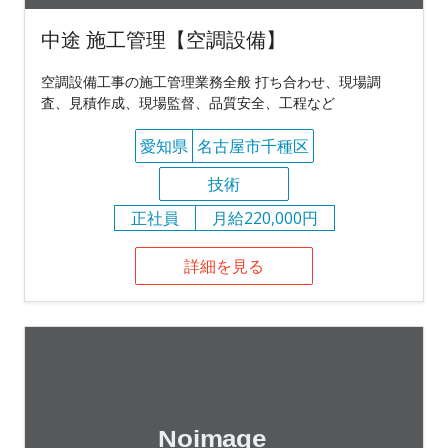
中途 施工管理【空調設備】
空調設備工事の施工管理業務全般 打ち合わせ、現場調
査、見積作成、現場監督、品質安全、工程など
愛知県
名古屋市千種区
技術
正社員
月給220,000円
詳細を見る