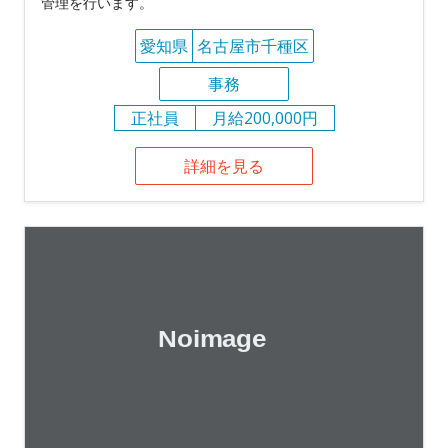
管理を行います。
愛知県
名古屋市千種区
事務
正社員
月給200,000円
詳細を見る