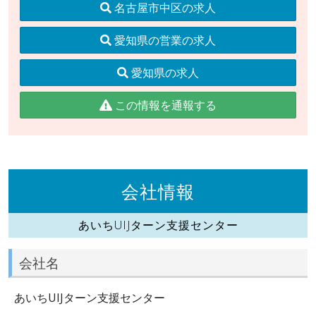
名古屋市中区の求人
愛知県の営業の求人
愛知県の求人
この情報を通報する
会社情報
あいちUIJターン支援センター
会社名
あいちUIJターン支援センター