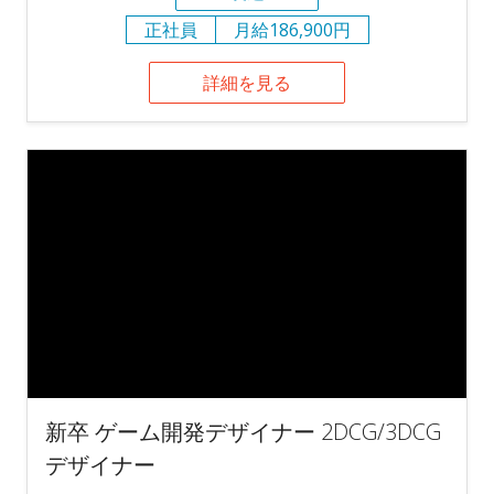
正社員
月給186,900円
詳細を見る
新卒 ゲーム開発デザイナー 2DCG/3DCG
デザイナー