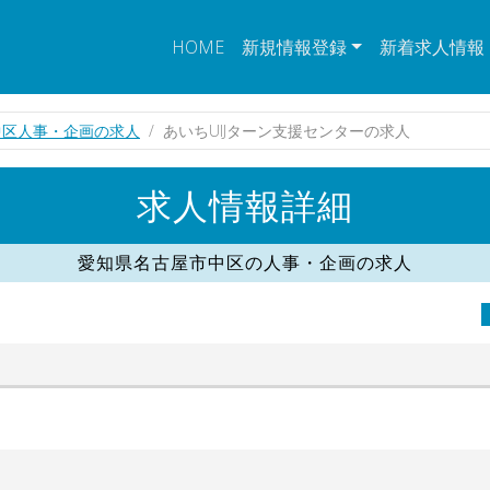
HOME
新規情報登録
新着求人情報
中区人事・企画の求人
あいちUIJターン支援センターの求人
求人情報詳細
愛知県名古屋市中区の人事・企画の求人