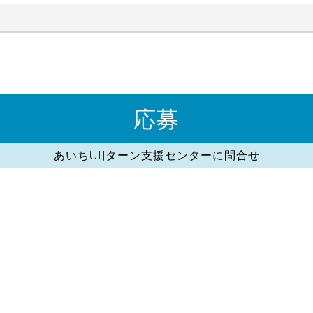
応募
あいちUIJターン支援センターに問合せ