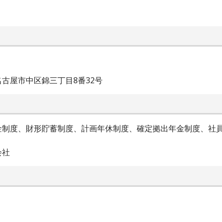
古屋市中区錦三丁目8番32号
金制度、財形貯蓄制度、計画年休制度、確定拠出年金制度、社
会社