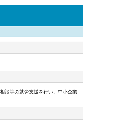
別相談等の就労支援を行い、中小企業