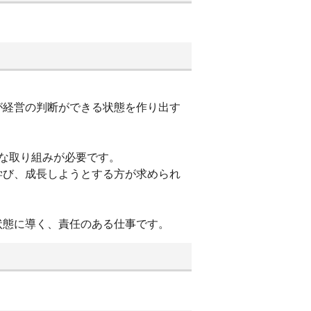
が経営の判断ができる状態を作り出す
々な取り組みが必要です。
学び、成長しようとする方が求められ
状態に導く、責任のある仕事です。