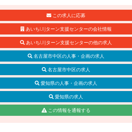
この求人に応募
あいちUIJターン支援センターの会社情報
あいちUIJターン支援センターの他の求人
名古屋市中区の人事・企画の求人
名古屋市中区の求人
愛知県の人事・企画の求人
愛知県の求人
この情報を通報する