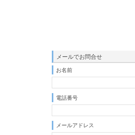
メールでお問合せ
お名前
電話番号
メールアドレス