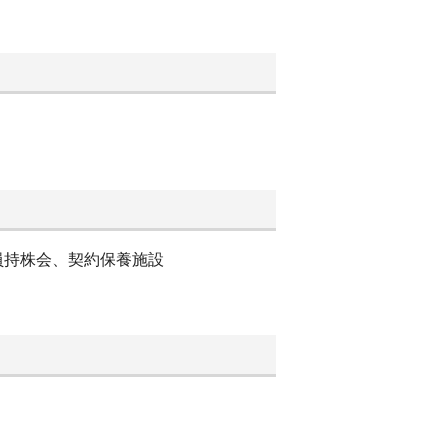
員持株会、契約保養施設