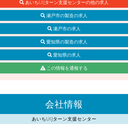
あいちUIJターン支援センターの他の求人
瀬戸市の製造の求人
瀬戸市の求人
愛知県の製造の求人
愛知県の求人
この情報を通報する
会社情報
あいちUIJターン支援センター