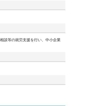
別相談等の就労支援を行い、中小企業