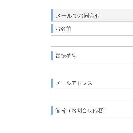
メールでお問合せ
お名前
電話番号
メールアドレス
備考（お問合せ内容）