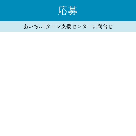
応募
あいちUIJターン支援センターに問合せ