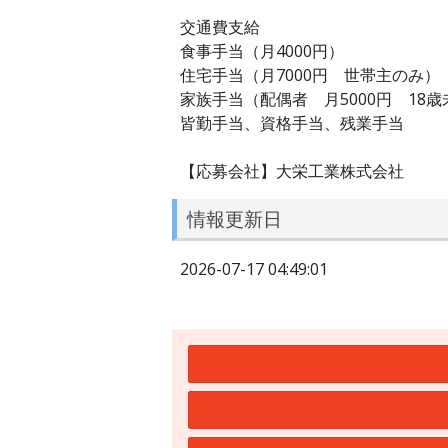
交通費支給
食事手当（月4000円）
住宅手当（月7000円 世帯主のみ）
家族手当（配偶者 月5000円 18歳
皆勤手当、資格手当、残業手当
【応募会社】大栄工業株式会社
情報更新日
2026-07-17 04:49:01