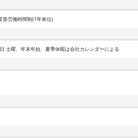
) 変形労働時間制(1年単位)
5日 土曜、年末年始、夏季休暇は会社カレンダーによる