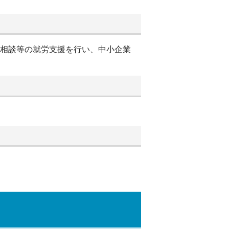
別相談等の就労支援を行い、中小企業