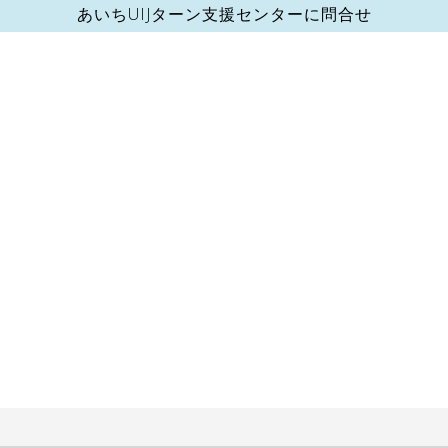
あいちUIJターン支援センターに問合せ