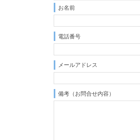
お名前
電話番号
メールアドレス
備考（お問合せ内容）