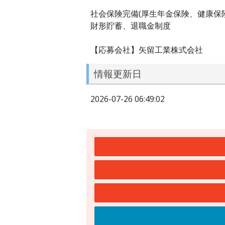
社会保険完備(厚生年金保険、健康保
財形貯蓄、退職金制度
【応募会社】矢留工業株式会社
情報更新日
2026-07-26 06:49:02