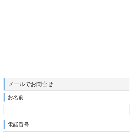
メールでお問合せ
お名前
電話番号