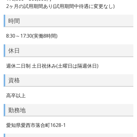
2ヶ月の試用期間あり(試用期間中待遇に変更なし)
時間
8:30～17:30(実働8時間)
休日
週休二日制 土日祝休み(土曜日は隔週休日)
資格
高卒以上
勤務地
愛知県愛西市落合町1628-1