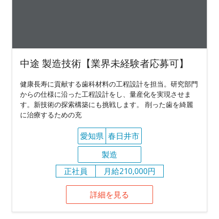
中途 製造技術【業界未経験者応募可】
健康長寿に貢献する歯科材料の工程設計を担当。研究部門
からの仕様に沿った工程設計をし、量産化を実現させま
す。新技術の探索構築にも挑戦します。 削った歯を綺麗
に治療するための充
愛知県
春日井市
製造
正社員
月給210,000円
詳細を見る