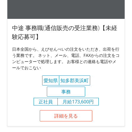
中途 事務職(通信販売の受注業務)【未経
験応募可】
日本全国から、えびせんべいの注文をいただき、出荷を行
う業務です。 ネット、メール、電話、FAXからの注文をコ
ンピューターで処理します。 お客様との連絡も電話やメ
ールでおこない
愛知県
知多郡美浜町
事務
正社員
月給173,600円
詳細を見る