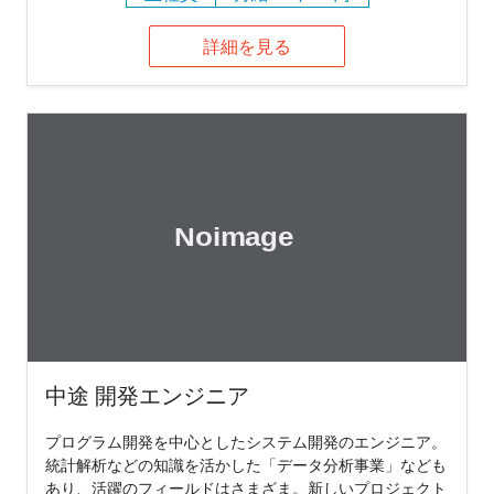
詳細を見る
中途 開発エンジニア
プログラム開発を中心としたシステム開発のエンジニア。
統計解析などの知識を活かした「データ分析事業」なども
あり、活躍のフィールドはさまざま。新しいプロジェクト