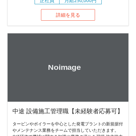
正社員
月給250,000円
詳細を見る
中途 設備施工管理職【未経験者応募可】
タービンやボイラーを中心とした発電プラントの新規据付
やメンテナンス業務をチームで担当していただきます。