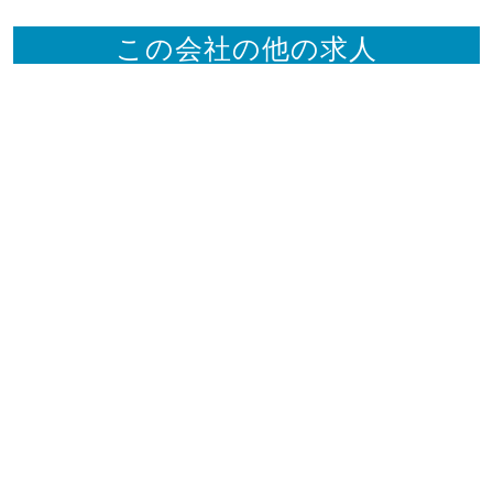
この会社の他の求人