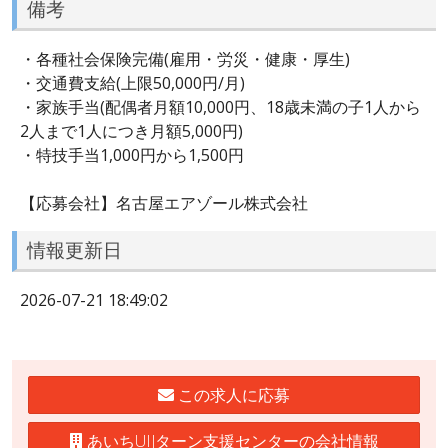
備考
・各種社会保険完備(雇用・労災・健康・厚生)
・交通費支給(上限50,000円/月)
・家族手当(配偶者月額10,000円、18歳未満の子1人から
2人まで1人につき月額5,000円)
・特技手当1,000円から1,500円
【応募会社】名古屋エアゾール株式会社
情報更新日
2026-07-21 18:49:02
この求人に応募
あいちUIJターン支援センターの会社情報