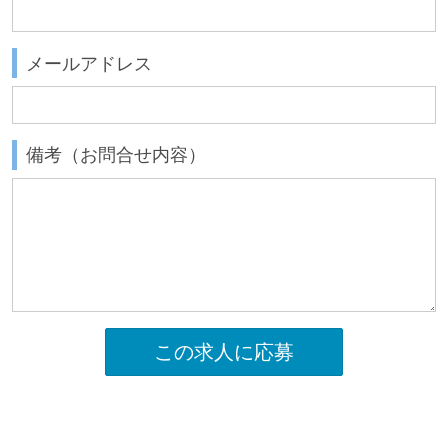
メールアドレス
備考（お問合せ内容）
この求人に応募