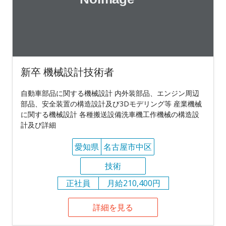
新卒 機械設計技術者
自動車部品に関する機械設計 内外装部品、エンジン周辺
部品、安全装置の構造設計及び3Dモデリング等 産業機械
に関する機械設計 各種搬送設備洗車機工作機械の構造設
計及び詳細
愛知県
名古屋市中区
技術
正社員
月給210,400円
詳細を見る