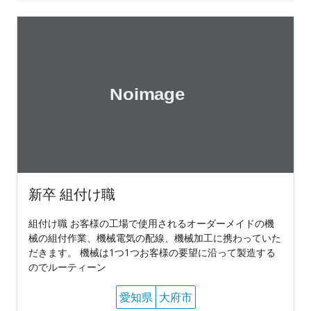
新卒 組付け職
組付け職 お客様の工場で使用されるオーダーメイドの機
械の組付作業、機械電気の配線、機械加工に携わっていた
だきます。 機械は1つ1つお客様の要望に沿って製造する
のでルーティーン
愛知県
大府市