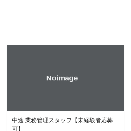
中途 業務管理スタッフ【未経験者応募
可】