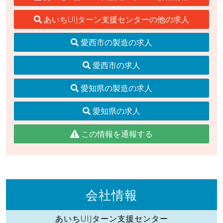
あいちUIJターン支援センターの他の求人
愛西市の製造の求人
愛西市の求人
愛知県の製造の求人
愛知県の求人
この情報を通報する
会社情報
あいちUIJターン支援センター