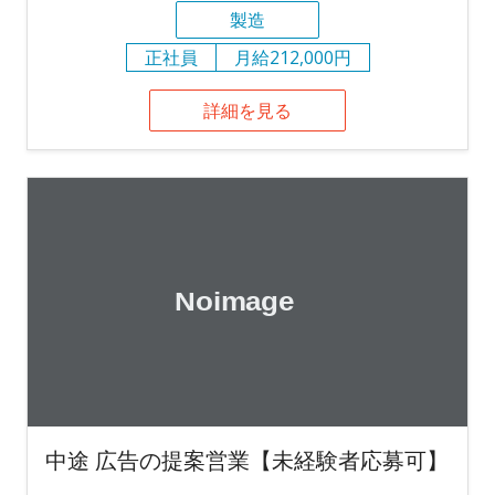
製造
正社員
月給212,000円
詳細を見る
中途 広告の提案営業【未経験者応募可】