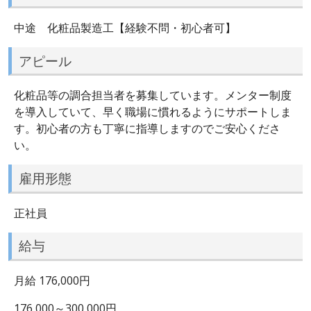
中途 化粧品製造工【経験不問・初心者可】
アピール
化粧品等の調合担当者を募集しています。メンター制度
を導入していて、早く職場に慣れるようにサポートしま
す。初心者の方も丁寧に指導しますのでご安心くださ
い。
雇用形態
正社員
給与
月給 176,000円
176,000～300,000円