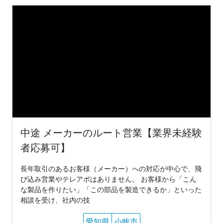
中途 メーカーのルート営業【業界未経験
者応募可】
長年取引のあるお客様（メーカー）への対応が中心で、飛
び込み営業やテレアポはありません。 お客様から「こん
な製品を作りたい」「この部品を製造できるか」といった
相談を受け、社内の技
愛知県
小牧市