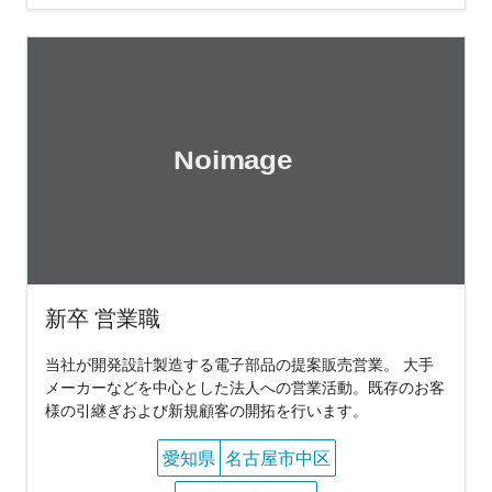
新卒 営業職
当社が開発設計製造する電子部品の提案販売営業。 大手
メーカーなどを中心とした法人への営業活動。既存のお客
様の引継ぎおよび新規顧客の開拓を行います。
愛知県
名古屋市中区