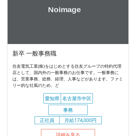
新卒 一般事務職
住友電気工業(株)をはじめとする住友グループの特約代理
店として、国内外の一般事務のお仕事です。一般事務に
は、営業事務、総務、経理、人事などがあります。ファミ
リー的な社風のため、ど
愛知県
名古屋市中区
事務
正社員
月給174,000円
詳細を見る