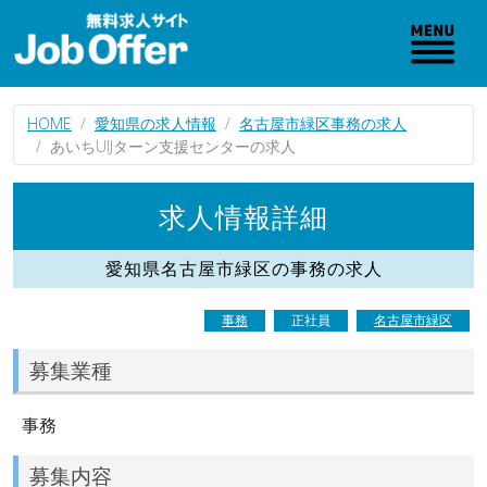
HOME
愛知県の求人情報
名古屋市緑区事務の求人
あいちUIJターン支援センターの求人
求人情報詳細
愛知県名古屋市緑区の事務の求人
事務
正社員
名古屋市緑区
募集業種
事務
募集内容