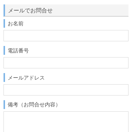
メールでお問合せ
お名前
電話番号
メールアドレス
備考（お問合せ内容）