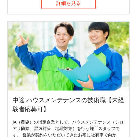
詳細を見る
中途 ハウスメンテナンスの技術職【未経
験者応募可】
JA（農協）の指定企業として、ハウスメンテナンス（シロ
アリ防除、湿気対策、地震対策）を行う施工スタッフで
す。 営業が契約をいただいてきたお宅に社有車で向か