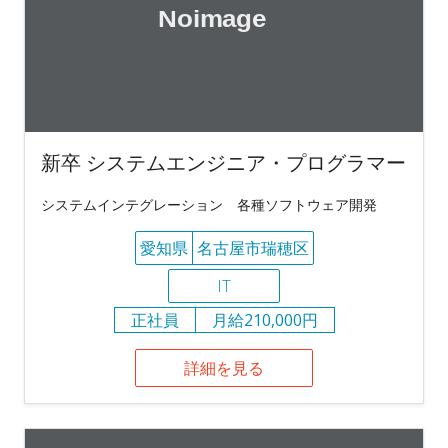
新卒 システムエンジニア・プログラマー
システムインテグレーション 各種ソフトウェア開発
愛知県
名古屋市瑞穂区
IT
正社員
月給210,000円
詳細を見る