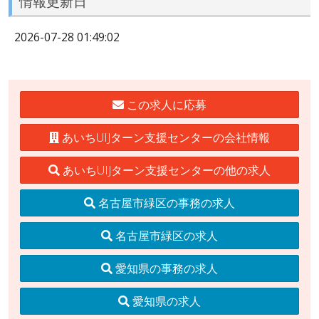
情報更新日
2026-07-28 01:49:02
この求人に応募
あいちUIJターン支援センターの会社情報
あいちUIJターン支援センターの他の求人
名古屋市緑区の事務の求人
名古屋市緑区の求人
愛知県の事務の求人
愛知県の求人