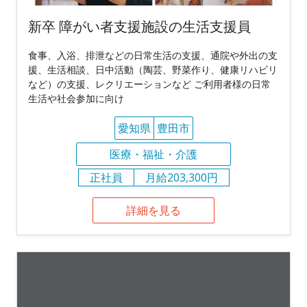
新卒 障がい者支援施設の生活支援員
食事、入浴、排泄などの日常生活の支援、通院や外出の支
援、生活相談、日中活動（陶芸、野菜作り、健康リハビリ
など）の支援、レクリエーションなど ご利用者様の日常
生活や社会参加に向け
愛知県
豊田市
医療・福祉・介護
正社員
月給203,300円
詳細を見る