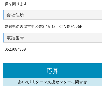
保を図ります。
会社住所
愛知県名古屋市中区錦3-15-15 CTV錦ビル6F
電話番号
0523084859
応募
あいちUIJターン支援センターに問合せ