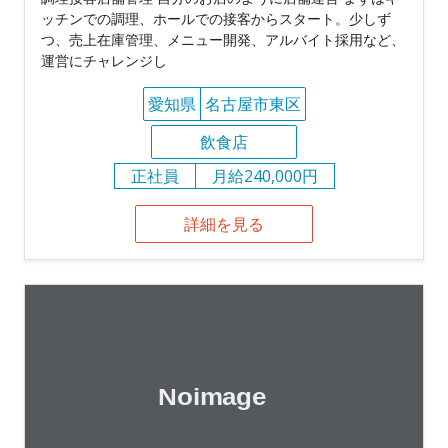
ッチンでの調理、ホールでの接客からスタート。少しず
つ、売上在庫管理、メニュー開発、アルバイト採用など、
運営にチャレンジし
愛知県
名古屋市東区
飲食店
正社員
月給240,000円
詳細を見る