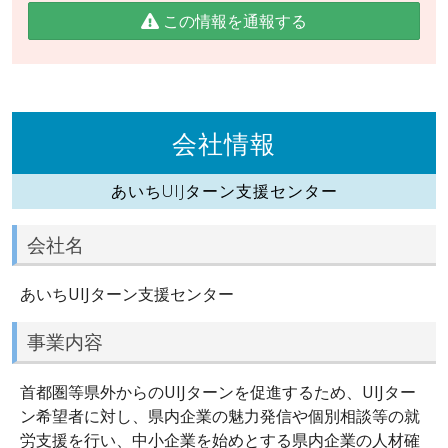
この情報を通報する
会社情報
あいちUIJターン支援センター
会社名
あいちUIJターン支援センター
事業内容
首都圏等県外からのUIJターンを促進するため、UIJター
ン希望者に対し、県内企業の魅力発信や個別相談等の就
労支援を行い、中小企業を始めとする県内企業の人材確