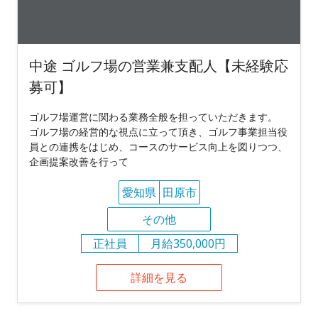
中途 ゴルフ場の営業兼支配人【未経験応
募可】
ゴルフ場運営に関わる業務全般を担っていただきます。
ゴルフ場の経営的な視点に立って頂き、ゴルフ事業担当役
員との連携をはじめ、コースのサービス向上を図りつつ、
企画提案改善を行って
愛知県
田原市
その他
正社員
月給350,000円
詳細を見る