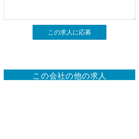
この求人に応募
この会社の他の求人