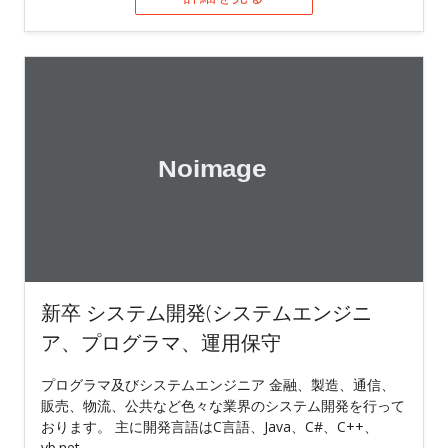
新卒 システム開発(システムエンジニ
ア、プログラマ、運用保守
プログラマ及びシステムエンジニア 金融、製造、通信、
販売、物流、公共など色々な業界のシステム開発を行って
おります。 主に開発言語はC言語、Java、C#、C++、
vb.net