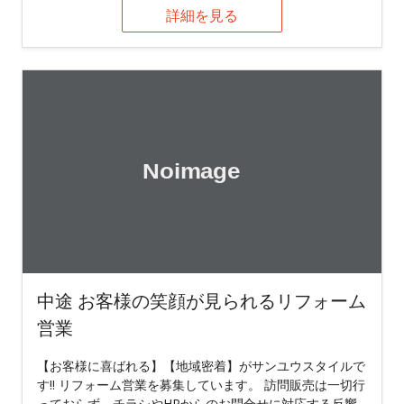
詳細を見る
中途 お客様の笑顔が見られるリフォーム
営業
【お客様に喜ばれる】【地域密着】がサンユウスタイルで
す‼︎ リフォーム営業を募集しています。 訪問販売は一切行
っておらず、チラシやHPからのお問合せに対応する反響