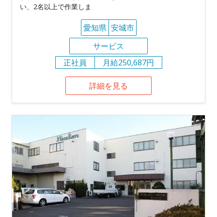
い、2名以上で作業しま
愛知県
安城市
サービス
正社員
月給250,687円
詳細を見る