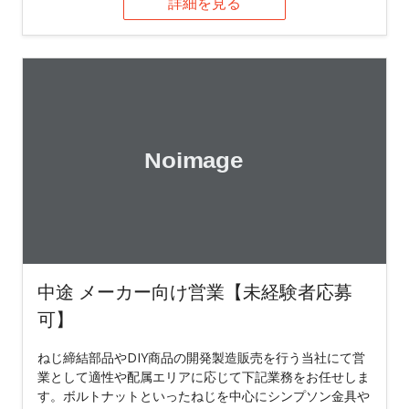
詳細を見る
中途 メーカー向け営業【未経験者応募
可】
ねじ締結部品やDIY商品の開発製造販売を行う当社にて営
業として適性や配属エリアに応じて下記業務をお任せしま
す。ボルトナットといったねじを中心にシンプソン金具や