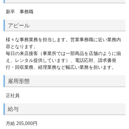
新卒 事務職
アピール
様々な事務業務を担当します。営業事務職に近い業務内
容となります。
毎日の来店接客（事業所では一部商品を店舗のように揃
え、レンタル提供しています）、電話応対、請求書発
行・回収業務、経理業務など幅広い業務を担います。
雇用形態
正社員
給与
月給 205,000円