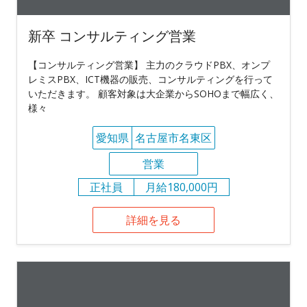
新卒 コンサルティング営業
【コンサルティング営業】 主力のクラウドPBX、オンプ
レミスPBX、ICT機器の販売、コンサルティングを行って
いただきます。 顧客対象は大企業からSOHOまで幅広く、
様々
愛知県
名古屋市名東区
営業
正社員
月給180,000円
詳細を見る