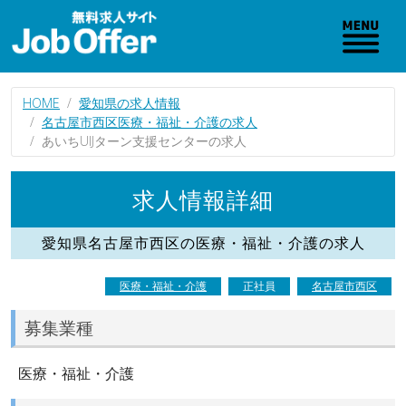
HOME
愛知県の求人情報
名古屋市西区医療・福祉・介護の求人
あいちUIJターン支援センターの求人
求人情報詳細
愛知県名古屋市西区の医療・福祉・介護の求人
医療・福祉・介護
正社員
名古屋市西区
募集業種
医療・福祉・介護