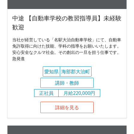
中途 【自動車学校の教習指導員】未経験
歓迎
当社が経営している「名駅大治自動車学校」にて、自動車
免許取得に向けた技能、学科の指導をお願いいたします。
安心安全なクルマ社会。その創出の一旦を担う仕事です。
急発進
愛知県
海部郡大治町
講師・教師
正社員
月給220,000円
詳細を見る