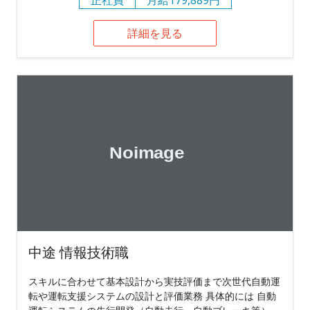
詳細を見る
中途 情報技術職
スキルに合わせて基本設計から実技評価まで次世代自動運
転や運転支援システムの設計と評価業務 具体的には 自動