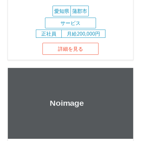
愛知県
蒲郡市
サービス
正社員
月給200,000円
詳細を見る