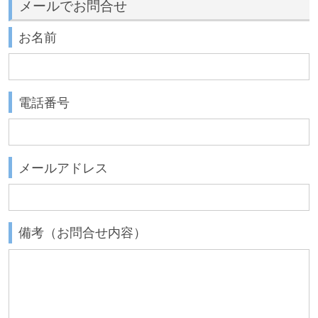
メールでお問合せ
お名前
電話番号
メールアドレス
備考（お問合せ内容）