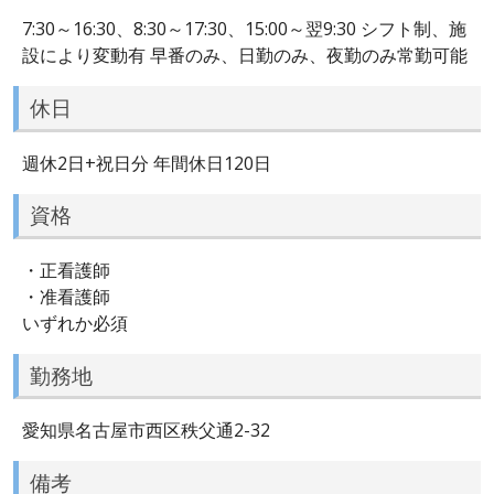
7:30～16:30、8:30～17:30、15:00～翌9:30 シフト制、施
設により変動有 早番のみ、日勤のみ、夜勤のみ常勤可能
休日
週休2日+祝日分 年間休日120日
資格
・正看護師
・准看護師
いずれか必須
勤務地
愛知県名古屋市西区秩父通2-32
備考