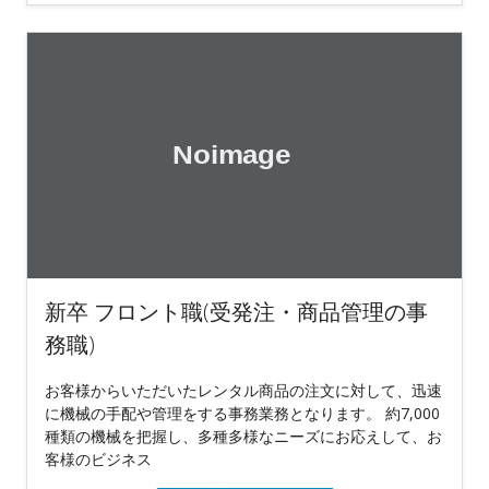
新卒 フロント職(受発注・商品管理の事
務職)
お客様からいただいたレンタル商品の注文に対して、迅速
に機械の手配や管理をする事務業務となります。 約7,000
種類の機械を把握し、多種多様なニーズにお応えして、お
客様のビジネス