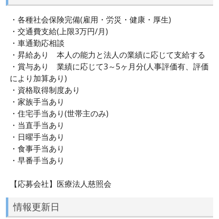
・各種社会保険完備(雇用・労災・健康・厚生)
・交通費支給(上限3万円/月)
・車通勤応相談
・昇給あり 本人の能力と法人の業績に応じて支給する
・賞与あり 業績に応じて3～5ヶ月分(人事評価有、評価
により加算あり)
・資格取得制度あり
・家族手当あり
・住宅手当あり(世帯主のみ)
・当直手当あり
・日曜手当あり
・食事手当あり
・早番手当あり
【応募会社】医療法人慈照会
情報更新日