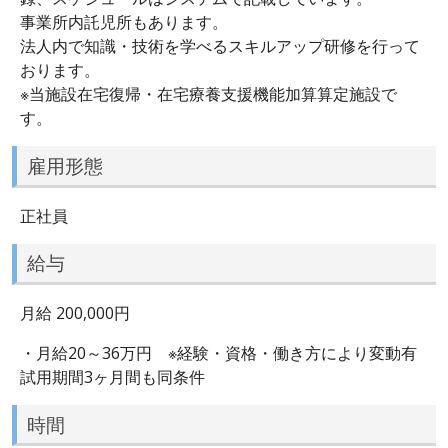
事業所内託児所もあります。
法人内で知識・技術を学べるスキルアップ研修を行って
おります。
※当施設在宅復帰・在宅療養支援機能加算算定施設で
す。
雇用形態
正社員
給与
月給 200,000円
・月給20～36万円 ※経験・資格・働き方により変動有
試用期間3ヶ月間も同条件
時間