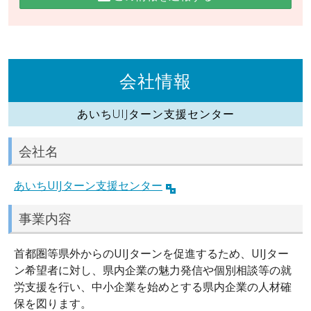
会社情報
あいちUIJターン支援センター
会社名
あいちUIJターン支援センター
事業内容
首都圏等県外からのUIJターンを促進するため、UIJター
ン希望者に対し、県内企業の魅力発信や個別相談等の就
労支援を行い、中小企業を始めとする県内企業の人材確
保を図ります。