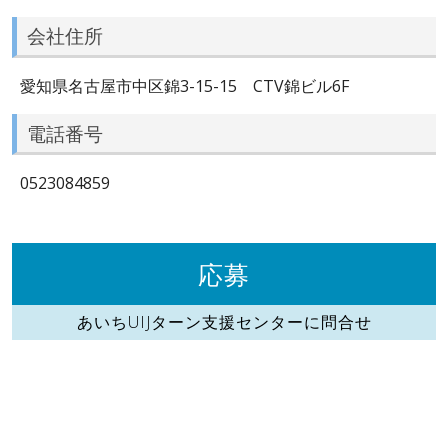
会社住所
愛知県名古屋市中区錦3-15-15 CTV錦ビル6F
電話番号
0523084859
応募
あいちUIJターン支援センターに問合せ