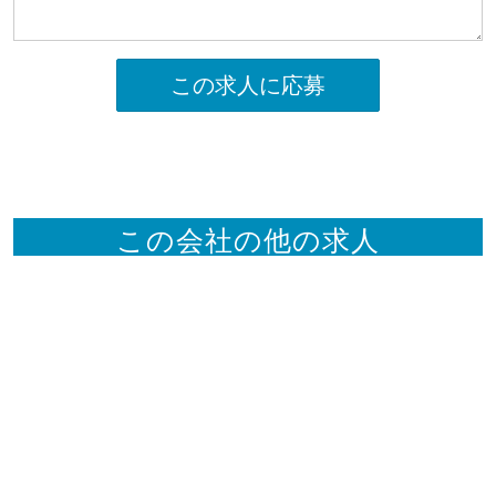
この求人に応募
この会社の他の求人