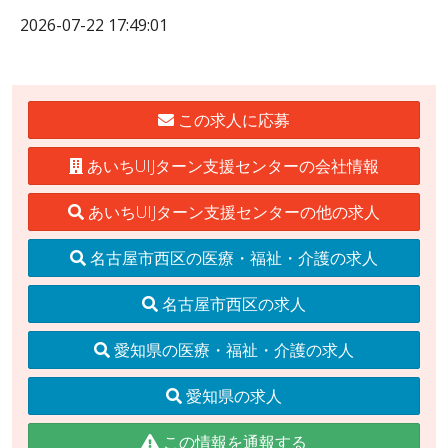
2026-07-22 17:49:01
この求人に応募
あいちUIJターン支援センターの会社情報
あいちUIJターン支援センターの他の求人
名古屋市西区の医療・福祉・介護の求人
名古屋市西区の求人
愛知県の医療・福祉・介護の求人
愛知県の求人
この情報を通報する