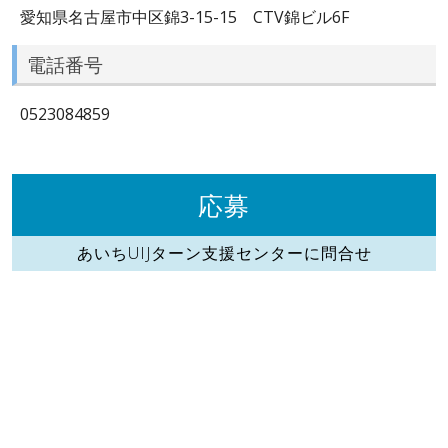
愛知県名古屋市中区錦3-15-15 CTV錦ビル6F
電話番号
0523084859
応募
あいちUIJターン支援センターに問合せ