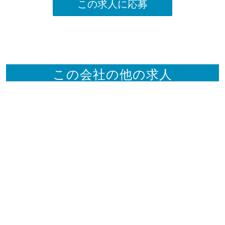
この求人に応募
この会社の他の求人