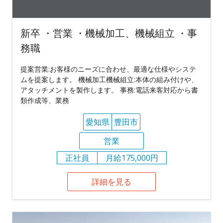
新卒 ・営業 ・機械加工、機械組立 ・事
務職
提案営業:お客様のニーズに合わせ、最適な仕様やシステ
ムを提案します。 機械加工機械組立:本体の組み付けや、
アタッチメントを製作します。 事務:電話来客対応から書
類作成等、業務
愛知県
豊田市
営業
正社員
月給175,000円
詳細を見る