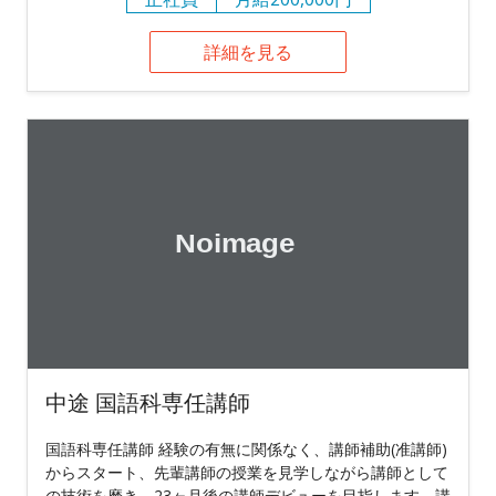
詳細を見る
中途 国語科専任講師
国語科専任講師 経験の有無に関係なく、講師補助(准講師)
からスタート、先輩講師の授業を見学しながら講師として
の技術を磨き、23ヶ月後の講師デビューを目指します。講