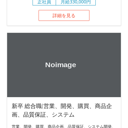
正社員
月給330,000円
詳細を見る
新卒 総合職(営業、開発、購買、商品企
画、品質保証、システム
営業、開発、購買、商品企画、品質保証、システム開発、