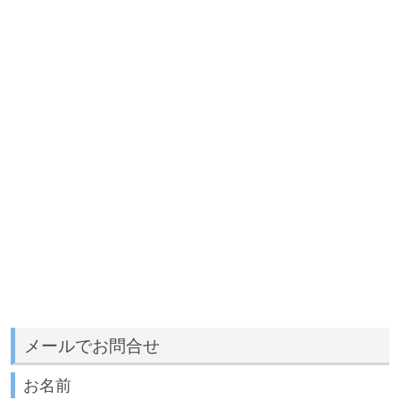
メールでお問合せ
お名前