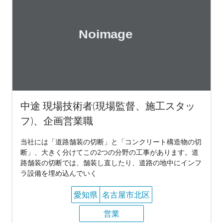
中途 現場技術者(現場監督、施工スタッ
フ)、企画営業職
当社には「道路舗装の切断」と「コンクリート構造物の切
断」、大きく分けてこの2つの分野の工事があります。道
路舗装の切断では、舗装し直したり、道路の地中にインフ
ラ設備を埋め込んでいく
愛知県
名古屋市北区
営業