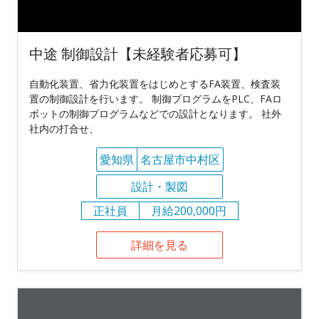
中途 制御設計【未経験者応募可】
自動化装置、省力化装置をはじめとするFA装置、検査装
置の制御設計を行います。 制御プログラムをPLC、FAロ
ボットの制御プログラムなどでの設計となります。 社外
社内の打合せ、
愛知県
名古屋市中村区
設計・製図
正社員
月給200,000円
詳細を見る