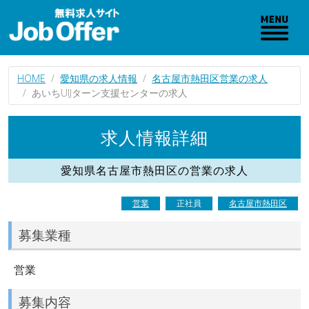
HOME
愛知県の求人情報
名古屋市熱田区営業の求人
あいちUIJターン支援センターの求人
求人情報詳細
愛知県名古屋市熱田区の営業の求人
営業
正社員
名古屋市熱田区
募集業種
営業
募集内容