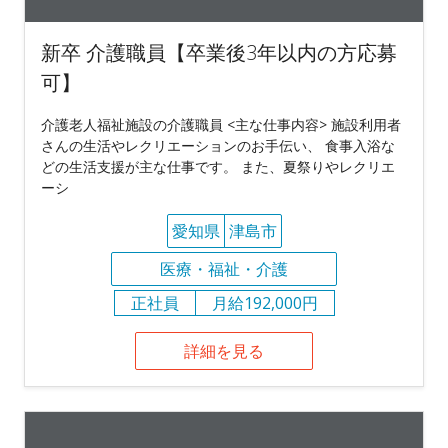
新卒 介護職員【卒業後3年以内の方応募
可】
介護老人福祉施設の介護職員 <主な仕事内容> 施設利用者
さんの生活やレクリエーションのお手伝い、 食事入浴な
どの生活支援が主な仕事です。 また、夏祭りやレクリエ
ーシ
愛知県
津島市
医療・福祉・介護
正社員
月給192,000円
詳細を見る