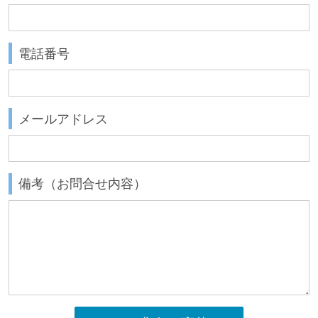
電話番号
メールアドレス
備考（お問合せ内容）