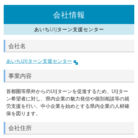
会社情報
あいちUIJターン支援センター
会社名
あいちUIJターン支援センター
事業内容
首都圏等県外からのUIJターンを促進するため、UIJター
ン希望者に対し、県内企業の魅力発信や個別相談等の就
労支援を行い、中小企業を始めとする県内企業の人材確
保を図ります。
会社住所