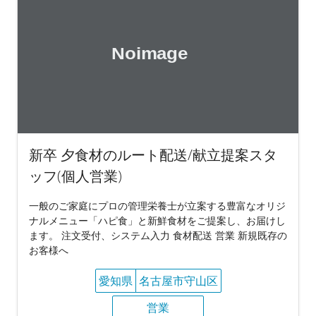
新卒 夕食材のルート配送/献立提案スタ
ッフ(個人営業)
一般のご家庭にプロの管理栄養士が立案する豊富なオリジ
ナルメニュー「ハピ食」と新鮮食材をご提案し、お届けし
ます。 注文受付、システム入力 食材配送 営業 新規既存の
お客様へ
愛知県
名古屋市守山区
営業