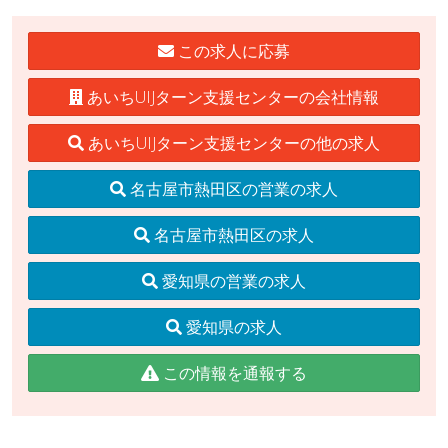
この求人に応募
あいちUIJターン支援センターの会社情報
あいちUIJターン支援センターの他の求人
名古屋市熱田区の営業の求人
名古屋市熱田区の求人
愛知県の営業の求人
愛知県の求人
この情報を通報する