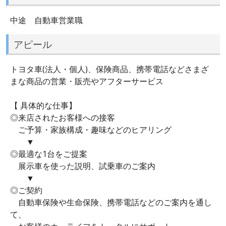
中途 自動車営業職
アピール
トヨタ車(法人・個人)、保険商品、携帯電話などさまざ
まな商品の営業・販売やアフターサービス
【 具体的な仕事】
◎来店されたお客様への接客
ご予算・家族構成・趣味などのヒアリング
▼
◎最適な1台をご提案
展示車を使った説明、試乗車のご案内
▼
◎ご契約
自動車保険や生命保険、携帯電話などのご案内を通し
て、