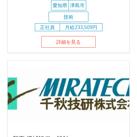
愛知県
津島市
技術
正社員
月給233,509円
詳細を見る