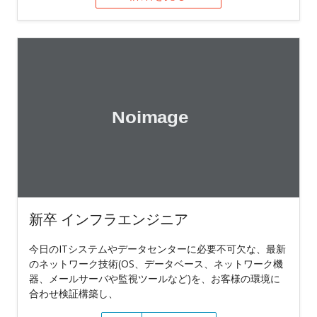
新卒 インフラエンジニア
今日のITシステムやデータセンターに必要不可欠な、最新
のネットワーク技術(OS、データベース、ネットワーク機
器、メールサーバや監視ツールなど)を、お客様の環境に
合わせ検証構築し、