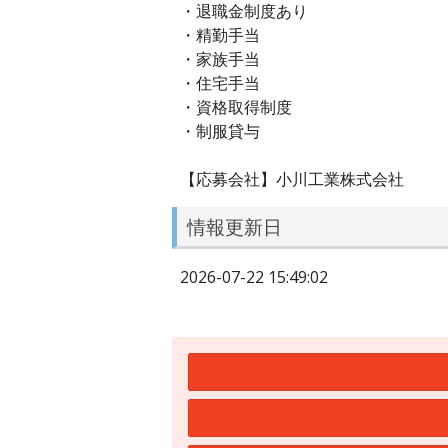
・退職金制度あり
・精勤手当
・家族手当
・住宅手当
・資格取得制度
・制服貸与
【応募会社】小川工業株式会社
情報更新日
2026-07-22 15:49:02