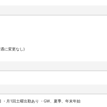
遇に変更なし)
9日 ・月1回土曜出勤あり ・GW、夏季、年末年始