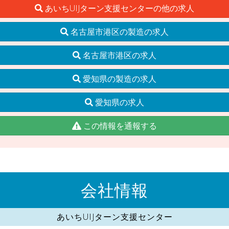
あいちUIJターン支援センターの他の求人
名古屋市港区の製造の求人
名古屋市港区の求人
愛知県の製造の求人
愛知県の求人
この情報を通報する
会社情報
あいちUIJターン支援センター