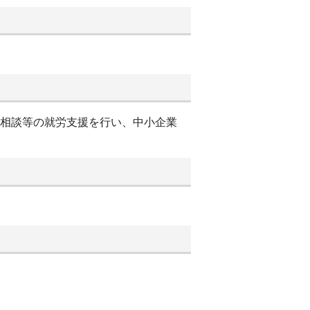
別相談等の就労支援を行い、中小企業