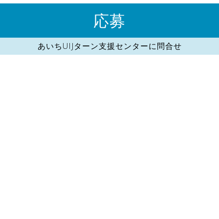
応募
あいちUIJターン支援センターに問合せ